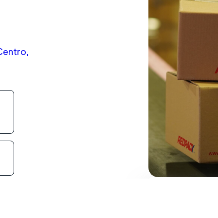
 Centro,