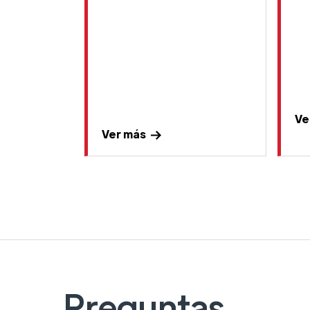
Ve
Ver más
Preguntas