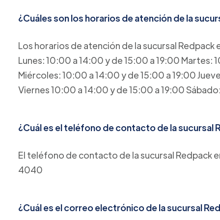
¿Cuáles son los horarios de atención de la suc
Los horarios de atención de la sucursal Redpack 
Lunes: 10:00 a 14:00 y de 15:00 a 19:00 Martes: 1
Miércoles: 10:00 a 14:00 y de 15:00 a 19:00 Jueve
Viernes 10:00 a 14:00 y de 15:00 a 19:00 Sábad
¿Cuál es el teléfono de contacto de la sucursa
El teléfono de contacto de la sucursal Redpack
4040
¿Cuál es el correo electrónico de la sucursal 