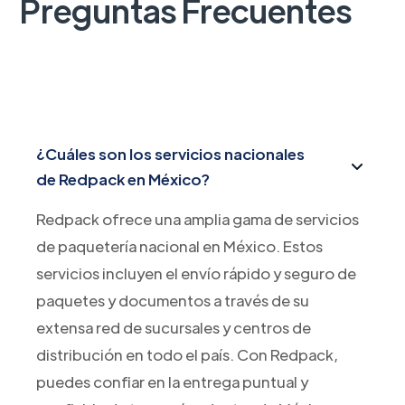
Preguntas Frecuentes
¿Cuáles son los servicios nacionales
de Redpack en México?
Redpack ofrece una amplia gama de servicios
de paquetería nacional en México. Estos
servicios incluyen el envío rápido y seguro de
paquetes y documentos a través de su
extensa red de sucursales y centros de
distribución en todo el país. Con Redpack,
puedes confiar en la entrega puntual y