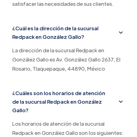
satisfacer las necesidades de sus clientes.
¿Cuál es la dirección de la sucursal
Redpack en González Gallo?
La dirección de la sucursal Redpack en
González Gallo es Av. González Gallo 2637, El
Rosario, Tlaquepaque, 44890, México
¿Cuáles son los horarios de atención
de la sucursal Redpack en González
Gallo?
Los horarios de atención de la sucursal
Redpack en González Gallo son los siguientes: