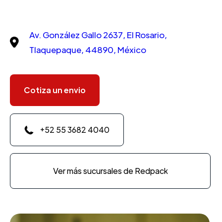
Av. González Gallo 2637, El Rosario,
Tlaquepaque, 44890, México
Cotiza un envio
+52 55 3682 4040
Ver más sucursales de Redpack