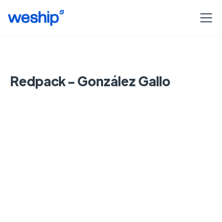
Redpack - González Gallo