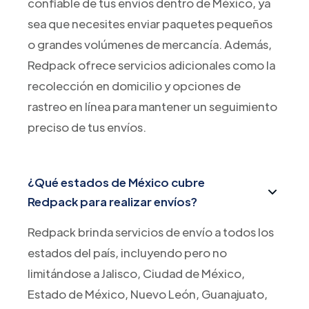
confiable de tus envíos dentro de México, ya
sea que necesites enviar paquetes pequeños
o grandes volúmenes de mercancía. Además,
Redpack ofrece servicios adicionales como la
recolección en domicilio y opciones de
rastreo en línea para mantener un seguimiento
preciso de tus envíos.
¿Qué estados de México cubre
Redpack para realizar envíos?
Redpack brinda servicios de envío a todos los
estados del país, incluyendo pero no
limitándose a Jalisco, Ciudad de México,
Estado de México, Nuevo León, Guanajuato,