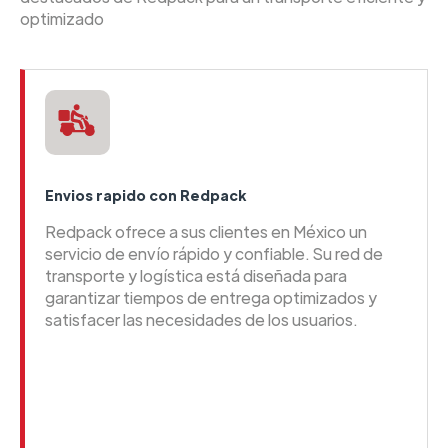
optimizado
Envios rapido con Redpack
Redpack ofrece a sus clientes en México un
servicio de envío rápido y confiable. Su red de
transporte y logística está diseñada para
garantizar tiempos de entrega optimizados y
satisfacer las necesidades de los usuarios.