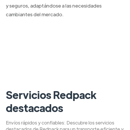
y seguros, adaptándose a las necesidades
cambiantes del mercado.
Servicios Redpack
destacados
Envíos rápidos y confiables: Descubre los servicios
destacados de Redpack para un transporte eficiente y