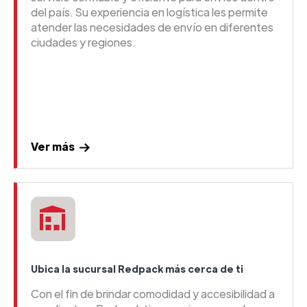
del país. Su experiencia en logística les permite
atender las necesidades de envío en diferentes
ciudades y regiones.
Ver más
Ubica la sucursal Redpack más cerca de ti
Con el fin de brindar comodidad y accesibilidad a