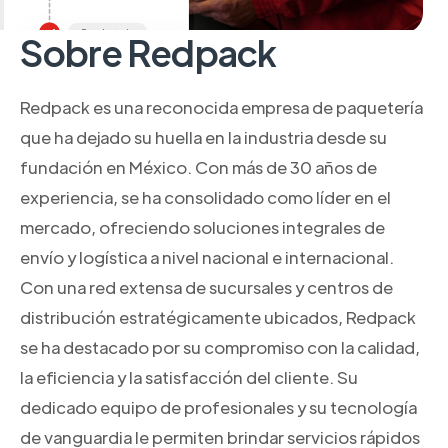
Sobre Redpack
Redpack es una reconocida empresa de paquetería
que ha dejado su huella en la industria desde su
fundación en México. Con más de 30 años de
experiencia, se ha consolidado como líder en el
mercado, ofreciendo soluciones integrales de
envío y logística a nivel nacional e internacional.
Con una red extensa de sucursales y centros de
distribución estratégicamente ubicados, Redpack
se ha destacado por su compromiso con la calidad,
la eficiencia y la satisfacción del cliente. Su
dedicado equipo de profesionales y su tecnología
de vanguardia le permiten brindar servicios rápidos