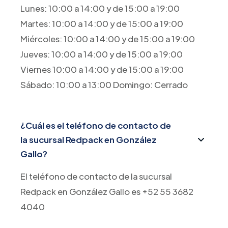
Lunes: 10:00 a 14:00 y de 15:00 a 19:00
Martes: 10:00 a 14:00 y de 15:00 a 19:00
Miércoles: 10:00 a 14:00 y de 15:00 a 19:00
Jueves: 10:00 a 14:00 y de 15:00 a 19:00
Viernes 10:00 a 14:00 y de 15:00 a 19:00
Sábado: 10:00 a 13:00 Domingo: Cerrado
¿Cuál es el teléfono de contacto de
la sucursal Redpack en González
Gallo?
El teléfono de contacto de la sucursal
Redpack en González Gallo es +52 55 3682
4040