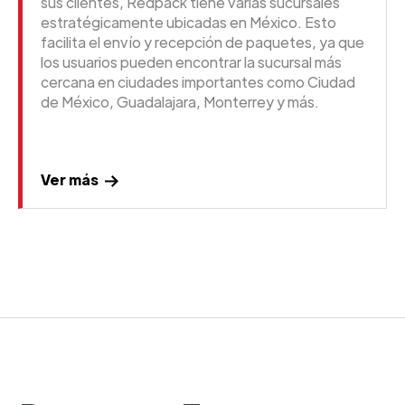
sus clientes, Redpack tiene varias sucursales
estratégicamente ubicadas en México. Esto
facilita el envío y recepción de paquetes, ya que
los usuarios pueden encontrar la sucursal más
cercana en ciudades importantes como Ciudad
de México, Guadalajara, Monterrey y más.
Ver más