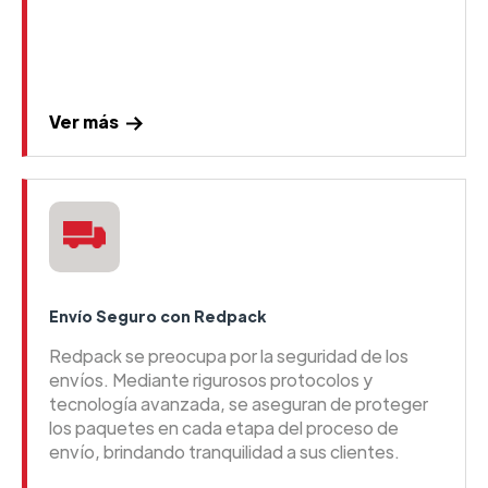
Ver más
Envío Seguro con Redpack
Redpack se preocupa por la seguridad de los
envíos. Mediante rigurosos protocolos y
tecnología avanzada, se aseguran de proteger
los paquetes en cada etapa del proceso de
envío, brindando tranquilidad a sus clientes.