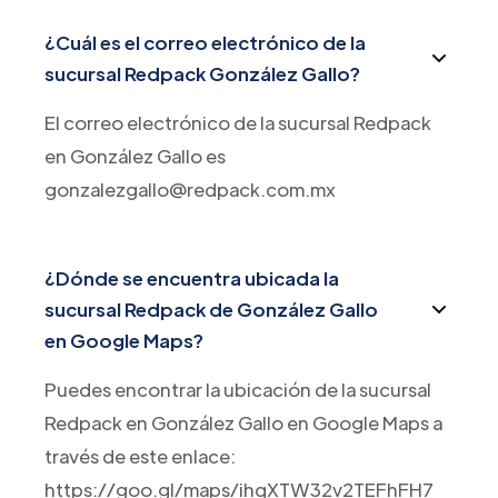
¿Cuál es el correo electrónico de la
sucursal Redpack González Gallo?
El correo electrónico de la sucursal Redpack
en González Gallo es
gonzalezgallo@redpack.com.mx
¿Dónde se encuentra ubicada la
sucursal Redpack de González Gallo
en Google Maps?
Puedes encontrar la ubicación de la sucursal
Redpack en González Gallo en Google Maps a
través de este enlace:
https://goo.gl/maps/ihqXTW32v2TEFhFH7