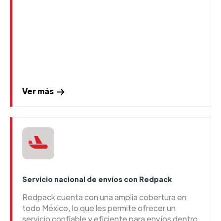
Ver más
Servicio nacional de envíos con Redpack
Redpack cuenta con una amplia cobertura en
todo México, lo que les permite ofrecer un
servicio confiable y eficiente para envíos dentro