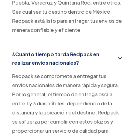
Puebla, Veracruz y Quintana Roo, entre otros.
Sea cual sea tu destino dentro de México,
Redpack está listo para entregar tus envíos de
manera confiable y eficiente.
¿Cuánto tiempo tarda Redpack en
realizar envíos nacionales?
Redpack se compromete a entregar tus
envíos nacionales de manera rápida y segura.
Por lo general, el tiempo de entrega oscila
entre 1 y 3 días hábiles, dependiendo de la
distancia y la ubicación del destino. Redpack
se esfuerza por cumplir con estos plazos y
proporcionar un servicio de calidad para