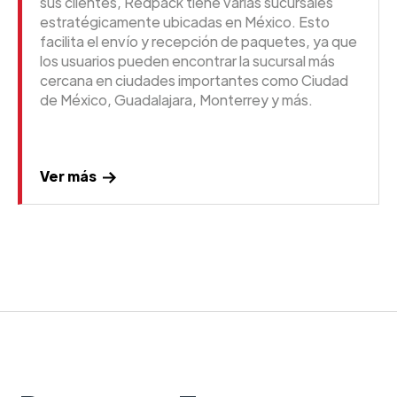
sus clientes, Redpack tiene varias sucursales
estratégicamente ubicadas en México. Esto
facilita el envío y recepción de paquetes, ya que
los usuarios pueden encontrar la sucursal más
cercana en ciudades importantes como Ciudad
de México, Guadalajara, Monterrey y más.
Ver más