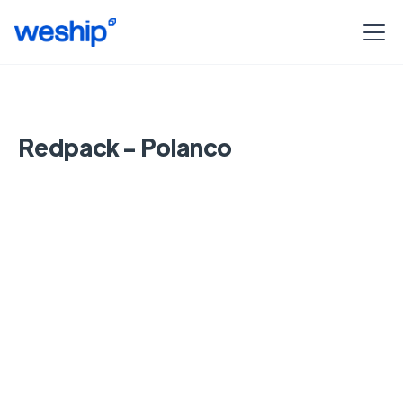
Redpack - Polanco