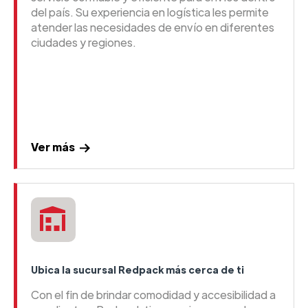
del país. Su experiencia en logística les permite
atender las necesidades de envío en diferentes
ciudades y regiones.
Ver más
Ubica la sucursal Redpack más cerca de ti
Con el fin de brindar comodidad y accesibilidad a