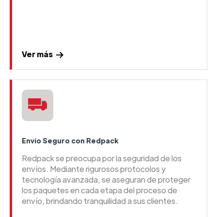
Ver más
Envío Seguro con Redpack
Redpack se preocupa por la seguridad de los
envíos. Mediante rigurosos protocolos y
tecnología avanzada, se aseguran de proteger
los paquetes en cada etapa del proceso de
envío, brindando tranquilidad a sus clientes.