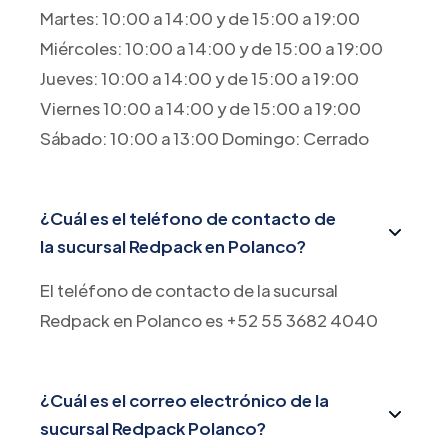
Martes: 10:00 a 14:00 y de 15:00 a 19:00
Miércoles: 10:00 a 14:00 y de 15:00 a 19:00
Jueves: 10:00 a 14:00 y de 15:00 a 19:00
Viernes 10:00 a 14:00 y de 15:00 a 19:00
Sábado: 10:00 a 13:00 Domingo: Cerrado
¿Cuál es el teléfono de contacto de
la sucursal Redpack en Polanco?
El teléfono de contacto de la sucursal
Redpack en Polanco es +52 55 3682 4040
¿Cuál es el correo electrónico de la
sucursal Redpack Polanco?