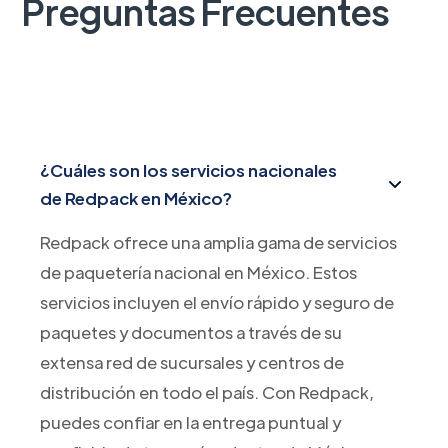
Preguntas Frecuentes
¿Cuáles son los servicios nacionales
de Redpack en México?
Redpack ofrece una amplia gama de servicios
de paquetería nacional en México. Estos
servicios incluyen el envío rápido y seguro de
paquetes y documentos a través de su
extensa red de sucursales y centros de
distribución en todo el país. Con Redpack,
puedes confiar en la entrega puntual y