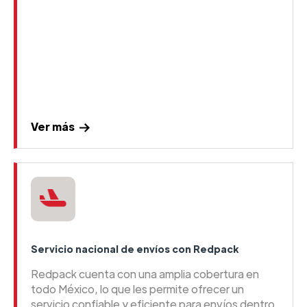
Ver más
Servicio nacional de envíos con Redpack
Redpack cuenta con una amplia cobertura en
todo México, lo que les permite ofrecer un
servicio confiable y eficiente para envíos dentro