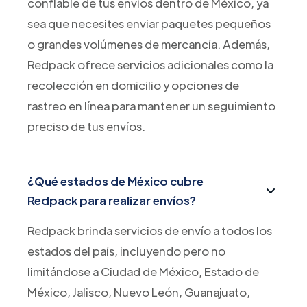
confiable de tus envíos dentro de México, ya
sea que necesites enviar paquetes pequeños
o grandes volúmenes de mercancía. Además,
Redpack ofrece servicios adicionales como la
recolección en domicilio y opciones de
rastreo en línea para mantener un seguimiento
preciso de tus envíos.
¿Qué estados de México cubre
Redpack para realizar envíos?
Redpack brinda servicios de envío a todos los
estados del país, incluyendo pero no
limitándose a Ciudad de México, Estado de
México, Jalisco, Nuevo León, Guanajuato,