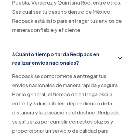
Puebla, Veracruz y Quintana Roo, entre otros.
Sea cual sea tu destino dentro de México,
Redpack está listo para entregar tus envíos de
manera confiable y eficiente.
¿Cuánto tiempo tarda Redpack en
realizar envíos nacionales?
Redpack se compromete a entregar tus
envíos nacionales de manera rápida y segura.
Por lo general, el tiempo de entrega oscila
entre 1 y 3 días hábiles, dependiendo de la
distancia y la ubicación del destino. Redpack
se esfuerza por cumplir con estos plazos y
proporcionar un servicio de calidad para