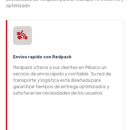
optimizado
Envios rapido con Redpack
Redpack ofrece a sus clientes en México un
servicio de envío rápido y confiable. Su red de
transporte y logística está diseñada para
garantizar tiempos de entrega optimizados y
satisfacer las necesidades de los usuarios.