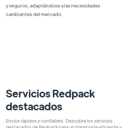
y seguros, adaptándose a las necesidades
cambiantes del mercado.
Servicios Redpack
destacados
Envíos rápidos y confiables: Descubre los servicios
destacados de Redpack para un transporte eficiente y