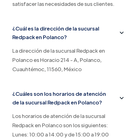
satisfacer las necesidades de sus clientes.
¿Cuál es la dirección de la sucursal
Redpack en Polanco?
La dirección de la sucursal Redpack en
Polanco es Horacio 214 - A, Polanco,
Cuauhtémoc, 11560, México
¿Cuáles son los horarios de atención
de la sucursal Redpack en Polanco?
Los horarios de atención de la sucursal
Redpack en Polanco son los siguientes:
Lunes: 10:00 a 14:00 y de 15:00 a 19:00