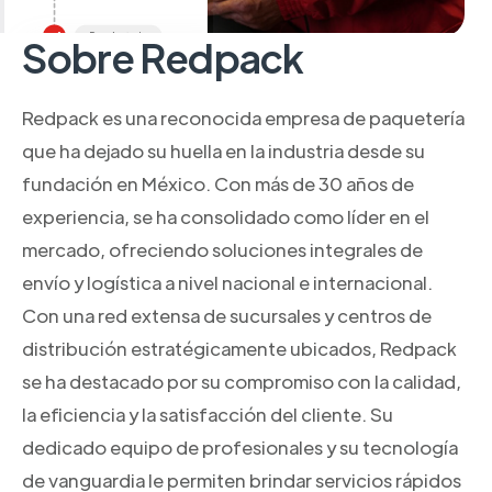
Sobre Redpack
Redpack es una reconocida empresa de paquetería
que ha dejado su huella en la industria desde su
fundación en México. Con más de 30 años de
experiencia, se ha consolidado como líder en el
mercado, ofreciendo soluciones integrales de
envío y logística a nivel nacional e internacional.
Con una red extensa de sucursales y centros de
distribución estratégicamente ubicados, Redpack
se ha destacado por su compromiso con la calidad,
la eficiencia y la satisfacción del cliente. Su
dedicado equipo de profesionales y su tecnología
de vanguardia le permiten brindar servicios rápidos