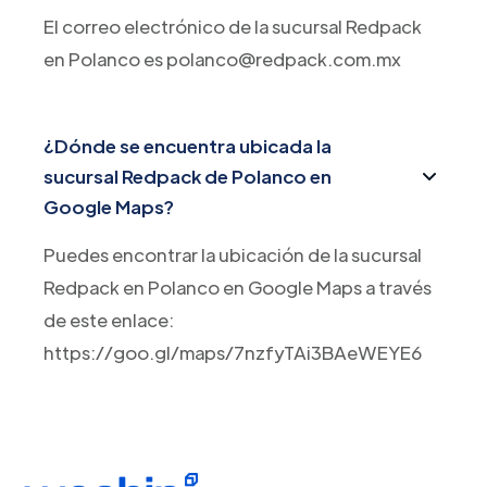
El correo electrónico de la sucursal Redpack
en Polanco es polanco@redpack.com.mx
¿Dónde se encuentra ubicada la
sucursal Redpack de Polanco en
Google Maps?
Puedes encontrar la ubicación de la sucursal
Redpack en Polanco en Google Maps a través
de este enlace:
https://goo.gl/maps/7nzfyTAi3BAeWEYE6