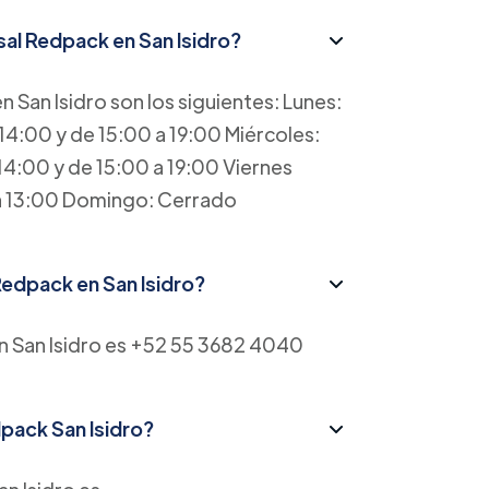
sal Redpack en San Isidro?
n San Isidro son los siguientes: Lunes:
14:00 y de 15:00 a 19:00 Miércoles:
14:00 y de 15:00 a 19:00 Viernes
 a 13:00 Domingo: Cerrado
Redpack en San Isidro?
en San Isidro es +52 55 3682 4040
dpack San Isidro?