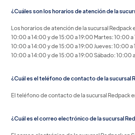
¿Cuáles son los horarios de atención de la sucur
Los horarios de atención de la sucursal Redpack e
10:00 a 14:00 y de 15:00 a 19:00 Martes: 10:00 a 
10:00 a 14:00 y de 15:00 a 19:00 Jueves: 10:00 a 
10:00 a 14:00 y de 15:00 a 19:00 Sábado: 10:00
¿Cuál es el teléfono de contacto de la sucursal 
El teléfono de contacto de la sucursal Redpack 
¿Cuál es el correo electrónico de la sucursal Re