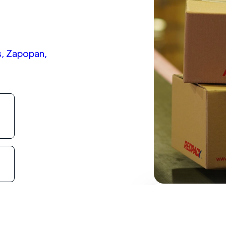
es, Zapopan,