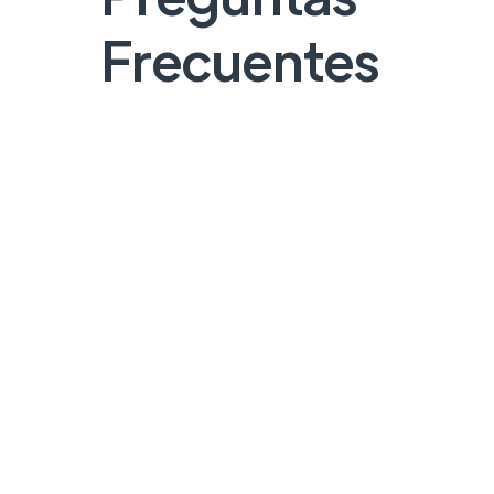
Frecuentes