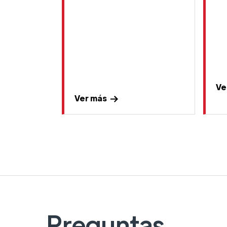
Ve
Ver más
Preguntas