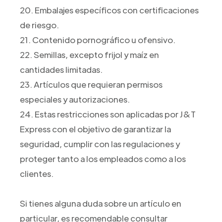
20. Embalajes específicos con certificaciones
de riesgo.
21. Contenido pornográfico u ofensivo.
22. Semillas, excepto frijol y maíz en
cantidades limitadas.
23. Artículos que requieran permisos
especiales y autorizaciones.
24. Estas restricciones son aplicadas por J&T
Express con el objetivo de garantizar la
seguridad, cumplir con las regulaciones y
proteger tanto a los empleados como a los
clientes.
Si tienes alguna duda sobre un artículo en
particular, es recomendable consultar