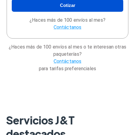
Cotizar
¿Haces más de 100 envíos al mes?
Contáctanos
¿Haces más de 100 envíos al mes o te interesan otras
paqueterías?
Contáctanos
para tarifas preferenciales
Servicios J&T
destacados