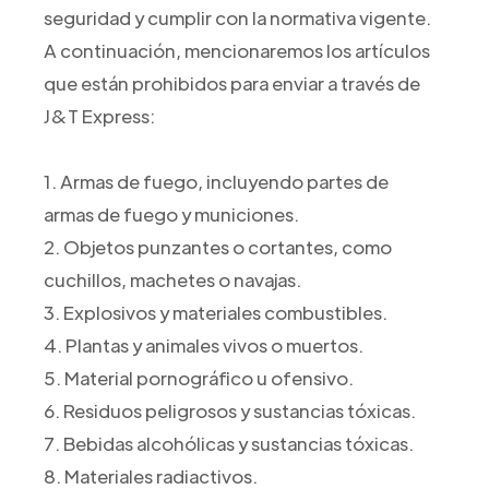
seguridad y cumplir con la normativa vigente.
A continuación, mencionaremos los artículos
que están prohibidos para enviar a través de
J&T Express:
1. Armas de fuego, incluyendo partes de
armas de fuego y municiones.
2. Objetos punzantes o cortantes, como
cuchillos, machetes o navajas.
3. Explosivos y materiales combustibles.
4. Plantas y animales vivos o muertos.
5. Material pornográfico u ofensivo.
6. Residuos peligrosos y sustancias tóxicas.
7. Bebidas alcohólicas y sustancias tóxicas.
8. Materiales radiactivos.