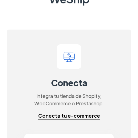
Conecta
Integra tu tienda de Shopify,
WooCommerce o Prestashop.
Conecta tu e-commerce