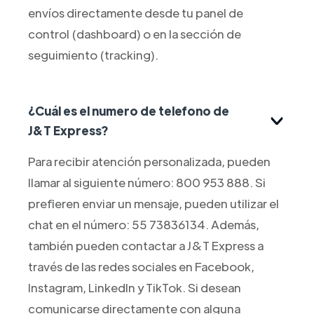
envíos directamente desde tu panel de
control (dashboard) o en la sección de
seguimiento (tracking).
¿Cuál es el numero de telefono de
J&T Express?
Para recibir atención personalizada, pueden
llamar al siguiente número: 800 953 888. Si
prefieren enviar un mensaje, pueden utilizar el
chat en el número: 55 73836134. Además,
también pueden contactar a J&T Express a
través de las redes sociales en Facebook,
Instagram, LinkedIn y TikTok. Si desean
comunicarse directamente con alguna