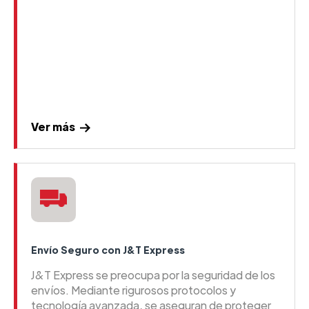
Ver más
Envío Seguro con J&T Express
J&T Express se preocupa por la seguridad de los
envíos. Mediante rigurosos protocolos y
tecnología avanzada, se aseguran de proteger