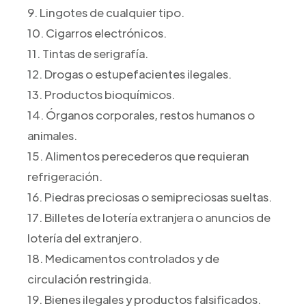
9. Lingotes de cualquier tipo.
10. Cigarros electrónicos.
11. Tintas de serigrafía.
12. Drogas o estupefacientes ilegales.
13. Productos bioquímicos.
14. Órganos corporales, restos humanos o
animales.
15. Alimentos perecederos que requieran
refrigeración.
16. Piedras preciosas o semipreciosas sueltas.
17. Billetes de lotería extranjera o anuncios de
lotería del extranjero.
18. Medicamentos controlados y de
circulación restringida.
19. Bienes ilegales y productos falsificados.