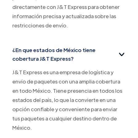
directamente con J&T Express para obtener
información precisa y actualizada sobre las
restricciones de envío.
¿En que estados de México tiene
cobertura J&T Express?
J&T Express es una empresa de logística y
envío de paquetes con una amplia cobertura
en todo México. Tiene presencia en todos los
estados del país, lo que la convierte en una
opción confiable y conveniente para enviar
tus paquetes a cualquier destino dentro de
México.