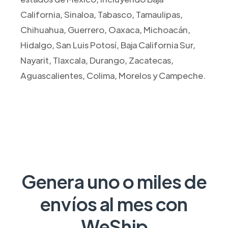
California, Sinaloa, Tabasco, Tamaulipas,
Chihuahua, Guerrero, Oaxaca, Michoacán,
Hidalgo, San Luis Potosí, Baja California Sur,
Nayarit, Tlaxcala, Durango, Zacatecas,
Aguascalientes, Colima, Morelos y Campeche.
Genera uno o miles de
envíos al mes con
WeShip