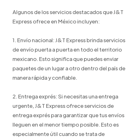
Algunos de los servicios destacados que J&T
Express ofrece en México incluyen:
1. Envío nacional: J&T Express brinda servicios
de envío puerta a puerta en todo el territorio
mexicano. Esto significa que puedes enviar
paquetes de un lugar a otro dentro del país de
manera rápida y confiable.
2. Entrega exprés: Si necesitas una entrega
urgente, J&T Express ofrece servicios de
entrega exprés para garantizar que tus envíos
lleguen en el menor tiempo posible. Esto es
especialmente útil cuando se trata de