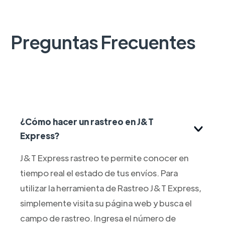
Preguntas Frecuentes
¿Cómo hacer un rastreo en J&T
Express?
J&T Express rastreo te permite conocer en
tiempo real el estado de tus envíos. Para
utilizar la herramienta de Rastreo J&T Express,
simplemente visita su página web y busca el
campo de rastreo. Ingresa el número de