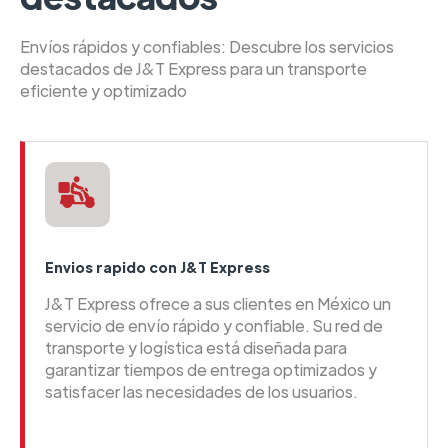
Envíos rápidos y confiables: Descubre los servicios
destacados de J&T Express para un transporte
eficiente y optimizado
Envios rapido con J&T Express
J&T Express ofrece a sus clientes en México un
servicio de envío rápido y confiable. Su red de
transporte y logística está diseñada para
garantizar tiempos de entrega optimizados y
satisfacer las necesidades de los usuarios.