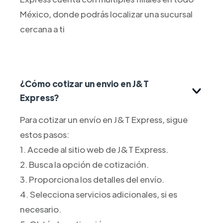
México, donde podrás localizar una sucursal
cercana a ti
¿Cómo cotizar un envio en J&T
Express?
Para cotizar un envío en J&T Express, sigue
estos pasos:
1. Accede al sitio web de J&T Express.
2. Busca la opción de cotización.
3. Proporciona los detalles del envío.
4. Selecciona servicios adicionales, si es
necesario.