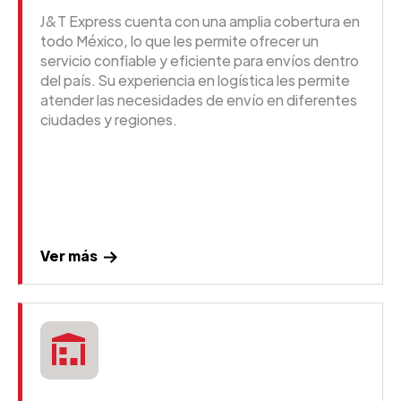
J&T Express cuenta con una amplia cobertura en
todo México, lo que les permite ofrecer un
servicio confiable y eficiente para envíos dentro
del país. Su experiencia en logística les permite
atender las necesidades de envío en diferentes
ciudades y regiones.
Ver más