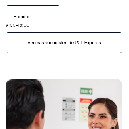
Horarios:
9:00-18:00
Ver más sucursales de J&T Express