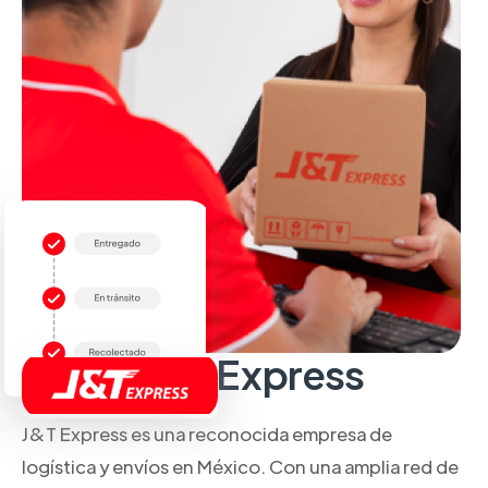
Sobre J&T Express
J&T Express es una reconocida empresa de
logística y envíos en México. Con una amplia red de