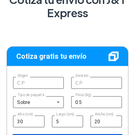
Express
Cotiza gratis tu envío
Origen
Destino
Tipo de paquete
Peso (kg)
Sobre
Alto (cm)
Largo (cm)
Ancho (cm)