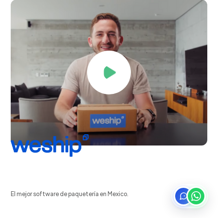
El mejor software de paquetería en Mexico.