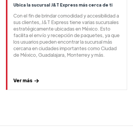
Ubica la sucursal J&T Express más cerca de ti
Con el fin de brindar comodidad y accesibilidad a
sus clientes, J&T Express tiene varias sucursales
estratégicamente ubicadas en México. Esto
facilita el envío y recepción de paquetes, ya que
los usuarios pueden encontrar la sucursal más
cercana en ciudades importantes como Ciudad
de México, Guadalajara, Monterrey y más.
Ver más