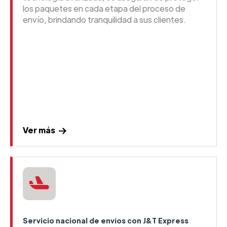
los paquetes en cada etapa del proceso de
envío, brindando tranquilidad a sus clientes.
Ver más
Servicio nacional de envíos con J&T Express