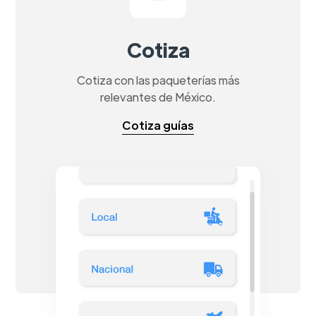
Cotiza
Cotiza con las paqueterías más
relevantes de México.
Cotiza guías