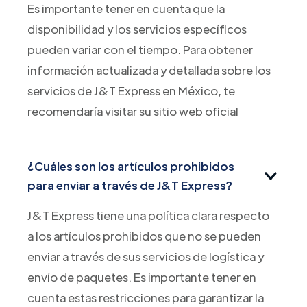
Es importante tener en cuenta que la
disponibilidad y los servicios específicos
pueden variar con el tiempo. Para obtener
información actualizada y detallada sobre los
servicios de J&T Express en México, te
recomendaría visitar su sitio web oficial
¿Cuáles son los artículos prohibidos
para enviar a través de J&T Express?
J&T Express tiene una política clara respecto
a los artículos prohibidos que no se pueden
enviar a través de sus servicios de logística y
envío de paquetes. Es importante tener en
cuenta estas restricciones para garantizar la