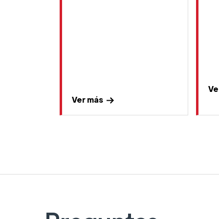
Ve
Ver más