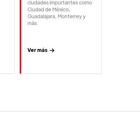
ciudades importantes como
Ciudad de México,
Guadalajara, Monterrey y
más.
Ver más