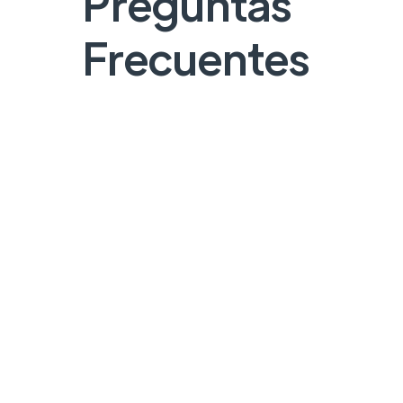
Preguntas
Frecuentes