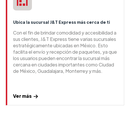
Ubica la sucursal J&T Express más cerca de ti
Con el fin de brindar comodidad y accesibilidad a
sus clientes, J&T Express tiene varias sucursales
estratégicamente ubicadas en México. Esto
facilita el envío y recepción de paquetes, ya que
los usuarios pueden encontrar la sucursal más
cercana en ciudades importantes como Ciudad
de México, Guadalajara, Monterrey y más.
Ver más