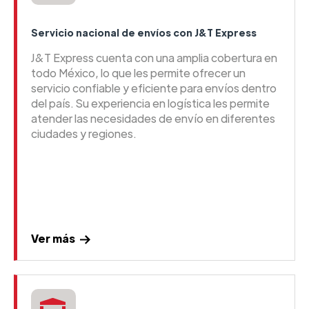
Servicio nacional de envíos con J&T Express
J&T Express cuenta con una amplia cobertura en
todo México, lo que les permite ofrecer un
servicio confiable y eficiente para envíos dentro
del país. Su experiencia en logística les permite
atender las necesidades de envío en diferentes
ciudades y regiones.
Ver más