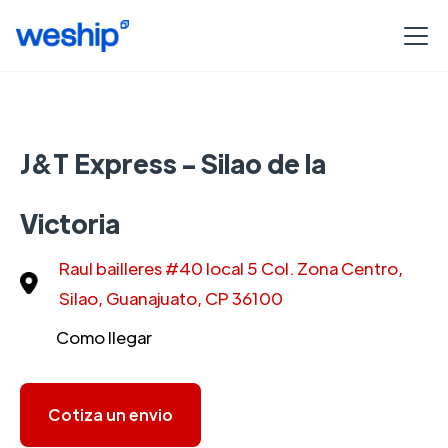
J&T Express - Silao de la
Victoria
Raul bailleres #40 local 5 Col. Zona Centro,
Silao, Guanajuato, CP 36100
Como llegar
Cotiza un envio