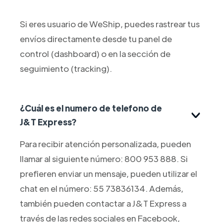
Si eres usuario de WeShip, puedes rastrear tus
envíos directamente desde tu panel de
control (dashboard) o en la sección de
seguimiento (tracking).
¿Cuál es el numero de telefono de
J&T Express?
Para recibir atención personalizada, pueden
llamar al siguiente número: 800 953 888. Si
prefieren enviar un mensaje, pueden utilizar el
chat en el número: 55 73836134. Además,
también pueden contactar a J&T Express a
través de las redes sociales en Facebook,