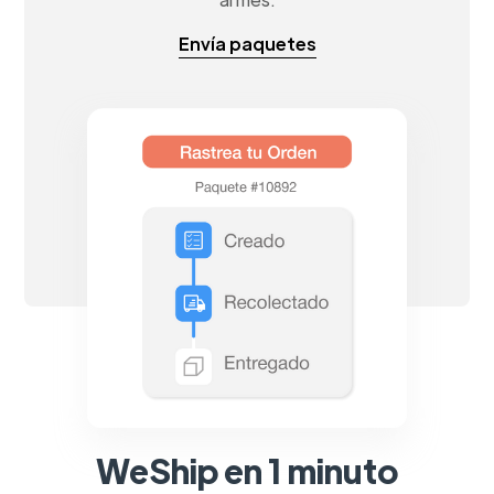
Envía paquetes
WeShip en 1 minuto