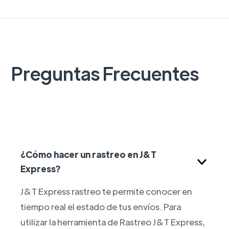
Preguntas Frecuentes
¿Cómo hacer un rastreo en J&T
Express?
J&T Express rastreo te permite conocer en
tiempo real el estado de tus envíos. Para
utilizar la herramienta de Rastreo J&T Express,