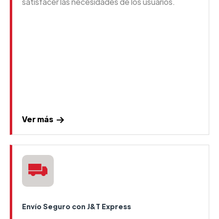
satisfacer las necesidades de los usuarios.
Ver más
Envío Seguro con J&T Express