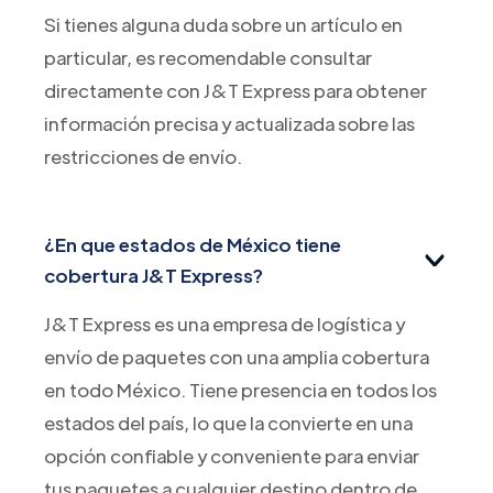
Si tienes alguna duda sobre un artículo en
particular, es recomendable consultar
directamente con J&T Express para obtener
información precisa y actualizada sobre las
restricciones de envío.
¿En que estados de México tiene
cobertura J&T Express?
J&T Express es una empresa de logística y
envío de paquetes con una amplia cobertura
en todo México. Tiene presencia en todos los
estados del país, lo que la convierte en una
opción confiable y conveniente para enviar
tus paquetes a cualquier destino dentro de