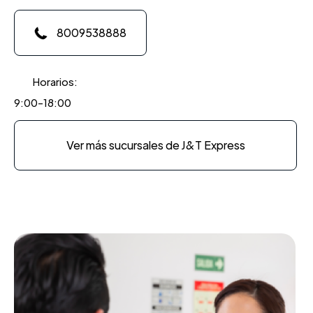
8009538888
Horarios:
9:00-18:00
Ver más sucursales de J&T Express