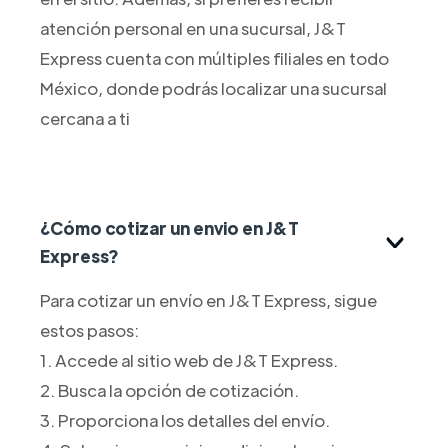
atención personal en una sucursal, J&T
Express cuenta con múltiples filiales en todo
México, donde podrás localizar una sucursal
cercana a ti
¿Cómo cotizar un envio en J&T
Express?
Para cotizar un envío en J&T Express, sigue
estos pasos:
1. Accede al sitio web de J&T Express.
2. Busca la opción de cotización.
3. Proporciona los detalles del envío.