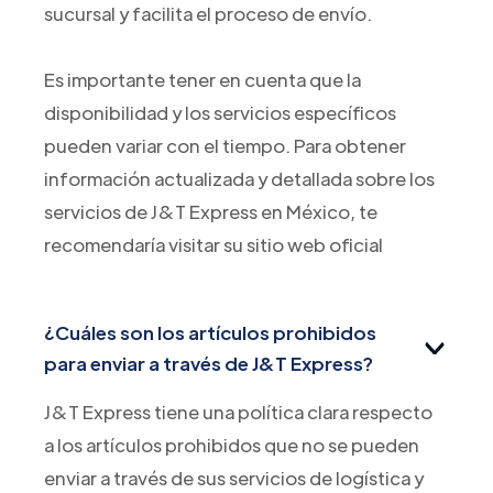
sucursal y facilita el proceso de envío.
Es importante tener en cuenta que la
disponibilidad y los servicios específicos
pueden variar con el tiempo. Para obtener
información actualizada y detallada sobre los
servicios de J&T Express en México, te
recomendaría visitar su sitio web oficial
¿Cuáles son los artículos prohibidos
para enviar a través de J&T Express?
J&T Express tiene una política clara respecto
a los artículos prohibidos que no se pueden
enviar a través de sus servicios de logística y