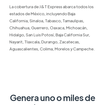
La cobertura de J&T Express abarca todos los
estados de México, incluyendo Baja
California, Sinaloa, Tabasco, Tamaulipas,
Chihuahua, Guerrero, Oaxaca, Michoacán,
Hidalgo, San Luis Potosí, Baja California Sur,
Nayarit, Tlaxcala, Durango, Zacatecas,
Aguascalientes, Colima, Morelos y Campeche.
Genera uno o miles de