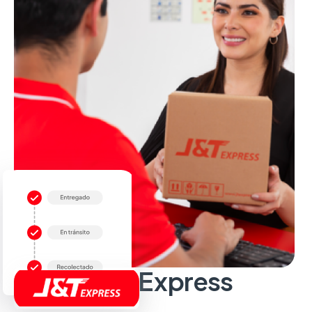
Sobre J&T Express