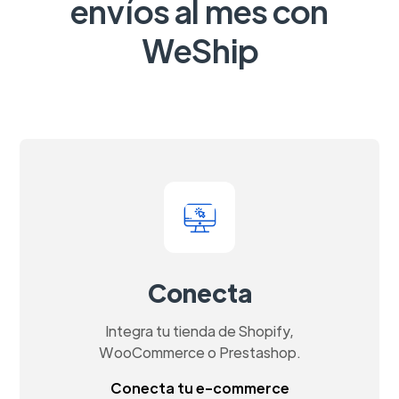
envíos al mes con
WeShip
Conecta
Integra tu tienda de Shopify,
WooCommerce o Prestashop.
Conecta tu e-commerce