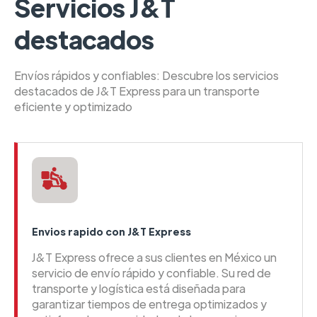
Servicios J&T
destacados
Envíos rápidos y confiables: Descubre los servicios
destacados de J&T Express para un transporte
eficiente y optimizado
Envios rapido con J&T Express
J&T Express ofrece a sus clientes en México un
servicio de envío rápido y confiable. Su red de
transporte y logística está diseñada para
garantizar tiempos de entrega optimizados y