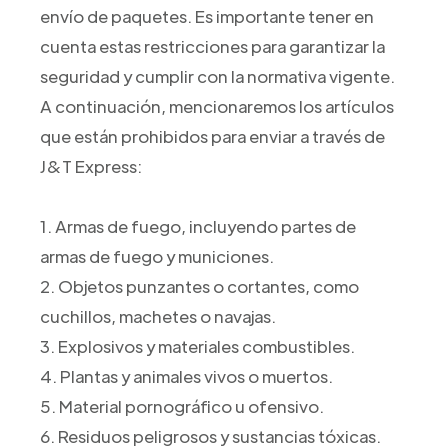
envío de paquetes. Es importante tener en
cuenta estas restricciones para garantizar la
seguridad y cumplir con la normativa vigente.
A continuación, mencionaremos los artículos
que están prohibidos para enviar a través de
J&T Express:
1. Armas de fuego, incluyendo partes de
armas de fuego y municiones.
2. Objetos punzantes o cortantes, como
cuchillos, machetes o navajas.
3. Explosivos y materiales combustibles.
4. Plantas y animales vivos o muertos.
5. Material pornográfico u ofensivo.
6. Residuos peligrosos y sustancias tóxicas.