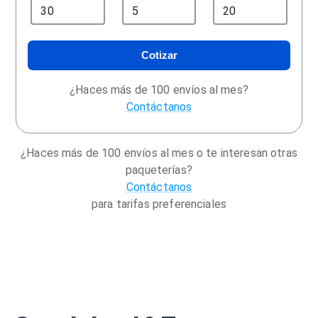
Cotizar
¿Haces más de 100 envíos al mes?
Contáctanos
¿Haces más de 100 envíos al mes o te interesan otras
paqueterías?
Contáctanos
para tarifas preferenciales