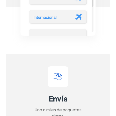
Envía
Uno o miles de paquetes
al mes.