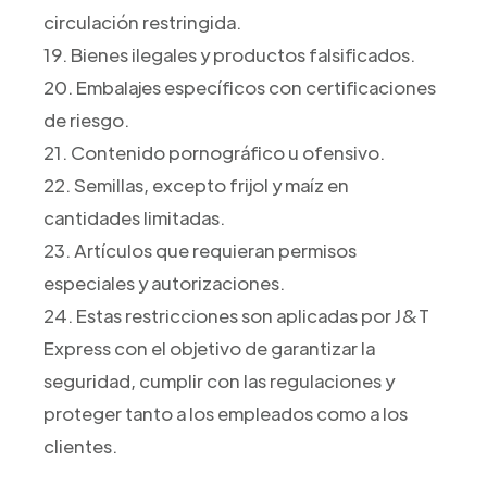
circulación restringida.
19. Bienes ilegales y productos falsificados.
20. Embalajes específicos con certificaciones
de riesgo.
21. Contenido pornográfico u ofensivo.
22. Semillas, excepto frijol y maíz en
cantidades limitadas.
23. Artículos que requieran permisos
especiales y autorizaciones.
24. Estas restricciones son aplicadas por J&T
Express con el objetivo de garantizar la
seguridad, cumplir con las regulaciones y
proteger tanto a los empleados como a los
clientes.