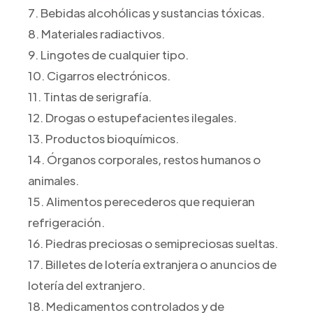
7. Bebidas alcohólicas y sustancias tóxicas.
8. Materiales radiactivos.
9. Lingotes de cualquier tipo.
10. Cigarros electrónicos.
11. Tintas de serigrafía.
12. Drogas o estupefacientes ilegales.
13. Productos bioquímicos.
14. Órganos corporales, restos humanos o
animales.
15. Alimentos perecederos que requieran
refrigeración.
16. Piedras preciosas o semipreciosas sueltas.
17. Billetes de lotería extranjera o anuncios de
lotería del extranjero.
18. Medicamentos controlados y de