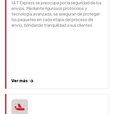
J&T Express se preocupa por la seguridad de los
envíos. Mediante rigurosos protocolos y
tecnología avanzada, se aseguran de proteger
los paquetes en cada etapa del proceso de
envío, brindando tranquilidad a sus clientes.
Ver más