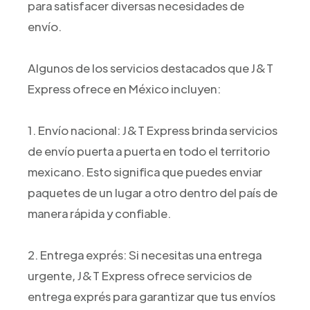
para satisfacer diversas necesidades de
envío.
Algunos de los servicios destacados que J&T
Express ofrece en México incluyen:
1. Envío nacional: J&T Express brinda servicios
de envío puerta a puerta en todo el territorio
mexicano. Esto significa que puedes enviar
paquetes de un lugar a otro dentro del país de
manera rápida y confiable.
2. Entrega exprés: Si necesitas una entrega
urgente, J&T Express ofrece servicios de
entrega exprés para garantizar que tus envíos