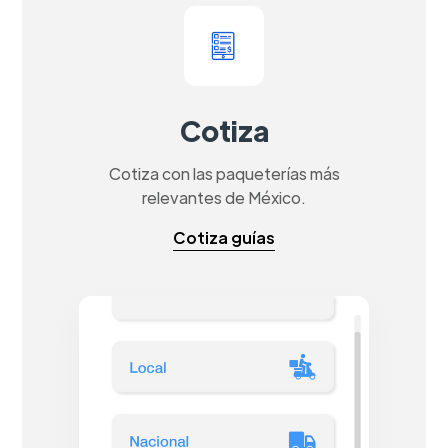
Cotiza
Cotiza con las paqueterías más
relevantes de México.
Cotiza guías