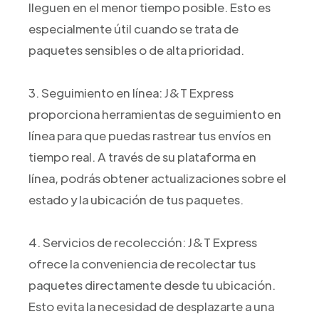
lleguen en el menor tiempo posible. Esto es
especialmente útil cuando se trata de
paquetes sensibles o de alta prioridad.
3. Seguimiento en línea: J&T Express
proporciona herramientas de seguimiento en
línea para que puedas rastrear tus envíos en
tiempo real. A través de su plataforma en
línea, podrás obtener actualizaciones sobre el
estado y la ubicación de tus paquetes.
4. Servicios de recolección: J&T Express
ofrece la conveniencia de recolectar tus
paquetes directamente desde tu ubicación.
Esto evita la necesidad de desplazarte a una