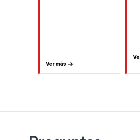
Ve
Ver más