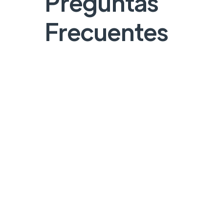
Preguntas
Frecuentes