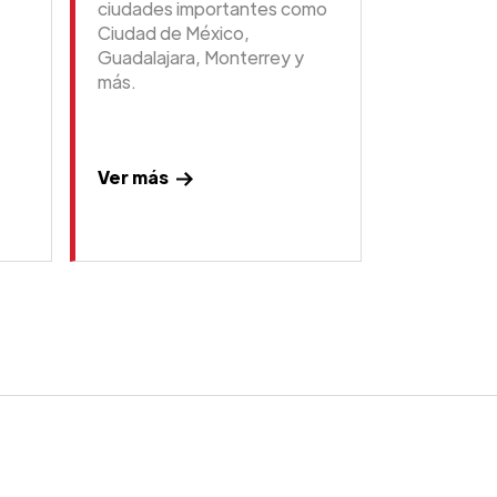
ciudades importantes como
Ciudad de México,
Guadalajara, Monterrey y
más.
Ver más