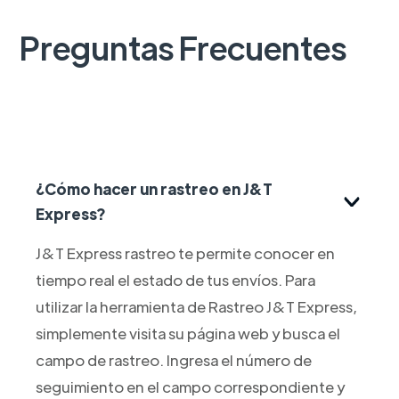
Preguntas Frecuentes
¿Cómo hacer un rastreo en J&T
Express?
J&T Express rastreo te permite conocer en
tiempo real el estado de tus envíos. Para
utilizar la herramienta de Rastreo J&T Express,
simplemente visita su página web y busca el
campo de rastreo. Ingresa el número de
seguimiento en el campo correspondiente y