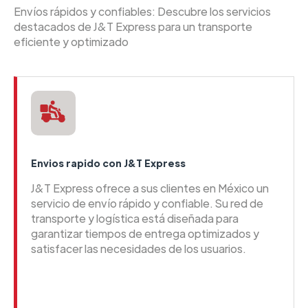
Envíos rápidos y confiables: Descubre los servicios
destacados de J&T Express para un transporte
eficiente y optimizado
Envios rapido con J&T Express
J&T Express ofrece a sus clientes en México un
servicio de envío rápido y confiable. Su red de
transporte y logística está diseñada para
garantizar tiempos de entrega optimizados y
satisfacer las necesidades de los usuarios.