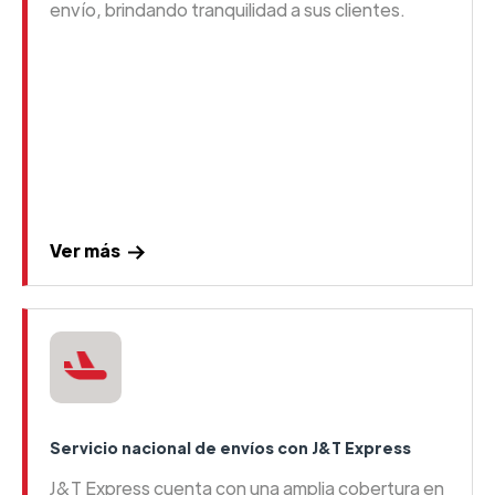
envío, brindando tranquilidad a sus clientes.
Ver más
Servicio nacional de envíos con J&T Express
J&T Express cuenta con una amplia cobertura en