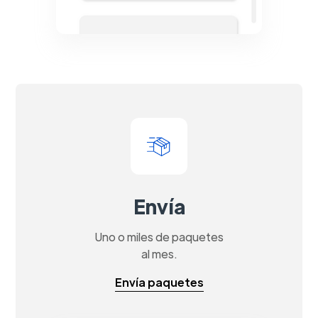
Envía
Uno o miles de paquetes
al mes.
Envía paquetes