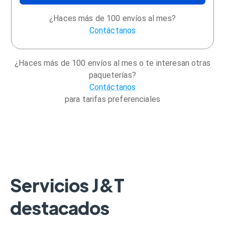
¿Haces más de 100 envíos al mes?
Contáctanos
¿Haces más de 100 envíos al mes o te interesan otras
paqueterías?
Contáctanos
para tarifas preferenciales
Servicios J&T
destacados