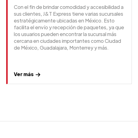
Con el fin de brindar comodidad y accesibilidad a
sus clientes, J&T Express tiene varias sucursales
estratégicamente ubicadas en México. Esto
facilita el envío y recepción de paquetes, ya que
los usuarios pueden encontrar la sucursal más
cercana en ciudades importantes como Ciudad
de México, Guadalajara, Monterrey y más.
Ver más