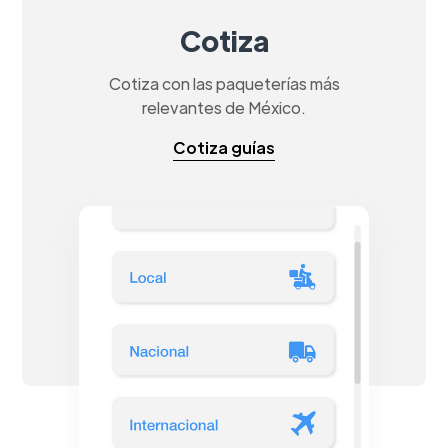
Cotiza
Cotiza con las paqueterías más
relevantes de México.
Cotiza guías