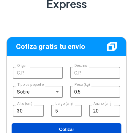
Express
Cotiza gratis tu envío
Origen
Destino
Tipo de paquete
Peso (kg)
Sobre
Alto (cm)
Largo (cm)
Ancho (cm)
Cotizar