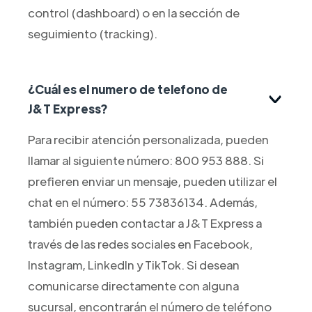
control (dashboard) o en la sección de
seguimiento (tracking).
¿Cuál es el numero de telefono de
J&T Express?
Para recibir atención personalizada, pueden
llamar al siguiente número: 800 953 888. Si
prefieren enviar un mensaje, pueden utilizar el
chat en el número: 55 73836134. Además,
también pueden contactar a J&T Express a
través de las redes sociales en Facebook,
Instagram, LinkedIn y TikTok. Si desean
comunicarse directamente con alguna
sucursal, encontrarán el número de teléfono