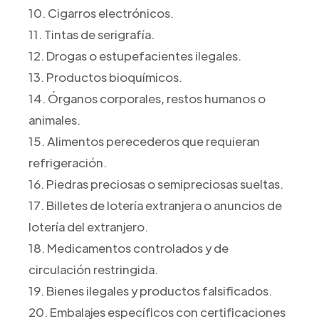
10. Cigarros electrónicos.
11. Tintas de serigrafía.
12. Drogas o estupefacientes ilegales.
13. Productos bioquímicos.
14. Órganos corporales, restos humanos o
animales.
15. Alimentos perecederos que requieran
refrigeración.
16. Piedras preciosas o semipreciosas sueltas.
17. Billetes de lotería extranjera o anuncios de
lotería del extranjero.
18. Medicamentos controlados y de
circulación restringida.
19. Bienes ilegales y productos falsificados.
20. Embalajes específicos con certificaciones