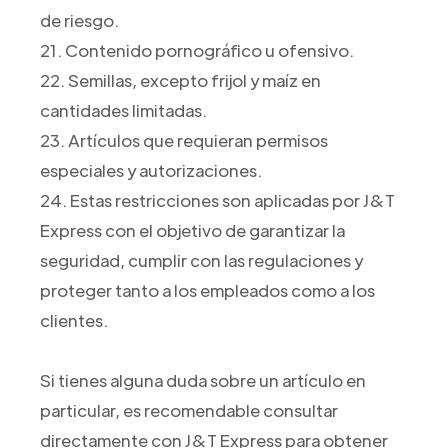
de riesgo.
21. Contenido pornográfico u ofensivo.
22. Semillas, excepto frijol y maíz en
cantidades limitadas.
23. Artículos que requieran permisos
especiales y autorizaciones.
24. Estas restricciones son aplicadas por J&T
Express con el objetivo de garantizar la
seguridad, cumplir con las regulaciones y
proteger tanto a los empleados como a los
clientes.
Si tienes alguna duda sobre un artículo en
particular, es recomendable consultar
directamente con J&T Express para obtener