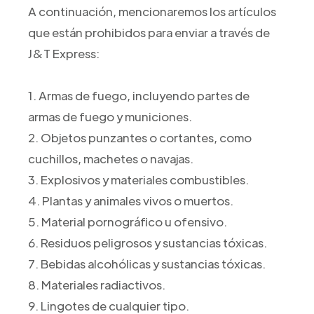
A continuación, mencionaremos los artículos
que están prohibidos para enviar a través de
J&T Express:
1. Armas de fuego, incluyendo partes de
armas de fuego y municiones.
2. Objetos punzantes o cortantes, como
cuchillos, machetes o navajas.
3. Explosivos y materiales combustibles.
4. Plantas y animales vivos o muertos.
5. Material pornográfico u ofensivo.
6. Residuos peligrosos y sustancias tóxicas.
7. Bebidas alcohólicas y sustancias tóxicas.
8. Materiales radiactivos.
9. Lingotes de cualquier tipo.