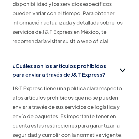
disponibilidad y los servicios específicos
pueden variar con el tiempo. Para obtener
información actualizada y detallada sobre los
servicios de J&T Express en México, te
recomendaría visitar su sitio web oficial
¿Cuáles son los artículos prohibidos
para enviar a través de J&T Express?
J&T Express tiene una política clara respecto
a los artículos prohibidos que no se pueden
enviar a través de sus servicios de logística y
envío de paquetes. Es importante tener en
cuenta estas restricciones para garantizar la
seguridad y cumplir con la normativa vigente.