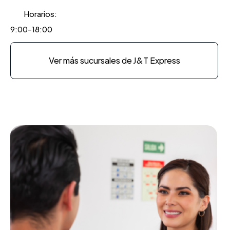
Horarios:
9:00-18:00
Ver más sucursales de J&T Express