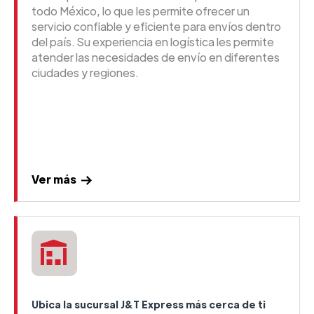
todo México, lo que les permite ofrecer un
servicio confiable y eficiente para envíos dentro
del país. Su experiencia en logística les permite
atender las necesidades de envío en diferentes
ciudades y regiones.
Ver más
Ubica la sucursal J&T Express más cerca de ti