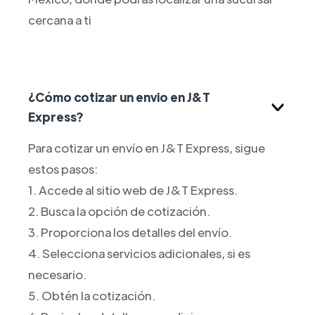
cercana a ti
¿Cómo cotizar un envio en J&T
Express?
Para cotizar un envío en J&T Express, sigue
estos pasos:
1. Accede al sitio web de J&T Express.
2. Busca la opción de cotización.
3. Proporciona los detalles del envío.
4. Selecciona servicios adicionales, si es
necesario.
5. Obtén la cotización.