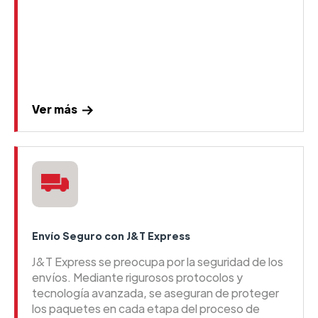
Ver más
Envío Seguro con J&T Express
J&T Express se preocupa por la seguridad de los
envíos. Mediante rigurosos protocolos y
tecnología avanzada, se aseguran de proteger
los paquetes en cada etapa del proceso de