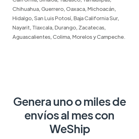
Chihuahua, Guerrero, Oaxaca, Michoacán,
Hidalgo, San Luis Potosí, Baja California Sur,
Nayarit, Tlaxcala, Durango, Zacatecas,
Aguascalientes, Colima, Morelos y Campeche.
Genera uno o miles de
envíos al mes con
WeShip