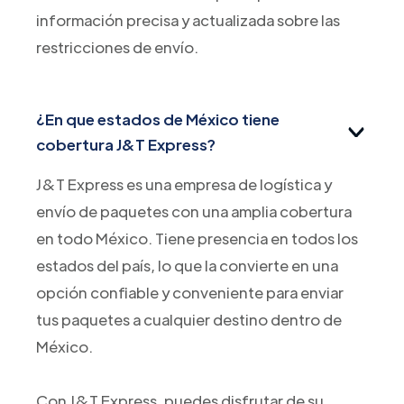
información precisa y actualizada sobre las
restricciones de envío.
¿En que estados de México tiene
cobertura J&T Express?
J&T Express es una empresa de logística y
envío de paquetes con una amplia cobertura
en todo México. Tiene presencia en todos los
estados del país, lo que la convierte en una
opción confiable y conveniente para enviar
tus paquetes a cualquier destino dentro de
México.
Con J&T Express, puedes disfrutar de su