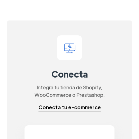
Conecta
Integra tu tienda de Shopify,
WooCommerce o Prestashop.
Conecta tu e-commerce