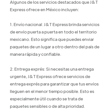
Algunos de los servicios destacados que J&T
Express ofrece en México incluyen:
1. Envío nacional: J&T Express brinda servicios
de envío puerta a puerta en todo el territorio
mexicano. Esto significa que puedes enviar
paquetes de un lugar a otro dentro del país de
manera rápida y confiable.
2. Entrega exprés: Si necesitas una entrega
urgente, J&T Express ofrece servicios de
entrega exprés para garantizar que tus envíos
lleguen en el menor tiempo posible. Esto es
especialmente útil cuando se trata de
paquetes sensibles o de alta prioridad.