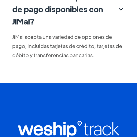
de pago disponibles con
JiMai?
JiMai acepta una variedad de opciones de
pago, incluidas tarjetas de crédito, tarjetas de
débito y transferencias bancarias.