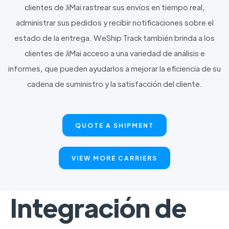
clientes de JiMai rastrear sus envíos en tiempo real,
administrar sus pedidos y recibir notificaciones sobre el
estado de la entrega. WeShip Track también brinda a los
clientes de JiMai acceso a una variedad de análisis e
informes, que pueden ayudarlos a mejorar la eficiencia de su
cadena de suministro y la satisfacción del cliente.
QUOTE A SHIPMENT
VIEW MORE CARRIERS
Integración de