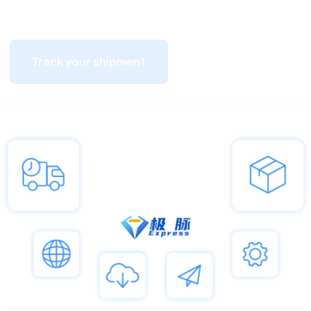
Track your shipment