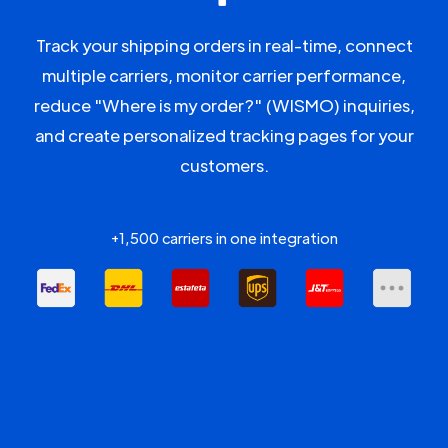
Track your shipping orders in real-time, connect
multiple carriers, monitor carrier performance,
reduce "Where is my order?" (WISMO) inquiries,
and create personalized tracking pages for your
customers.
+1,500 carriers in one integration