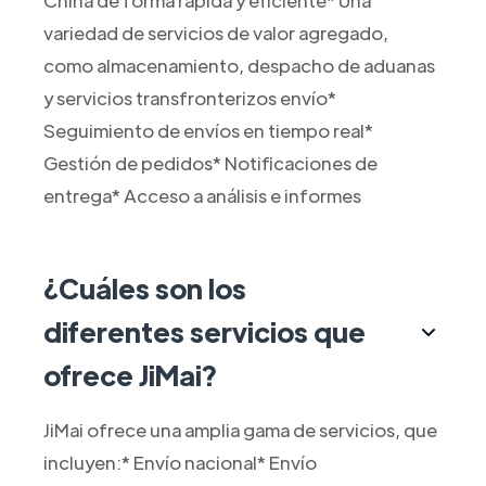
China de forma rápida y eficiente* Una
variedad de servicios de valor agregado,
como almacenamiento, despacho de aduanas
y servicios transfronterizos envío*
Seguimiento de envíos en tiempo real*
Gestión de pedidos* Notificaciones de
entrega* Acceso a análisis e informes
¿Cuáles son los
diferentes servicios que
ofrece JiMai?
JiMai ofrece una amplia gama de servicios, que
incluyen:* Envío nacional* Envío