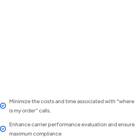
Minimize the costs and time associated with "where
is my order" calls.
Enhance carrier performance evaluation and ensure
maximum compliance