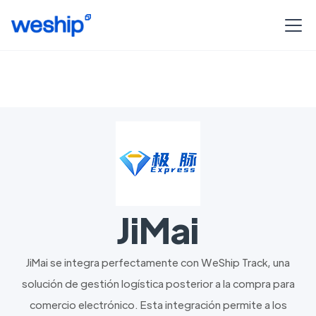
JiMai
JiMai se integra perfectamente con WeShip Track, una
solución de gestión logística posterior a la compra para
comercio electrónico. Esta integración permite a los