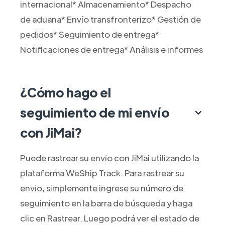
internacional* Almacenamiento* Despacho
de aduana* Envío transfronterizo* Gestión de
pedidos* Seguimiento de entrega*
Notificaciones de entrega* Análisis e informes
¿Cómo hago el
seguimiento de mi envío
con JiMai?
Puede rastrear su envío con JiMai utilizando la
plataforma WeShip Track. Para rastrear su
envío, simplemente ingrese su número de
seguimiento en la barra de búsqueda y haga
clic en Rastrear. Luego podrá ver el estado de