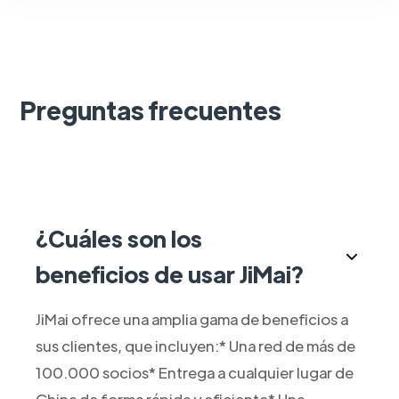
Preguntas frecuentes
¿Cuáles son los
beneficios de usar JiMai?
JiMai ofrece una amplia gama de beneficios a
sus clientes, que incluyen:* Una red de más de
100.000 socios* Entrega a cualquier lugar de