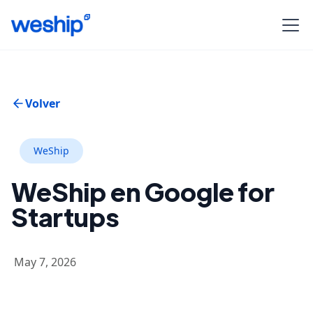
Volver
WeShip
WeShip en Google for
Startups
May 7, 2026