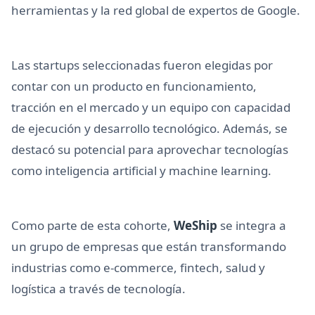
herramientas y la red global de expertos de Google.
Las startups seleccionadas fueron elegidas por
contar con un producto en funcionamiento,
tracción en el mercado y un equipo con capacidad
de ejecución y desarrollo tecnológico. Además, se
destacó su potencial para aprovechar tecnologías
como inteligencia artificial y machine learning.
Como parte de esta cohorte,
WeShip
se integra a
un grupo de empresas que están transformando
industrias como e-commerce, fintech, salud y
logística a través de tecnología.