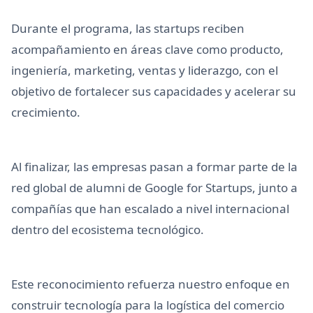
Durante el programa, las startups reciben
acompañamiento en áreas clave como producto,
ingeniería, marketing, ventas y liderazgo, con el
objetivo de fortalecer sus capacidades y acelerar su
crecimiento.
Al finalizar, las empresas pasan a formar parte de la
red global de alumni de Google for Startups, junto a
compañías que han escalado a nivel internacional
dentro del ecosistema tecnológico.
Este reconocimiento refuerza nuestro enfoque en
construir tecnología para la logística del comercio