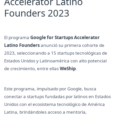
Accelerator Latino
Founders 2023
El programa
Google for Startups Accelerator
Latino Founders
anunció su primera cohorte de
2023, seleccionando a 15 startups tecnológicas de
Estados Unidos y Latinoamérica con alto potencial
de crecimiento, entre ellas
WeShip
.
Este programa, impulsado por Google, busca
conectar a startups fundadas por latinos en Estados
Unidos con el ecosistema tecnológico de América
Latina, brindándoles acceso a mentoría,