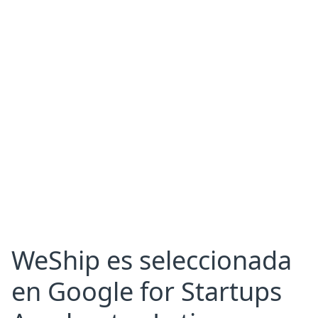
WeShip es seleccionada
en Google for Startups