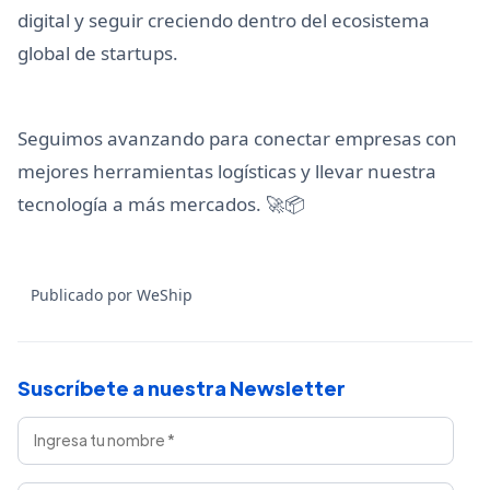
digital y seguir creciendo dentro del ecosistema
global de startups.
Seguimos avanzando para conectar empresas con
mejores herramientas logísticas y llevar nuestra
tecnología a más mercados. 🚀📦
Publicado por WeShip
Suscríbete a nuestra Newsletter