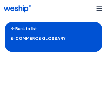
Back to list
E-COMMERCE GLOSSARY