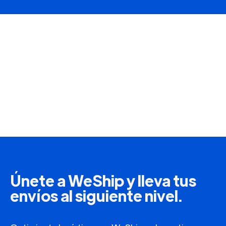
Únete a WeShip y lleva tus
envíos al siguiente nivel.