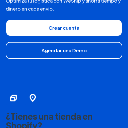
Optimiza tu logística con WeShip y ahorra tiempo y
dinero en cada envío.
Crear cuenta
Agendar una Demo
¿Tienes una tienda en
Shopify?