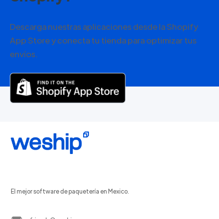
Descarga nuestras aplicaciones desde la Shopify
App Store y conecta tu tienda para optimizar tus
envíos.
El mejor software de paquetería en Mexico.