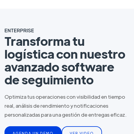
ENTERPRISE
Transforma tu
logística con nuestro
avanzado software
de seguimiento
Optimiza tus operaciones con visibilidad en tiempo
real, análisis de rendimiento y notificaciones
personalizadas para una gestión de entregas eficaz.
AGENDA UN DEMO
VER VIDEO