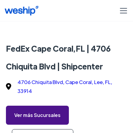
FedEx Cape Coral,FL | 4706
Chiquita Blvd | Shipcenter
4706 Chiquita Blvd, Cape Coral, Lee, FL,
33914
Ver más Sucursales