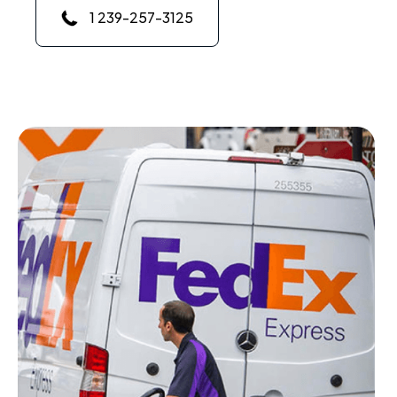
1 239-257-3125