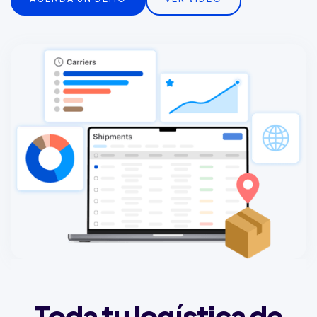
Toda tu logística de