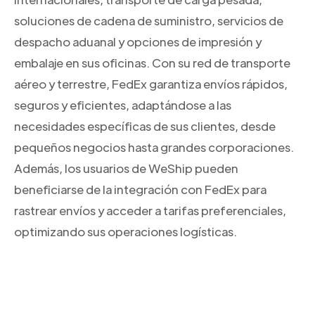
soluciones de cadena de suministro, servicios de
despacho aduanal y opciones de impresión y
embalaje en sus oficinas. Con su red de transporte
aéreo y terrestre, FedEx garantiza envíos rápidos,
seguros y eficientes, adaptándose a las
necesidades específicas de sus clientes, desde
pequeños negocios hasta grandes corporaciones.
Además, los usuarios de WeShip pueden
beneficiarse de la integración con FedEx para
rastrear envíos y acceder a tarifas preferenciales,
optimizando sus operaciones logísticas.