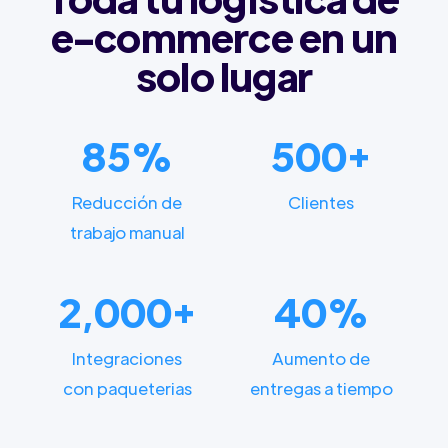
e-commerce en un
solo lugar
85%
500+
Reducción de
Clientes
trabajo manual
2,000+
40%
Integraciones
Aumento de
con paqueterias
entregas a tiempo