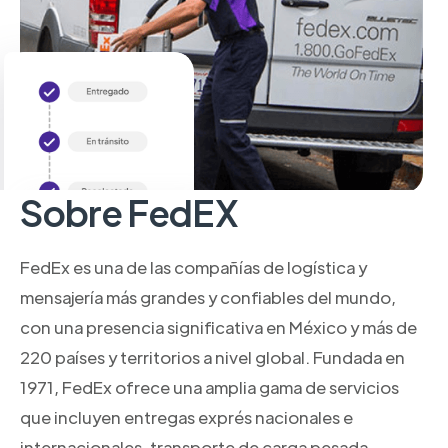
Sobre FedEX
FedEx es una de las compañías de logística y
mensajería más grandes y confiables del mundo,
con una presencia significativa en México y más de
220 países y territorios a nivel global. Fundada en
1971, FedEx ofrece una amplia gama de servicios
que incluyen entregas exprés nacionales e
internacionales, transporte de carga pesada,