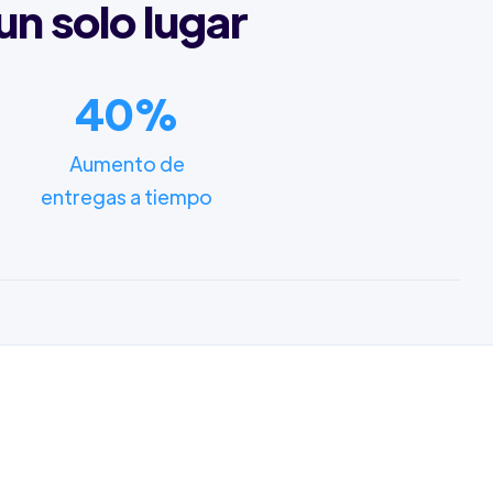
un solo lugar
40%
Aumento de
entregas a tiempo