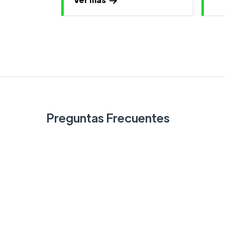
Preguntas Frecuentes