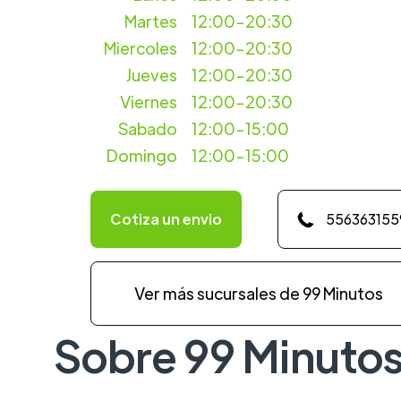
Martes
12:00-20:30
Miercoles
12:00-20:30
Jueves
12:00-20:30
Viernes
12:00-20:30
Sabado
12:00-15:00
Domingo
12:00-15:00
Cotiza un envio
556363155
Ver más sucursales de 99 Minutos
Sobre 99 Minuto