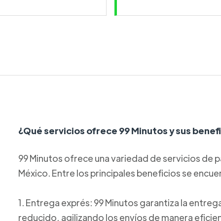
¿Qué servicios ofrece 99 Minutos y sus benef
99 Minutos ofrece una variedad de servicios de p
México. Entre los principales beneficios se encue
1. Entrega exprés: 99 Minutos garantiza la entre
reducido, agilizando los envíos de manera eficie