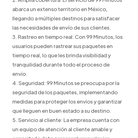
abarca un extenso territorio en México,
llegando a múltiples destinos para satisfacer
las necesidades de envío de sus clientes.
3. Rastreo en tiempo real: Con 99 Minutos, los
usuarios pueden rastrear sus paquetes en
tiempo real, lo que les brinda visibilidad y
tranquilidad durante todo el proceso de
envío.
4. Seguridad: 99 Minutos se preocupa por la
seguridad de los paquetes, implementando
medidas para proteger los envíos y garantizar
que lleguen en buen estado a su destino.
5. Servicio al cliente: La empresa cuenta con
un equipo de atención al cliente amable y