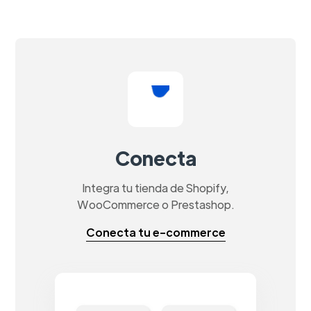
Conecta
Integra tu tienda de Shopify,
WooCommerce o Prestashop.
Conecta tu e-commerce