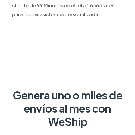
cliente de 99 Minutos en el tel 5563631559
para recibir asistencia personalizada.
Genera uno o miles de
envíos al mes con
WeShip