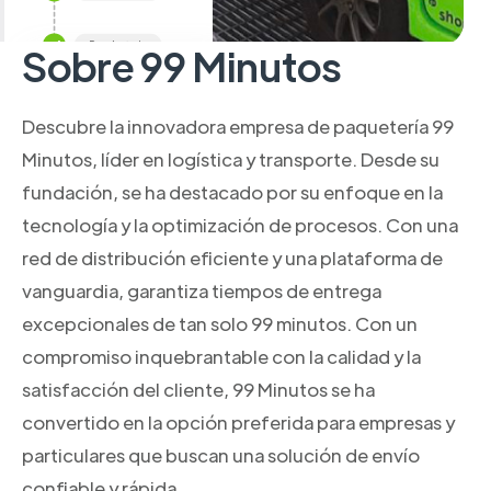
Sobre 99 Minutos
Descubre la innovadora empresa de paquetería 99
Minutos, líder en logística y transporte. Desde su
fundación, se ha destacado por su enfoque en la
tecnología y la optimización de procesos. Con una
red de distribución eficiente y una plataforma de
vanguardia, garantiza tiempos de entrega
excepcionales de tan solo 99 minutos. Con un
compromiso inquebrantable con la calidad y la
satisfacción del cliente, 99 Minutos se ha
convertido en la opción preferida para empresas y
particulares que buscan una solución de envío
confiable y rápida.