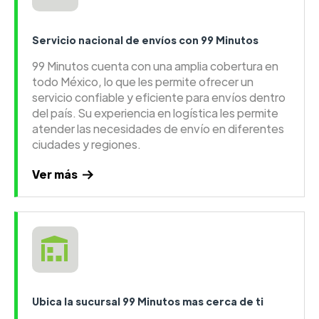
Servicio nacional de envíos con 99 Minutos
99 Minutos cuenta con una amplia cobertura en
todo México, lo que les permite ofrecer un
servicio confiable y eficiente para envíos dentro
del país. Su experiencia en logística les permite
atender las necesidades de envío en diferentes
ciudades y regiones.
Ver más
Ubica la sucursal 99 Minutos mas cerca de ti