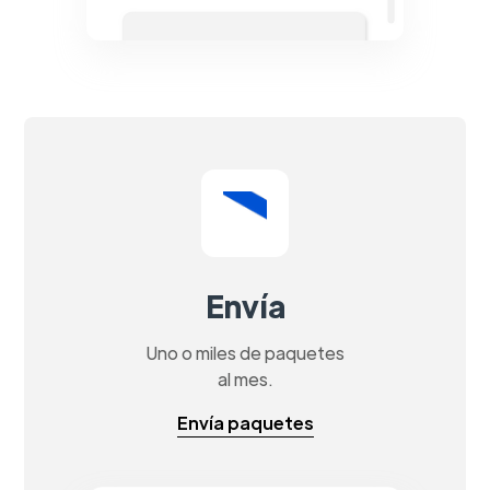
Envía
Uno o miles de paquetes
al mes.
Envía paquetes