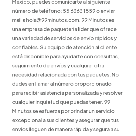
México, puedes comunicarte al siguiente
número de teléfono: 55 6363 1559 o enviar
mail a hola@99minutos.com. 99 Minutos es
una empresa de paquetería líder que ofrece
una variedad de servicios de envío rápidos y
confiables. Su equipo de atención al cliente
está disponible para ayudarte con consultas,
seguimiento de envíos y cualquier otra
necesidad relacionada con tus paquetes. No
dudes en llamar al número proporcionado
para recibir asistencia personalizada y resolver
cualquier inquietud que puedas tener. 99
Minutos se esfuerza por brindar un servicio
excepcional a sus clientes y asegurar que tus
envíos lleguen de manera rápida y segura a su