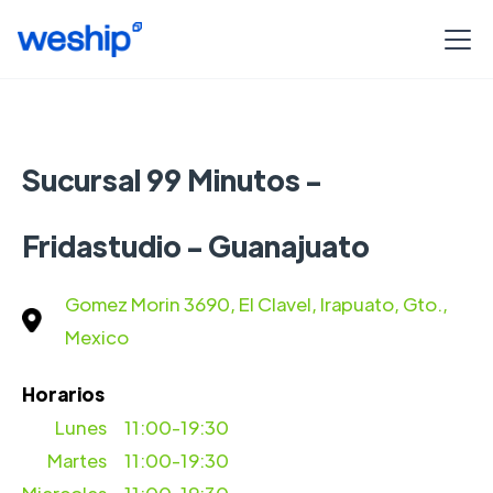
Sucursal 99 Minutos -
Fridastudio - Guanajuato
Gomez Morin 3690, El Clavel, Irapuato, Gto.,
Mexico
Horarios
Lunes
11:00-19:30
Martes
11:00-19:30