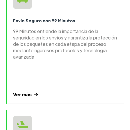
Envío Seguro con 99 Minutos
99 Minutos entiende la importancia de la
seguridad en los envíos y garantiza la protección
de los paquetes en cada etapa del proceso
mediante rigurosos protocolos y tecnología
avanzada
Ver más