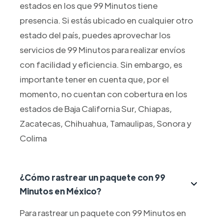
estados en los que 99 Minutos tiene
presencia. Si estás ubicado en cualquier otro
estado del país, puedes aprovechar los
servicios de 99 Minutos para realizar envíos
con facilidad y eficiencia. Sin embargo, es
importante tener en cuenta que, por el
momento, no cuentan con cobertura en los
estados de Baja California Sur, Chiapas,
Zacatecas, Chihuahua, Tamaulipas, Sonora y
Colima
¿Cómo rastrear un paquete con 99
Minutos en México?
Para rastrear un paquete con 99 Minutos en