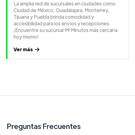
La amplia red de sucursales en ciudades como
Ciudad de México, Guadalajara, Monterrey,
Tijuana y Puebla brinda comodidad y
accesibilidad para los envíos y recepciones.
¡Encuentre su sucursal 99 Minutos más cercana
hoy mismo!
Ver más
Preguntas Frecuentes