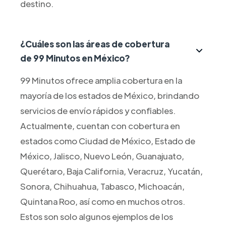
destino.
¿Cuáles son las áreas de cobertura
de 99 Minutos en México?
99 Minutos ofrece amplia cobertura en la
mayoría de los estados de México, brindando
servicios de envío rápidos y confiables.
Actualmente, cuentan con cobertura en
estados como Ciudad de México, Estado de
México, Jalisco, Nuevo León, Guanajuato,
Querétaro, Baja California, Veracruz, Yucatán,
Sonora, Chihuahua, Tabasco, Michoacán,
Quintana Roo, así como en muchos otros.
Estos son solo algunos ejemplos de los