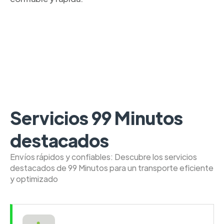
Servicios 99 Minutos
destacados
Envíos rápidos y confiables: Descubre los servicios
destacados de 99 Minutos para un transporte eficiente
y optimizado