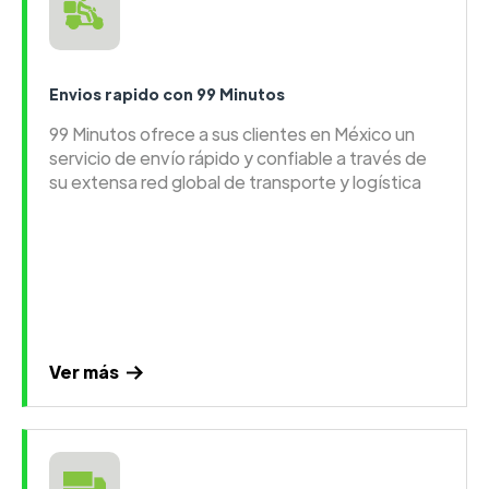
Envios rapido con 99 Minutos
99 Minutos ofrece a sus clientes en México un
servicio de envío rápido y confiable a través de
su extensa red global de transporte y logística
Ver más