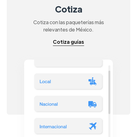
Cotiza
Cotiza con las paqueterías más
relevantes de México.
Cotiza guías