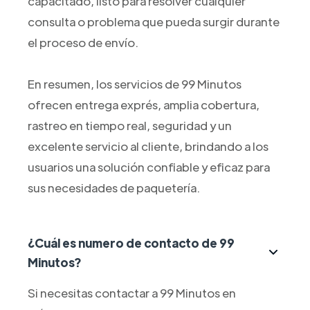
capacitado, listo para resolver cualquier
consulta o problema que pueda surgir durante
el proceso de envío.
En resumen, los servicios de 99 Minutos
ofrecen entrega exprés, amplia cobertura,
rastreo en tiempo real, seguridad y un
excelente servicio al cliente, brindando a los
usuarios una solución confiable y eficaz para
sus necesidades de paquetería.
¿Cuál es numero de contacto de 99
Minutos?
Si necesitas contactar a 99 Minutos en