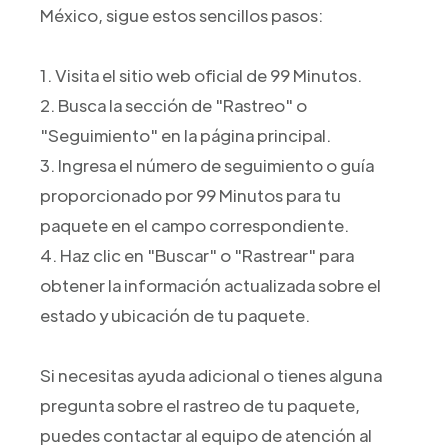
México, sigue estos sencillos pasos:
1. Visita el sitio web oficial de 99 Minutos.
2. Busca la sección de "Rastreo" o
"Seguimiento" en la página principal.
3. Ingresa el número de seguimiento o guía
proporcionado por 99 Minutos para tu
paquete en el campo correspondiente.
4. Haz clic en "Buscar" o "Rastrear" para
obtener la información actualizada sobre el
estado y ubicación de tu paquete.
Si necesitas ayuda adicional o tienes alguna
pregunta sobre el rastreo de tu paquete,
puedes contactar al equipo de atención al