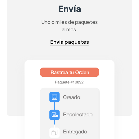
Envía
Uno o miles de paquetes
al mes.
Envía paquetes