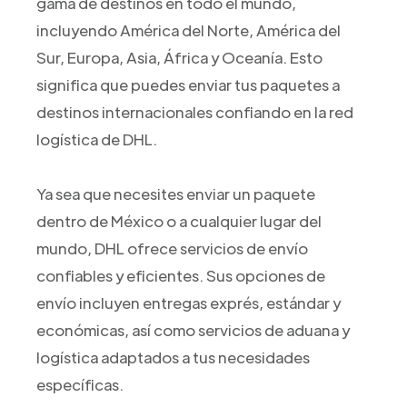
gama de destinos en todo el mundo,
incluyendo América del Norte, América del
Sur, Europa, Asia, África y Oceanía. Esto
significa que puedes enviar tus paquetes a
destinos internacionales confiando en la red
logística de DHL.
Ya sea que necesites enviar un paquete
dentro de México o a cualquier lugar del
mundo, DHL ofrece servicios de envío
confiables y eficientes. Sus opciones de
envío incluyen entregas exprés, estándar y
económicas, así como servicios de aduana y
logística adaptados a tus necesidades
específicas.