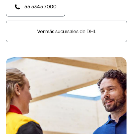
55 5345 7000
Ver más sucursales de DHL