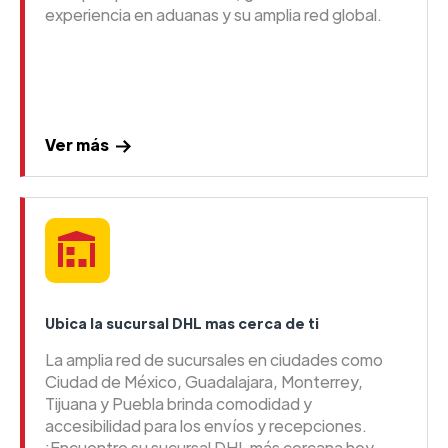
experiencia en aduanas y su amplia red global.
Ver más
Ubica la sucursal DHL mas cerca de ti
La amplia red de sucursales en ciudades como
Ciudad de México, Guadalajara, Monterrey,
Tijuana y Puebla brinda comodidad y
accesibilidad para los envíos y recepciones.
¡Encuentre su sucursal DHL más cercana hoy