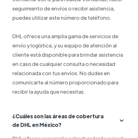
seguimiento de envíos o recibir asistencia,
puedes utilizar este número de teléfono.
DHL ofrece una amplia gama de servicios de
envío y logística, y su equipo de atención al
cliente está disponible para brindar asistencia
en caso de cualquier consulta o necesidad
relacionada con tus envíos. No dudes en
comunicarte al número proporcionado para
recibir la ayuda que necesitas.
¿Cuáles son las áreas de cobertura
de DHL en México?