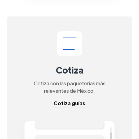
Cotiza
Cotiza con las paqueterías más
relevantes de México.
Cotiza guías