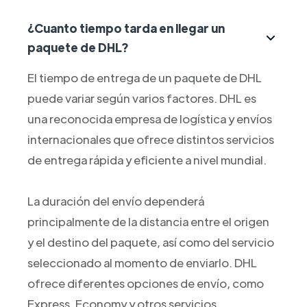
¿Cuanto tiempo tarda en llegar un
paquete de DHL?
El tiempo de entrega de un paquete de DHL
puede variar según varios factores. DHL es
una reconocida empresa de logística y envíos
internacionales que ofrece distintos servicios
de entrega rápida y eficiente a nivel mundial.
La duración del envío dependerá
principalmente de la distancia entre el origen
y el destino del paquete, así como del servicio
seleccionado al momento de enviarlo. DHL
ofrece diferentes opciones de envío, como
Express, Economy y otros servicios