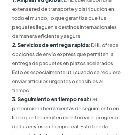
extensa red de transporte y distribución en
todo el mundo, lo que garantiza que tus
paquetes lleguen a destinos internacionales
de manera eficiente y segura.
2. Servicios de entrega rápida:
DHL ofrece
opciones de envío express que permiten la
entrega de paquetes en plazos acelerados.
Esto es especialmente útil cuando se requiere
enviar artículos urgentes o sensibles al
tiempo.
3. Seguimiento en tiempo real:
DHL
proporciona herramientas de seguimiento en
línea que te permiten monitorear el progreso
de tus envíos en tiempo real. Esto brinda