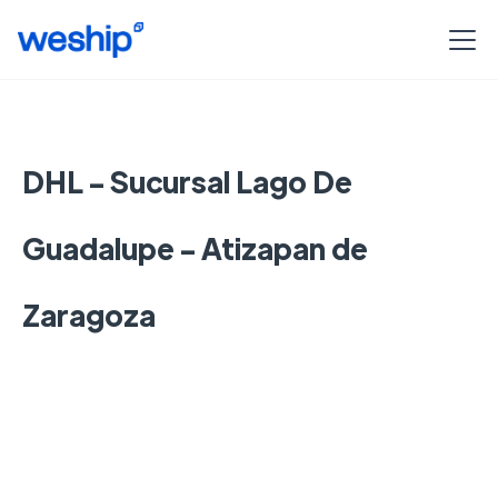
DHL - Sucursal Lago De
Guadalupe - Atizapan de
Zaragoza