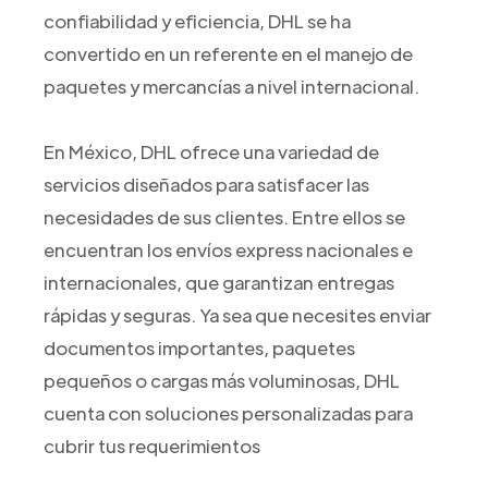
confiabilidad y eficiencia, DHL se ha
convertido en un referente en el manejo de
paquetes y mercancías a nivel internacional.
En México, DHL ofrece una variedad de
servicios diseñados para satisfacer las
necesidades de sus clientes. Entre ellos se
encuentran los envíos express nacionales e
internacionales, que garantizan entregas
rápidas y seguras. Ya sea que necesites enviar
documentos importantes, paquetes
pequeños o cargas más voluminosas, DHL
cuenta con soluciones personalizadas para
cubrir tus requerimientos