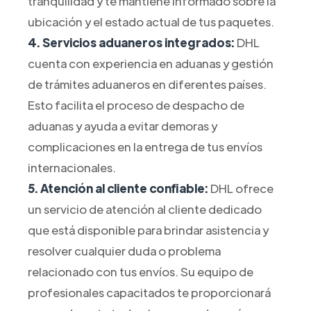
tranquilidad y te mantiene informado sobre la
ubicación y el estado actual de tus paquetes.
4. Servicios aduaneros integrados:
DHL
cuenta con experiencia en aduanas y gestión
de trámites aduaneros en diferentes países.
Esto facilita el proceso de despacho de
aduanas y ayuda a evitar demoras y
complicaciones en la entrega de tus envíos
internacionales.
5. Atención al cliente confiable:
DHL ofrece
un servicio de atención al cliente dedicado
que está disponible para brindar asistencia y
resolver cualquier duda o problema
relacionado con tus envíos. Su equipo de
profesionales capacitados te proporcionará