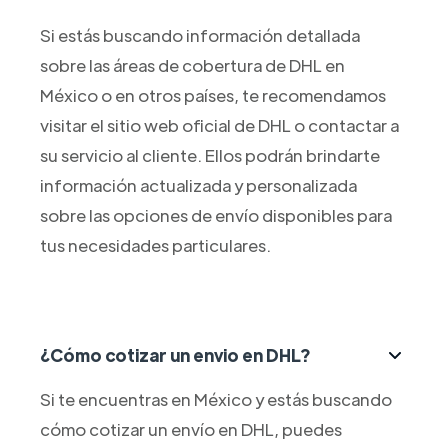
Si estás buscando información detallada
sobre las áreas de cobertura de DHL en
México o en otros países, te recomendamos
visitar el sitio web oficial de DHL o contactar a
su servicio al cliente. Ellos podrán brindarte
información actualizada y personalizada
sobre las opciones de envío disponibles para
tus necesidades particulares.
¿Cómo cotizar un envio en DHL?
Si te encuentras en México y estás buscando
cómo cotizar un envío en DHL, puedes