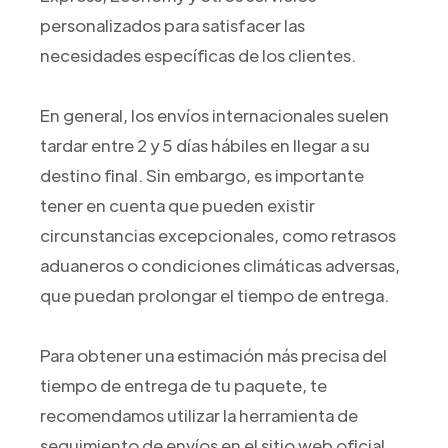
personalizados para satisfacer las
necesidades específicas de los clientes.
En general, los envíos internacionales suelen
tardar entre 2 y 5 días hábiles en llegar a su
destino final. Sin embargo, es importante
tener en cuenta que pueden existir
circunstancias excepcionales, como retrasos
aduaneros o condiciones climáticas adversas,
que puedan prolongar el tiempo de entrega.
Para obtener una estimación más precisa del
tiempo de entrega de tu paquete, te
recomendamos utilizar la herramienta de
seguimiento de envíos en el sitio web oficial