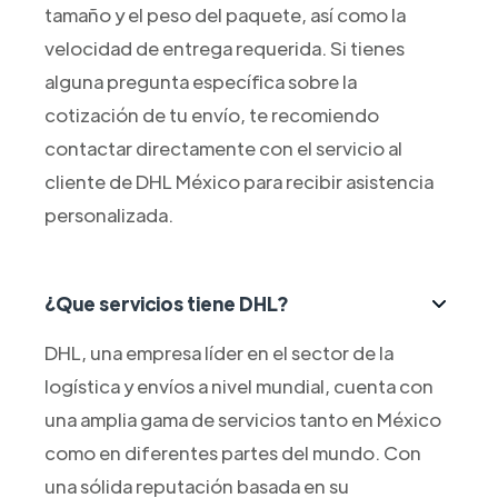
tamaño y el peso del paquete, así como la
velocidad de entrega requerida. Si tienes
alguna pregunta específica sobre la
cotización de tu envío, te recomiendo
contactar directamente con el servicio al
cliente de DHL México para recibir asistencia
personalizada.
¿Que servicios tiene DHL?
DHL, una empresa líder en el sector de la
logística y envíos a nivel mundial, cuenta con
una amplia gama de servicios tanto en México
como en diferentes partes del mundo. Con
una sólida reputación basada en su