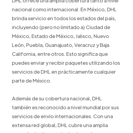
DHL ofrece una amplia cobertura tanto a nivel
nacional como internacional. En México, DHL
brinda servicio en todos los estados del país,
incluyendo (pero no limitado a) Ciudad de
México, Estado de México, Jalisco, Nuevo
León, Puebla, Guanajuato, Veracruz y Baja
California, entre otros. Esto significa que
puedes enviar y recibir paquetes utilizando los
servicios de DHL en prácticamente cualquier
parte de México.
Además de su cobertura nacional, DHL
también es reconocido a nivel mundial por sus
servicios de envío internacionales. Con una
extensa red global, DHL cubre una amplia