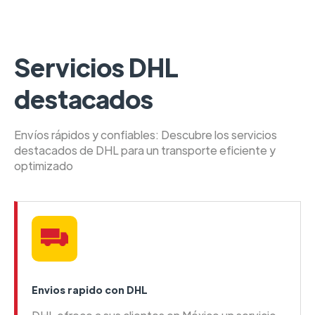
Servicios DHL
destacados
Envíos rápidos y confiables: Descubre los servicios
destacados de DHL para un transporte eficiente y
optimizado
Envios rapido con DHL