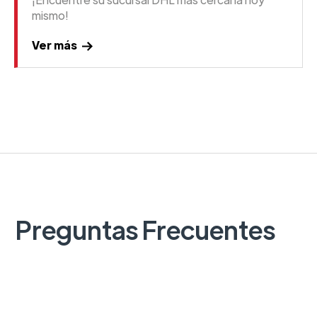
mismo!
Ver más
Preguntas Frecuentes