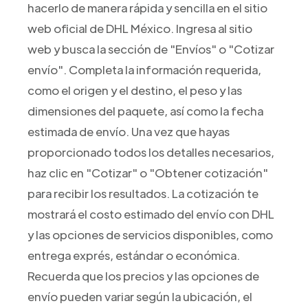
hacerlo de manera rápida y sencilla en el sitio
web oficial de DHL México. Ingresa al sitio
web y busca la sección de "Envíos" o "Cotizar
envío". Completa la información requerida,
como el origen y el destino, el peso y las
dimensiones del paquete, así como la fecha
estimada de envío. Una vez que hayas
proporcionado todos los detalles necesarios,
haz clic en "Cotizar" o "Obtener cotización"
para recibir los resultados. La cotización te
mostrará el costo estimado del envío con DHL
y las opciones de servicios disponibles, como
entrega exprés, estándar o económica.
Recuerda que los precios y las opciones de
envío pueden variar según la ubicación, el