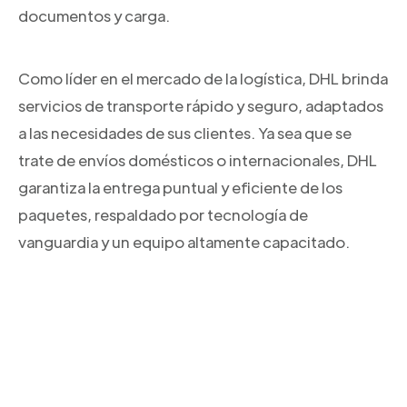
documentos y carga.
Como líder en el mercado de la logística, DHL brinda
servicios de transporte rápido y seguro, adaptados
a las necesidades de sus clientes. Ya sea que se
trate de envíos domésticos o internacionales, DHL
garantiza la entrega puntual y eficiente de los
paquetes, respaldado por tecnología de
vanguardia y un equipo altamente capacitado.