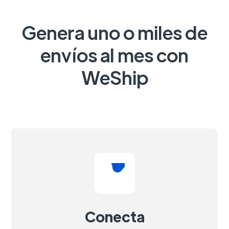
Genera uno o miles de
envíos al mes con
WeShip
Conecta