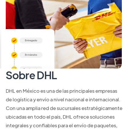
Sobre DHL
DHL en México es una de las principales empresas
de logística y envío a nivel nacional e internacional.
Con una amplia red de sucursales estratégicamente
ubicadas en todo el país, DHL ofrece soluciones
integrales y confiables para el envío de paquetes,