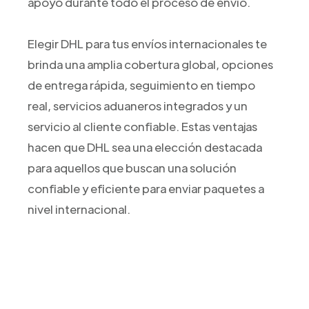
apoyo durante todo el proceso de envío.
Elegir DHL para tus envíos internacionales te
brinda una amplia cobertura global, opciones
de entrega rápida, seguimiento en tiempo
real, servicios aduaneros integrados y un
servicio al cliente confiable. Estas ventajas
hacen que DHL sea una elección destacada
para aquellos que buscan una solución
confiable y eficiente para enviar paquetes a
nivel internacional.