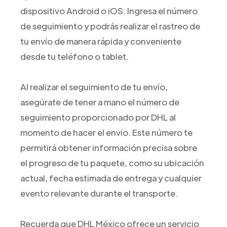
dispositivo Android o iOS. Ingresa el número
de seguimiento y podrás realizar el rastreo de
tu envío de manera rápida y conveniente
desde tu teléfono o tablet.
Al realizar el seguimiento de tu envío,
asegúrate de tener a mano el número de
seguimiento proporcionado por DHL al
momento de hacer el envío. Este número te
permitirá obtener información precisa sobre
el progreso de tu paquete, como su ubicación
actual, fecha estimada de entrega y cualquier
evento relevante durante el transporte.
Recuerda que DHL México ofrece un servicio