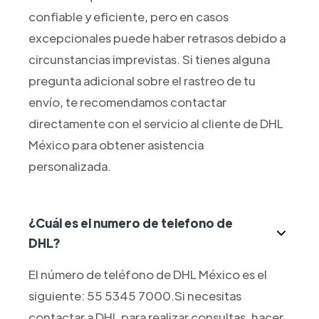
confiable y eficiente, pero en casos
excepcionales puede haber retrasos debido a
circunstancias imprevistas. Si tienes alguna
pregunta adicional sobre el rastreo de tu
envío, te recomendamos contactar
directamente con el servicio al cliente de DHL
México para obtener asistencia
personalizada.
¿Cuál es el numero de telefono de
DHL?
El número de teléfono de DHL México es el
siguiente: 55 5345 7000.Si necesitas
contactar a DHL para realizar consultas, hacer