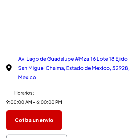
Av. Lago de Guadalupe #Mza.16 Lote 18 Ejido
San Miguel Chalma, Estado de Mexico, 52928,
Mexico
Horarios:
9:00:00 AM - 6:00:00 PM
Cotiza un envio