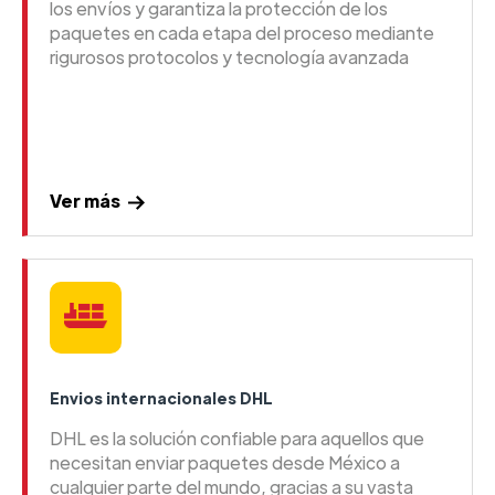
los envíos y garantiza la protección de los
paquetes en cada etapa del proceso mediante
rigurosos protocolos y tecnología avanzada
Ver más
Envios internacionales DHL
DHL es la solución confiable para aquellos que
necesitan enviar paquetes desde México a
cualquier parte del mundo, gracias a su vasta