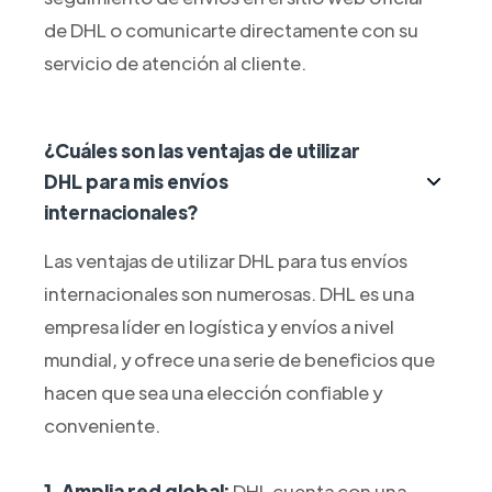
de DHL o comunicarte directamente con su
servicio de atención al cliente.
¿Cuáles son las ventajas de utilizar
DHL para mis envíos
internacionales?
Las ventajas de utilizar DHL para tus envíos
internacionales son numerosas. DHL es una
empresa líder en logística y envíos a nivel
mundial, y ofrece una serie de beneficios que
hacen que sea una elección confiable y
conveniente.
1. Amplia red global:
DHL cuenta con una