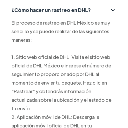
¿Cómo hacer un rastreo en DHL?
El proceso de rastreo en DHL México es muy
sencillo y se puede realizar de las siguientes
maneras:
1. Sitio web oficial de DHL: Visita el sitio web
oficial de DHL México e ingresa el número de
seguimiento proporcionado por DHL al
momento de enviar tu paquete. Haz clic en
"Rastrear" y obtendrás información
actualizada sobre la ubicación y el estado de
tu envío.
2. Aplicación móvil de DHL: Descarga la
aplicación móvil oficial de DHL en tu