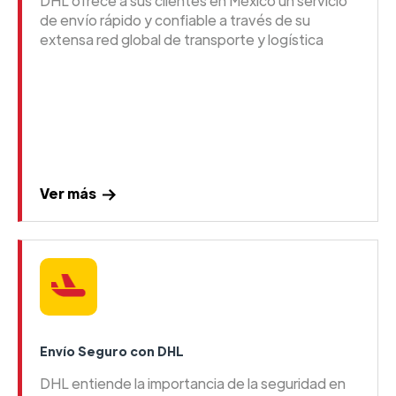
DHL ofrece a sus clientes en México un servicio
de envío rápido y confiable a través de su
extensa red global de transporte y logística
Ver más
Envío Seguro con DHL
DHL entiende la importancia de la seguridad en