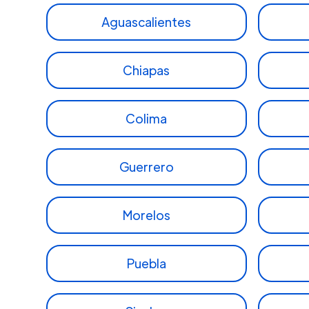
Aguascalientes
Chiapas
Colima
Guerrero
Morelos
Puebla