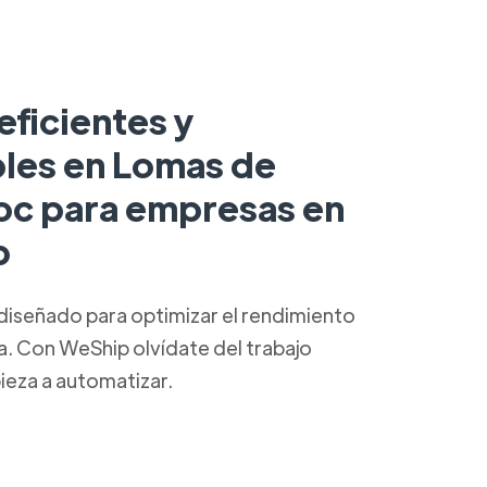
eficientes y
bles en Lomas de
c para empresas en
p
diseñado para optimizar el rendimiento
ca. Con WeShip olvídate del trabajo
ieza a automatizar.