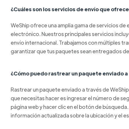
¿Cuáles son los servicios de envío que ofre
WeShip ofrece una amplia gama de servicios de e
electrónico. Nuestros principales servicios inclu
envío internacional. Trabajamos con múltiples tr
garantizar que tus paquetes sean entregados de
¿Cómo puedo rastrear un paquete enviado a
Rastrear un paquete enviado a través de WeShip 
que necesitas hacer es ingresar el número de s
página web y hacer clic en el botón de búsqueda
información actualizada sobre la ubicación y el 