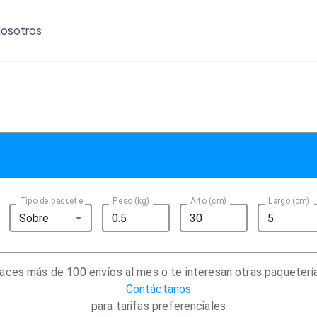
osotros
Tipo de paquete
Peso (kg)
Alto (cm)
Largo (cm)
Sobre
aces más de 100 envíos al mes o te interesan otras paqueterí
Contáctanos
para tarifas preferenciales