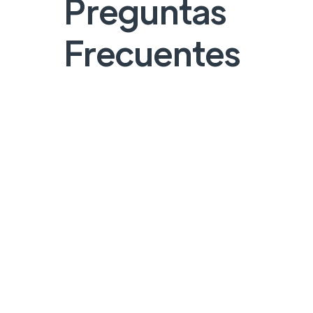
Preguntas
Frecuentes