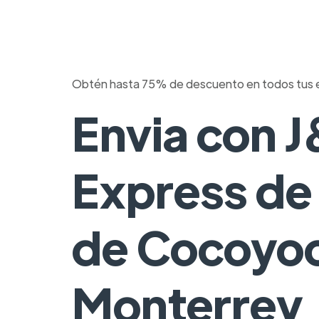
Obtén hasta 75% de descuento en todos tus 
Envia con 
Express de
de Cocoyoc
Monterrey