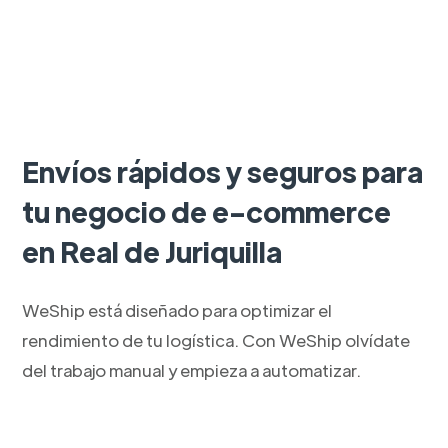
Envíos rápidos y seguros para
tu negocio de e-commerce
en Real de Juriquilla
WeShip está diseñado para optimizar el
rendimiento de tu logística. Con WeShip olvídate
del trabajo manual y empieza a automatizar.