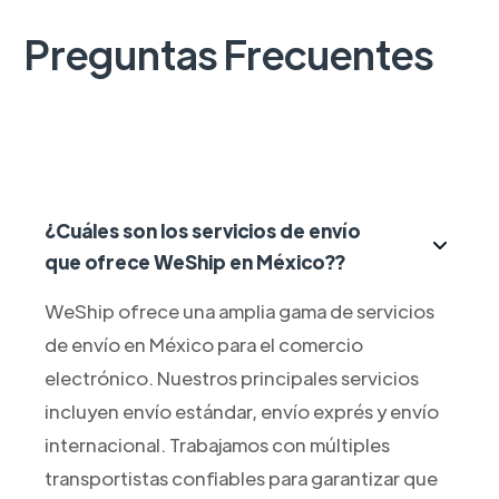
Preguntas Frecuentes
¿Cuáles son los servicios de envío
que ofrece WeShip en México??
WeShip ofrece una amplia gama de servicios
de envío en México para el comercio
electrónico. Nuestros principales servicios
incluyen envío estándar, envío exprés y envío
internacional. Trabajamos con múltiples
transportistas confiables para garantizar que