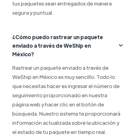
tus paquetes sean entregados de manera
segura y puntual.
¿Cómo puedo rastrear un paquete
enviado a través de WeShip en
México?
Rastrear un paquete enviado a través de
WeShip en México es muy sencillo. Todo lo
que necesitas hacer es ingresar el número de
seguimiento proporcionado en nuestra
página web y hacer clic en el botón de
búsqueda. Nuestro sistema te proporcionará
información actualizada sobre la ubicación y
el estado de tu paquete en tiempo real.