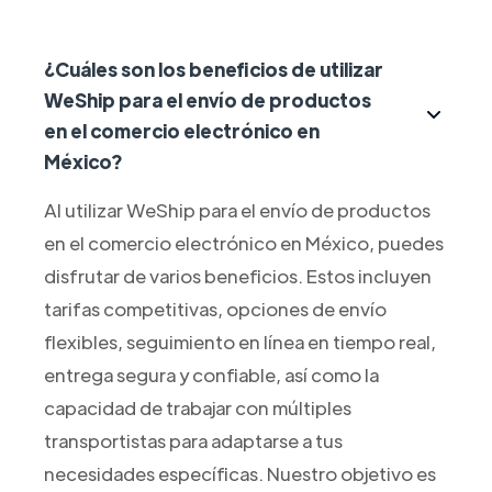
¿Cuáles son los beneficios de utilizar
WeShip para el envío de productos
en el comercio electrónico en
México?
Al utilizar WeShip para el envío de productos
en el comercio electrónico en México, puedes
disfrutar de varios beneficios. Estos incluyen
tarifas competitivas, opciones de envío
flexibles, seguimiento en línea en tiempo real,
entrega segura y confiable, así como la
capacidad de trabajar con múltiples
transportistas para adaptarse a tus
necesidades específicas. Nuestro objetivo es