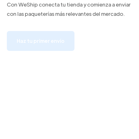
Con WeShip conecta tu tienda y comienza a enviar
con las paqueterías más relevantes del mercado.
Haz tu primer envío