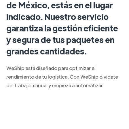
de México, estás en el lugar
indicado. Nuestro servicio
garantiza la gestión eficiente
y segura de tus paquetes en
grandes cantidades.
WeShip está diseñado para optimizar el
rendimiento de tu logística. Con WeShip olvídate
del trabajo manual y empieza a automatizar.