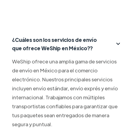
¿Cuáles son los servicios de envío
que ofrece WeShip en México??
WeShip ofrece una amplia gama de servicios
de envío en México para el comercio
electrónico. Nuestros principales servicios
incluyen envío estándar, envío exprés y envío
internacional. Trabajamos con múltiples
transportistas confiables para garantizar que
tus paquetes sean entregados de manera
segura y puntual.