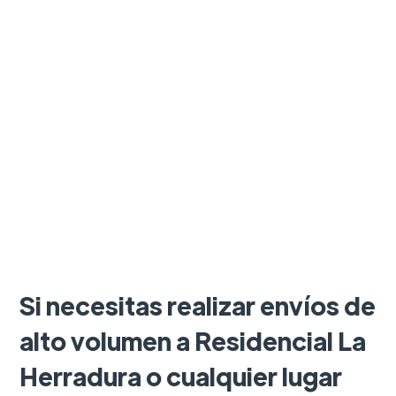
Si necesitas realizar envíos de
alto volumen a Residencial La
Herradura o cualquier lugar