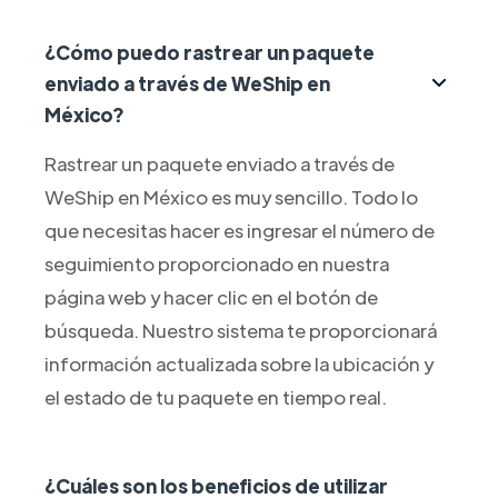
¿Cómo puedo rastrear un paquete
enviado a través de WeShip en
México?
Rastrear un paquete enviado a través de
WeShip en México es muy sencillo. Todo lo
que necesitas hacer es ingresar el número de
seguimiento proporcionado en nuestra
página web y hacer clic en el botón de
búsqueda. Nuestro sistema te proporcionará
información actualizada sobre la ubicación y
el estado de tu paquete en tiempo real.
¿Cuáles son los beneficios de utilizar