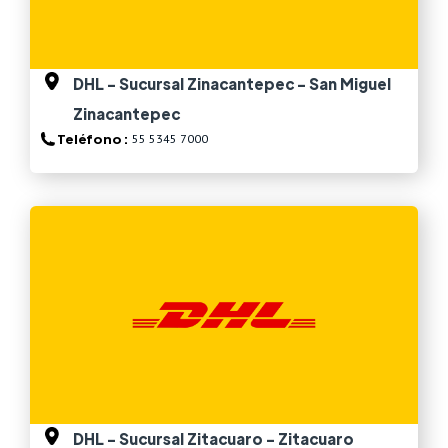
DHL - Sucursal Zinacantepec - San Miguel
Zinacantepec
Teléfono :
55 5345 7000
Ver más
DHL - Sucursal Zitacuaro - Zitacuaro