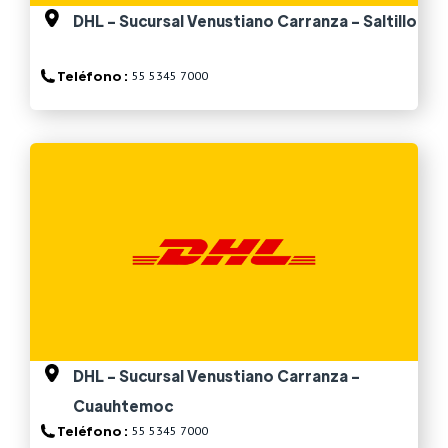
DHL - Sucursal Venustiano Carranza - Saltillo
Teléfono :
55 5345 7000
Ver más
DHL - Sucursal Venustiano Carranza -
Cuauhtemoc
Teléfono :
55 5345 7000