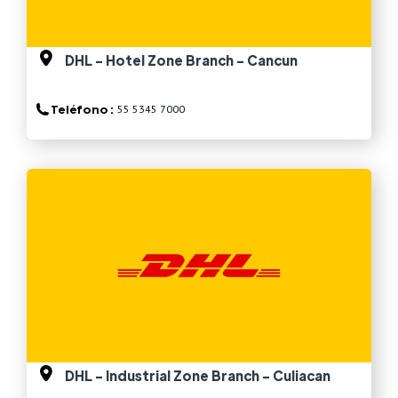
DHL - Hotel Zone Branch - Cancun
Teléfono :
55 5345 7000
Ver más
DHL - Industrial Zone Branch - Culiacan