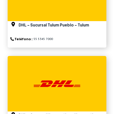
DHL - Sucursal Tulum Pueblo - Tulum
Teléfono :
55 5345 7000
Ver más