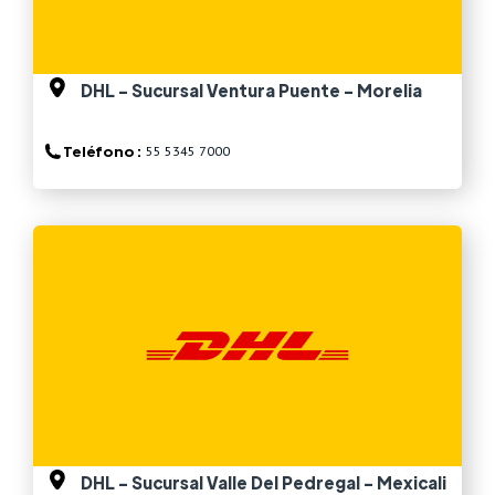
DHL - Sucursal Ventura Puente - Morelia
Teléfono :
55 5345 7000
Ver más
DHL - Sucursal Valle Del Pedregal - Mexicali