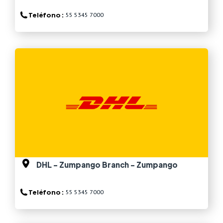
Teléfono :
55 5345 7000
Ver más
DHL - Zumpango Branch - Zumpango
Teléfono :
55 5345 7000