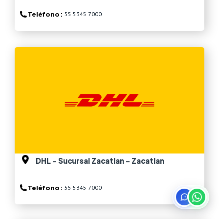
Teléfono :
55 5345 7000
Ver más
DHL - Sucursal Zacatlan - Zacatlan
Teléfono :
55 5345 7000