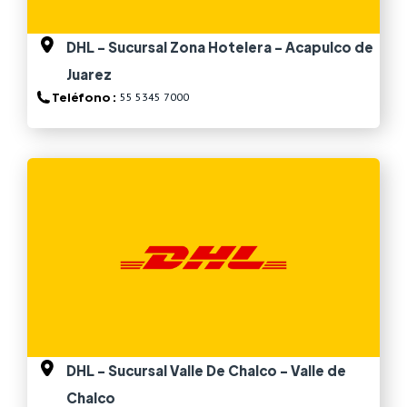
DHL - Sucursal Zona Hotelera - Acapulco de
Juarez
Teléfono :
55 5345 7000
Ver más
DHL - Sucursal Valle De Chalco - Valle de
Chalco