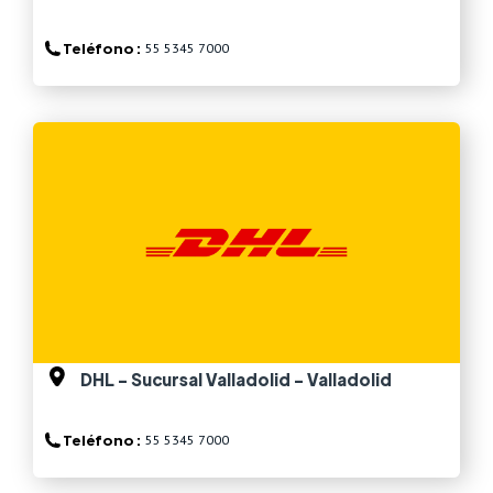
Teléfono :
55 5345 7000
Ver más
DHL - Sucursal Valladolid - Valladolid
Teléfono :
55 5345 7000