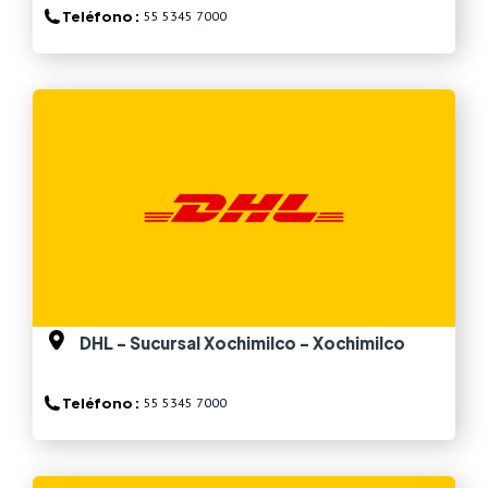
Teléfono :
55 5345 7000
Ver más
DHL - Sucursal Xochimilco - Xochimilco
Teléfono :
55 5345 7000