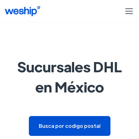
Sucursales DHL
en México
Busca por codigo postal