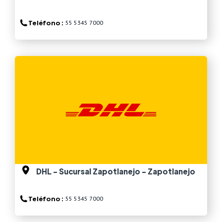
Teléfono :
55 5345 7000
Ver más
DHL - Sucursal Zapotlanejo - Zapotlanejo
Teléfono :
55 5345 7000