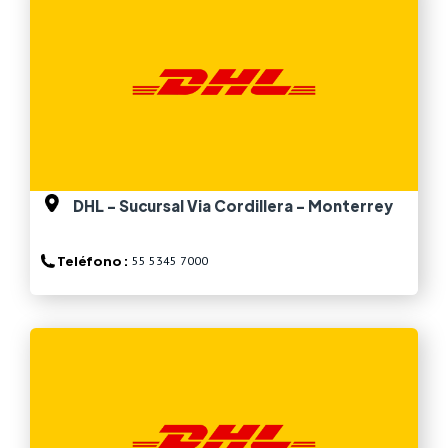
DHL - Sucursal Via Cordillera - Monterrey
Teléfono :
55 5345 7000
Ver más