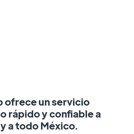
 ofrece un servicio
o rápido y confiable a
 y a todo México.