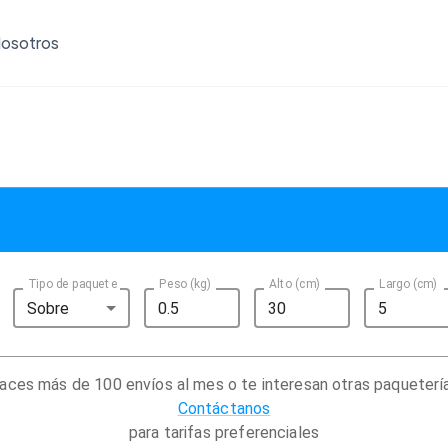
osotros
Tipo de paquete
Peso (kg)
Alto (cm)
Largo (cm)
Sobre
aces más de 100 envíos al mes o te interesan otras paqueterí
Contáctanos
para tarifas preferenciales