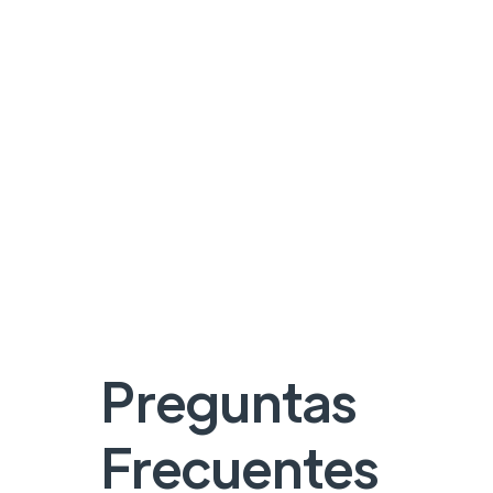
Preguntas
Frecuentes