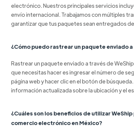
electrónico. Nuestros principales servicios inclu
envío internacional. Trabajamos con múltiples tr
garantizar que tus paquetes sean entregados de
¿Cómo puedo rastrear un paquete enviado a
Rastrear un paquete enviado a través de WeShip 
que necesitas hacer es ingresar el número de s
página web y hacer clic en el botón de búsqueda
información actualizada sobre la ubicación y el 
¿Cuáles son los beneficios de utilizar WeShip
comercio electrónico en México?