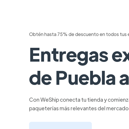
Obtén hasta 75% de descuento en todos tus 
Entregas e
de Puebla 
Con WeShip conecta tu tienda y comienza 
paqueterías más relevantes del mercado