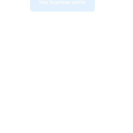
Haz tu primer envío