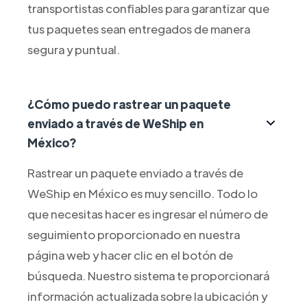
transportistas confiables para garantizar que
tus paquetes sean entregados de manera
segura y puntual.
¿Cómo puedo rastrear un paquete
enviado a través de WeShip en
México?
Rastrear un paquete enviado a través de
WeShip en México es muy sencillo. Todo lo
que necesitas hacer es ingresar el número de
seguimiento proporcionado en nuestra
página web y hacer clic en el botón de
búsqueda. Nuestro sistema te proporcionará
información actualizada sobre la ubicación y