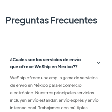
Preguntas Frecuentes
¿Cuáles son los servicios de envío
que ofrece WeShip en México??
WeShip ofrece una amplia gama de servicios
de envío en México para el comercio
electrónico. Nuestros principales servicios
incluyen envío estándar, envío exprés y envío
internacional. Trabajamos con múltiples