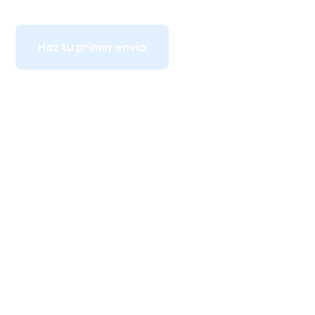
Haz tu primer envío