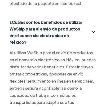
el estado de tu paquete en tiempo real.
¿Cuáles son los beneficios de utilizar
WeShip para el envío de productos
en el comercio electrónico en
México?
Al utilizar WeShip para el envío de productos
en el comercio electrónico en México, puedes
disfrutar de varios beneficios. Estos incluyen
tarifas competitivas, opciones de envío
flexibles, seguimiento en línea en tiempo real,
entrega segura y confiable, así como la
capacidad de trabajar con múltiples
transportistas para adaptarse a tus