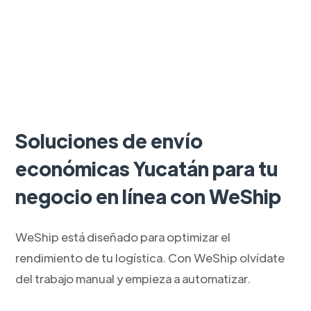
Soluciones de envío
económicas Yucatán para tu
negocio en línea con WeShip
WeShip está diseñado para optimizar el
rendimiento de tu logística. Con WeShip olvídate
del trabajo manual y empieza a automatizar.