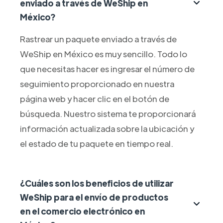
enviado a través de WeShip en
México?
Rastrear un paquete enviado a través de
WeShip en México es muy sencillo. Todo lo
que necesitas hacer es ingresar el número de
seguimiento proporcionado en nuestra
página web y hacer clic en el botón de
búsqueda. Nuestro sistema te proporcionará
información actualizada sobre la ubicación y
el estado de tu paquete en tiempo real.
¿Cuáles son los beneficios de utilizar
WeShip para el envío de productos
en el comercio electrónico en