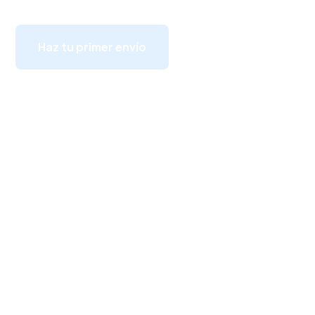
Haz tu primer envío