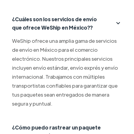
¿Cuáles son los servicios de envío
que ofrece WeShip en México??
WeShip ofrece una amplia gama de servicios
de envío en México para el comercio
electrónico. Nuestros principales servicios
incluyen envío estándar, envío exprés y envío
internacional. Trabajamos con múltiples
transportistas confiables para garantizar que
tus paquetes sean entregados de manera
segura y puntual.
¿Cómo puedo rastrear un paquete