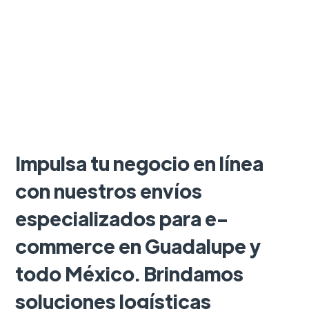
Impulsa tu negocio en línea
con nuestros envíos
especializados para e-
commerce en Guadalupe y
todo México. Brindamos
soluciones logísticas