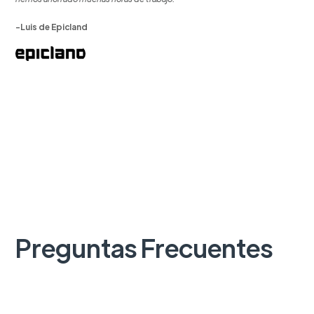
-Luis de Epicland
Preguntas Frecuentes