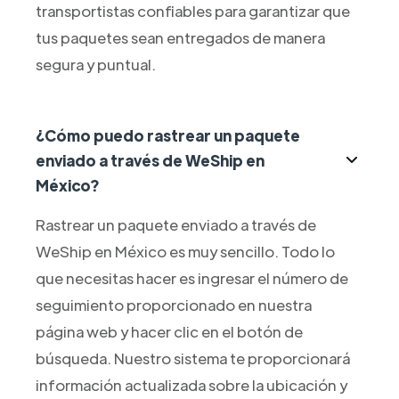
transportistas confiables para garantizar que
tus paquetes sean entregados de manera
segura y puntual.
¿Cómo puedo rastrear un paquete
enviado a través de WeShip en
México?
Rastrear un paquete enviado a través de
WeShip en México es muy sencillo. Todo lo
que necesitas hacer es ingresar el número de
seguimiento proporcionado en nuestra
página web y hacer clic en el botón de
búsqueda. Nuestro sistema te proporcionará
información actualizada sobre la ubicación y