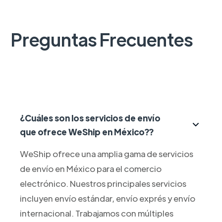
Preguntas Frecuentes
¿Cuáles son los servicios de envío
que ofrece WeShip en México??
WeShip ofrece una amplia gama de servicios
de envío en México para el comercio
electrónico. Nuestros principales servicios
incluyen envío estándar, envío exprés y envío
internacional. Trabajamos con múltiples