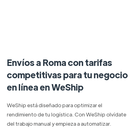
Envíos a Roma con tarifas
competitivas para tu negocio
en línea en WeShip
WeShip está diseñado para optimizar el
rendimiento de tu logística. Con WeShip olvídate
del trabajo manual y empieza a automatizar.