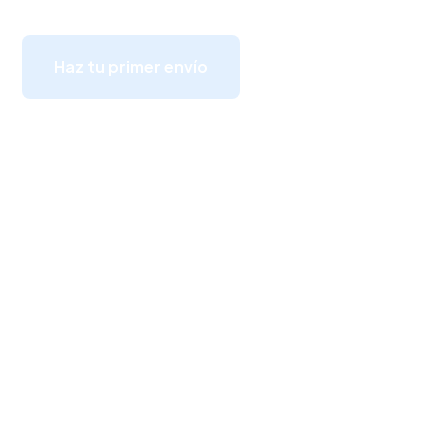
Haz tu primer envío