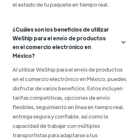
el estado de tu paquete en tiempo real.
¿Cuáles son los beneficios de utilizar
WeShip para el envío de productos
en el comercio electrónico en
México?
Al utilizar WeShip para el envío de productos
en el comercio electrónico en México, puedes
disfrutar de varios beneficios. Estos incluyen
tarifas competitivas, opciones de envío
flexibles, seguimiento en línea en tiempo real,
entrega segura y confiable, así como la
capacidad de trabajar con múltiples
transportistas para adaptarse a tus