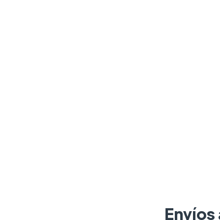
Envíos