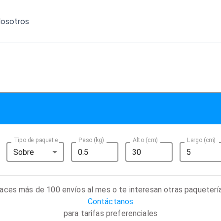
osotros
Tipo de paquete
Peso (kg)
Alto (cm)
Largo (cm)
Sobre
aces más de 100 envíos al mes o te interesan otras paqueterí
Contáctanos
para tarifas preferenciales