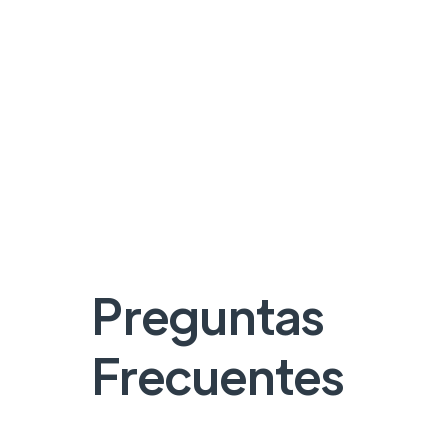
Preguntas
Frecuentes