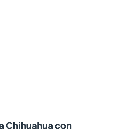
 a Chihuahua con