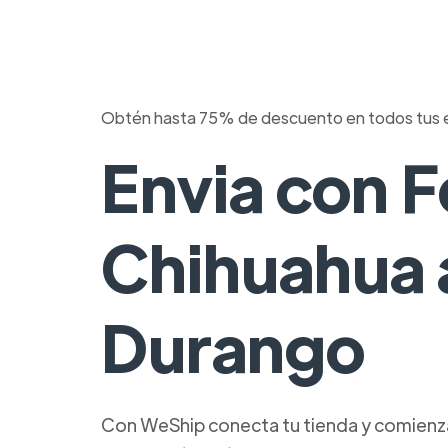
Obtén hasta 75% de descuento en todos tus 
Envia con 
Chihuahua 
Durango
Con WeShip conecta tu tienda y comienza 