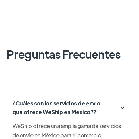
Preguntas Frecuentes
¿Cuáles son los servicios de envío
que ofrece WeShip en México??
WeShip ofrece una amplia gama de servicios
de envío en México para el comercio