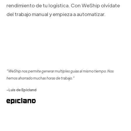
rendimiento de tu logística. Con WeShip olvídate
del trabajo manual y empieza a automatizar.
"WeShip nos permite generar multiples guias al mismo tiempo. Nos
hemos ahorrado muchas horas de trabajo."
-Luis de Epicland