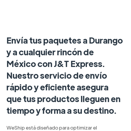
Envía tus paquetes a Durango
y a cualquier rincón de
México con J&T Express.
Nuestro servicio de envío
rápido y eficiente asegura
que tus productos lleguen en
tiempo y forma a su destino.
WeShip está diseñado para optimizar el