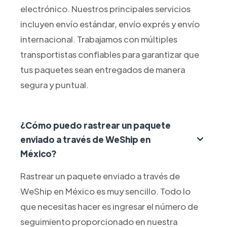
electrónico. Nuestros principales servicios
incluyen envío estándar, envío exprés y envío
internacional. Trabajamos con múltiples
transportistas confiables para garantizar que
tus paquetes sean entregados de manera
segura y puntual.
¿Cómo puedo rastrear un paquete
enviado a través de WeShip en
México?
Rastrear un paquete enviado a través de
WeShip en México es muy sencillo. Todo lo
que necesitas hacer es ingresar el número de
seguimiento proporcionado en nuestra