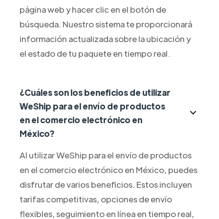
página web y hacer clic en el botón de
búsqueda. Nuestro sistema te proporcionará
información actualizada sobre la ubicación y
el estado de tu paquete en tiempo real.
¿Cuáles son los beneficios de utilizar
WeShip para el envío de productos
en el comercio electrónico en
México?
Al utilizar WeShip para el envío de productos
en el comercio electrónico en México, puedes
disfrutar de varios beneficios. Estos incluyen
tarifas competitivas, opciones de envío
flexibles, seguimiento en línea en tiempo real,