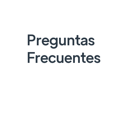
Preguntas
Frecuentes