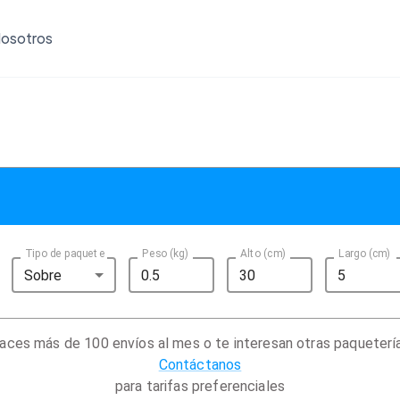
osotros
Tipo de paquete
Peso (kg)
Alto (cm)
Largo (cm)
Sobre
aces más de 100 envíos al mes o te interesan otras paqueterí
Contáctanos
para tarifas preferenciales