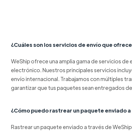
¿Cuáles son los servicios de envío que ofre
WeShip ofrece una amplia gama de servicios de e
electrónico. Nuestros principales servicios inclu
envío internacional. Trabajamos con múltiples tr
garantizar que tus paquetes sean entregados de
¿Cómo puedo rastrear un paquete enviado a
Rastrear un paquete enviado a través de WeShip 