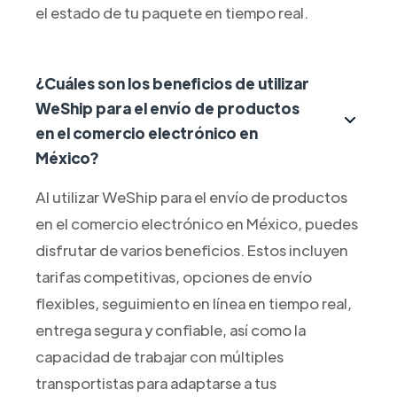
el estado de tu paquete en tiempo real.
¿Cuáles son los beneficios de utilizar
WeShip para el envío de productos
en el comercio electrónico en
México?
Al utilizar WeShip para el envío de productos
en el comercio electrónico en México, puedes
disfrutar de varios beneficios. Estos incluyen
tarifas competitivas, opciones de envío
flexibles, seguimiento en línea en tiempo real,
entrega segura y confiable, así como la
capacidad de trabajar con múltiples
transportistas para adaptarse a tus