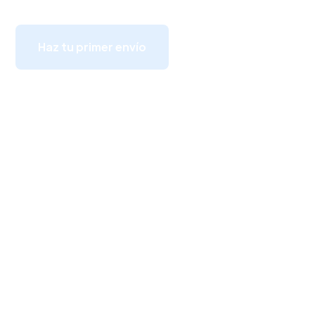
Haz tu primer envío