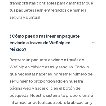
transportistas confiables para garantizar que
tus paquetes sean entregados de manera
segura y puntual.
¿Cómo puedo rastrear un paquete
enviado a través de WeShip en
México?
Rastrear un paquete enviado a través de
WeShip en México es muy sencillo. Todo lo
que necesitas hacer es ingresar el número de
seguimiento proporcionado en nuestra
página web y hacer clic en el botón de
búsqueda. Nuestro sistema te proporcionará
información actualizada sobre la ubicación y