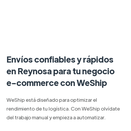
Envíos confiables y rápidos
en Reynosa para tu negocio
e-commerce con WeShip
WeShip está diseñado para optimizar el
rendimiento de tu logística. Con WeShip olvídate
del trabajo manual y empieza a automatizar.