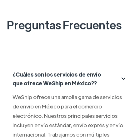
Preguntas Frecuentes
¿Cuáles son los servicios de envío
que ofrece WeShip en México??
WeShip ofrece una amplia gama de servicios
de envío en México para el comercio
electrónico. Nuestros principales servicios
incluyen envío estándar, envío exprés y envío
internacional. Trabajamos con múltiples