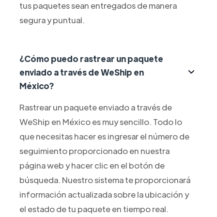
tus paquetes sean entregados de manera
segura y puntual.
¿Cómo puedo rastrear un paquete
enviado a través de WeShip en
México?
Rastrear un paquete enviado a través de
WeShip en México es muy sencillo. Todo lo
que necesitas hacer es ingresar el número de
seguimiento proporcionado en nuestra
página web y hacer clic en el botón de
búsqueda. Nuestro sistema te proporcionará
información actualizada sobre la ubicación y
el estado de tu paquete en tiempo real.