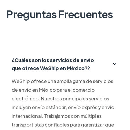
Preguntas Frecuentes
¿Cuáles son los servicios de envío
que ofrece WeShip en México??
WeShip ofrece una amplia gama de servicios
de envío en México para el comercio
electrónico. Nuestros principales servicios
incluyen envío estándar, envío exprés y envío
internacional. Trabajamos con múltiples
transportistas confiables para garantizar que