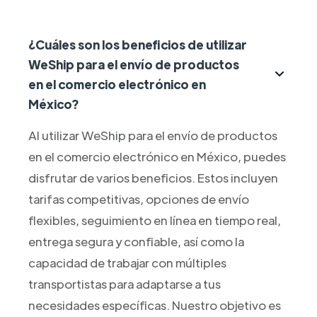
¿Cuáles son los beneficios de utilizar
WeShip para el envío de productos
en el comercio electrónico en
México?
Al utilizar WeShip para el envío de productos
en el comercio electrónico en México, puedes
disfrutar de varios beneficios. Estos incluyen
tarifas competitivas, opciones de envío
flexibles, seguimiento en línea en tiempo real,
entrega segura y confiable, así como la
capacidad de trabajar con múltiples
transportistas para adaptarse a tus
necesidades específicas. Nuestro objetivo es