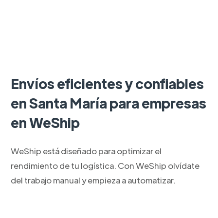
Envíos eficientes y confiables
en Santa María para empresas
en WeShip
WeShip está diseñado para optimizar el
rendimiento de tu logística. Con WeShip olvídate
del trabajo manual y empieza a automatizar.