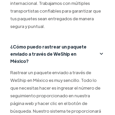
internacional. Trabajamos con múltiples
transportistas confiables para garantizar que
tus paquetes sean entregados de manera
segura y puntual.
¿Cómo puedo rastrear un paquete
enviado a través de WeShip en
México?
Rastrear un paquete enviado a través de
WeShip en México es muy sencillo. Todo lo
que necesitas hacer es ingresar el número de
seguimiento proporcionado en nuestra
página web y hacer clic en el botón de
búsqueda. Nuestro sistema te proporcionará