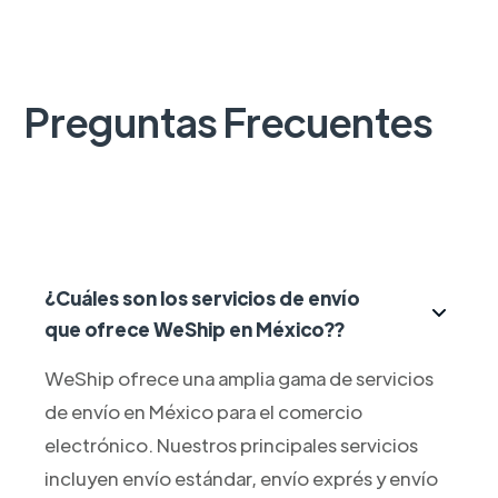
Preguntas Frecuentes
¿Cuáles son los servicios de envío
que ofrece WeShip en México??
WeShip ofrece una amplia gama de servicios
de envío en México para el comercio
electrónico. Nuestros principales servicios
incluyen envío estándar, envío exprés y envío