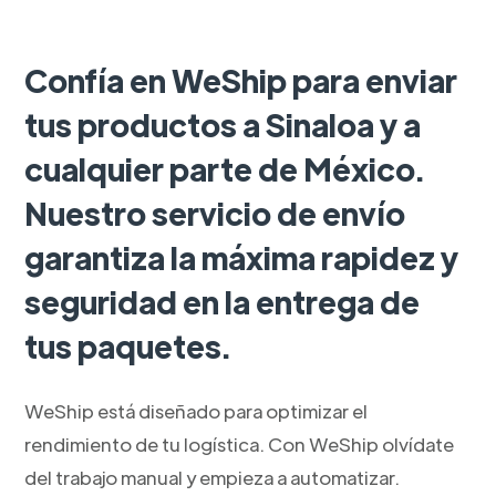
Confía en WeShip para enviar
tus productos a Sinaloa y a
cualquier parte de México.
Nuestro servicio de envío
garantiza la máxima rapidez y
seguridad en la entrega de
tus paquetes.
WeShip está diseñado para optimizar el
rendimiento de tu logística. Con WeShip olvídate
del trabajo manual y empieza a automatizar.