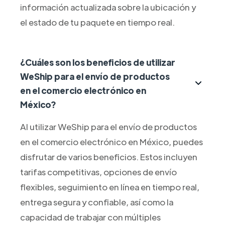
información actualizada sobre la ubicación y
el estado de tu paquete en tiempo real.
¿Cuáles son los beneficios de utilizar
WeShip para el envío de productos
en el comercio electrónico en
México?
Al utilizar WeShip para el envío de productos
en el comercio electrónico en México, puedes
disfrutar de varios beneficios. Estos incluyen
tarifas competitivas, opciones de envío
flexibles, seguimiento en línea en tiempo real,
entrega segura y confiable, así como la
capacidad de trabajar con múltiples