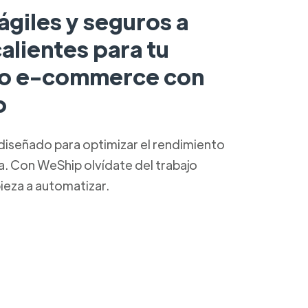
ágiles y seguros a
alientes para tu
o e-commerce con
p
diseñado para optimizar el rendimiento
ca. Con WeShip olvídate del trabajo
ieza a automatizar.