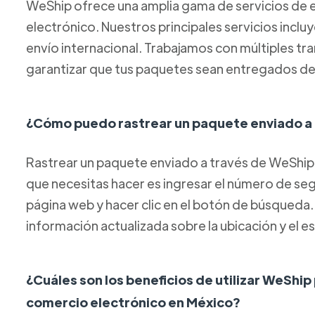
WeShip ofrece una amplia gama de servicios de e
electrónico. Nuestros principales servicios inclu
envío internacional. Trabajamos con múltiples tr
garantizar que tus paquetes sean entregados de
¿Cómo puedo rastrear un paquete enviado a
Rastrear un paquete enviado a través de WeShip 
que necesitas hacer es ingresar el número de s
página web y hacer clic en el botón de búsqueda
información actualizada sobre la ubicación y el 
¿Cuáles son los beneficios de utilizar WeShip
comercio electrónico en México?