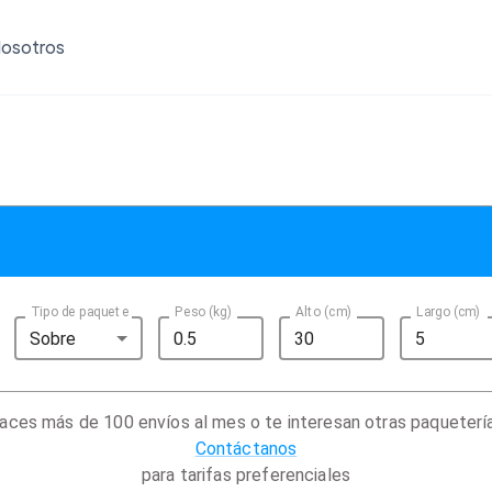
osotros
Tipo de paquete
Peso (kg)
Alto (cm)
Largo (cm)
Sobre
aces más de 100 envíos al mes o te interesan otras paqueterí
Contáctanos
para tarifas preferenciales