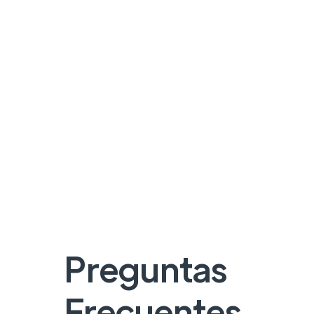
Preguntas
Frecuentes