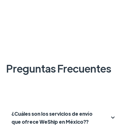
Preguntas Frecuentes
¿Cuáles son los servicios de envío
que ofrece WeShip en México??