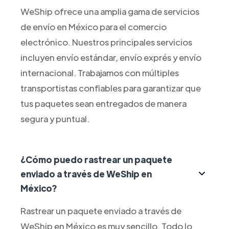
WeShip ofrece una amplia gama de servicios
de envío en México para el comercio
electrónico. Nuestros principales servicios
incluyen envío estándar, envío exprés y envío
internacional. Trabajamos con múltiples
transportistas confiables para garantizar que
tus paquetes sean entregados de manera
segura y puntual.
¿Cómo puedo rastrear un paquete
enviado a través de WeShip en
México?
Rastrear un paquete enviado a través de
WeShip en México es muy sencillo. Todo lo