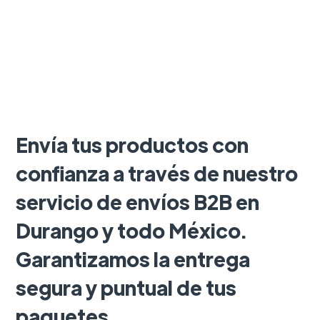
Envía tus productos con
confianza a través de nuestro
servicio de envíos B2B en
Durango y todo México.
Garantizamos la entrega
segura y puntual de tus
paquetes.