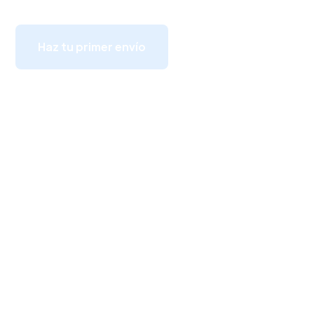
Haz tu primer envío