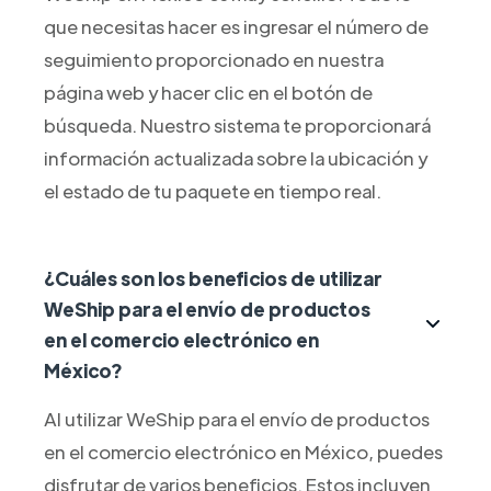
que necesitas hacer es ingresar el número de
seguimiento proporcionado en nuestra
página web y hacer clic en el botón de
búsqueda. Nuestro sistema te proporcionará
información actualizada sobre la ubicación y
el estado de tu paquete en tiempo real.
¿Cuáles son los beneficios de utilizar
WeShip para el envío de productos
en el comercio electrónico en
México?
Al utilizar WeShip para el envío de productos
en el comercio electrónico en México, puedes
disfrutar de varios beneficios. Estos incluyen