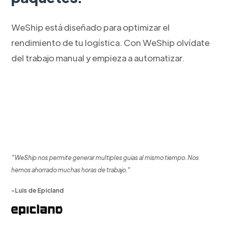
WeShip está diseñado para optimizar el
rendimiento de tu logística. Con WeShip olvídate
del trabajo manual y empieza a automatizar.
"WeShip nos permite generar multiples guias al mismo tiempo. Nos
hemos ahorrado muchas horas de trabajo."
-Luis de Epicland