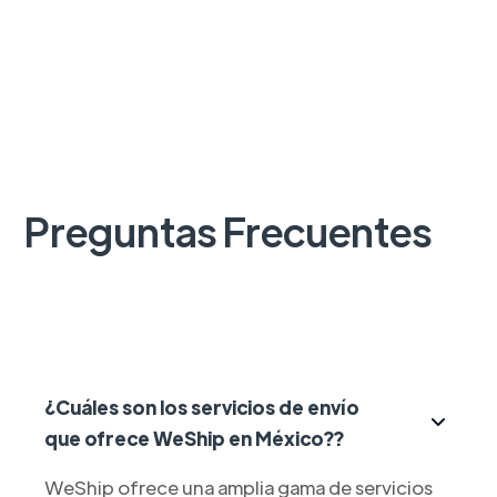
Preguntas Frecuentes
¿Cuáles son los servicios de envío
que ofrece WeShip en México??
WeShip ofrece una amplia gama de servicios