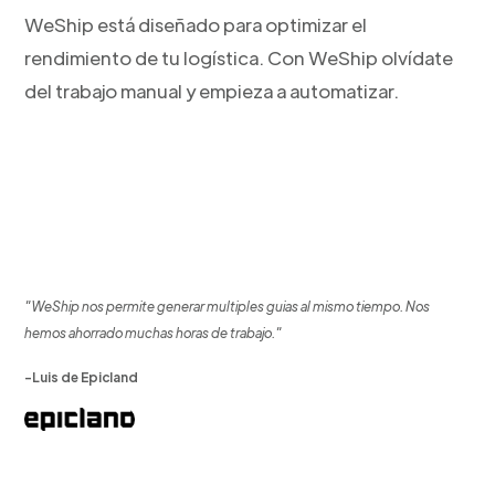
WeShip está diseñado para optimizar el
rendimiento de tu logística. Con WeShip olvídate
del trabajo manual y empieza a automatizar.
"WeShip nos permite generar multiples guias al mismo tiempo. Nos
hemos ahorrado muchas horas de trabajo."
-Luis de Epicland