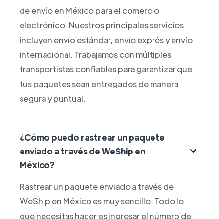
de envío en México para el comercio
electrónico. Nuestros principales servicios
incluyen envío estándar, envío exprés y envío
internacional. Trabajamos con múltiples
transportistas confiables para garantizar que
tus paquetes sean entregados de manera
segura y puntual.
¿Cómo puedo rastrear un paquete
enviado a través de WeShip en
México?
Rastrear un paquete enviado a través de
WeShip en México es muy sencillo. Todo lo
que necesitas hacer es ingresar el número de