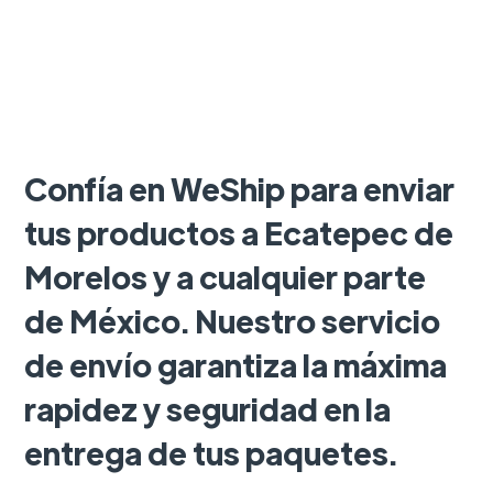
Confía en WeShip para enviar
tus productos a Ecatepec de
Morelos y a cualquier parte
de México. Nuestro servicio
de envío garantiza la máxima
rapidez y seguridad en la
entrega de tus paquetes.