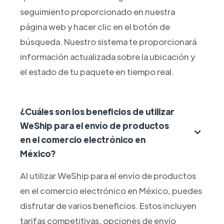
seguimiento proporcionado en nuestra
página web y hacer clic en el botón de
búsqueda. Nuestro sistema te proporcionará
información actualizada sobre la ubicación y
el estado de tu paquete en tiempo real.
¿Cuáles son los beneficios de utilizar
WeShip para el envío de productos
en el comercio electrónico en
México?
Al utilizar WeShip para el envío de productos
en el comercio electrónico en México, puedes
disfrutar de varios beneficios. Estos incluyen
tarifas competitivas, opciones de envío