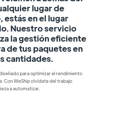
ualquier lugar de
 estás en el lugar
o. Nuestro servicio
za la gestión eficiente
ra de tus paquetes en
s cantidades.
diseñado para optimizar el rendimiento
ca. Con WeShip olvídate del trabajo
ieza a automatizar.