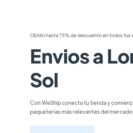
Obtén hasta 75% de descuento en todos tus 
Envios a Lo
Sol
Con WeShip conecta tu tienda y comienza 
paqueterías más relevantes del mercado