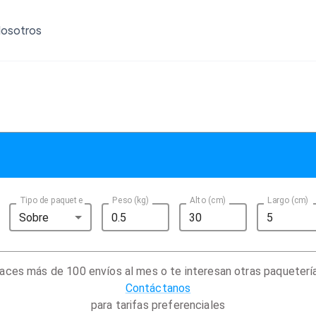
osotros
Tipo de paquete
Peso (kg)
Alto (cm)
Largo (cm)
Sobre
aces más de 100 envíos al mes o te interesan otras paqueterí
Contáctanos
para tarifas preferenciales