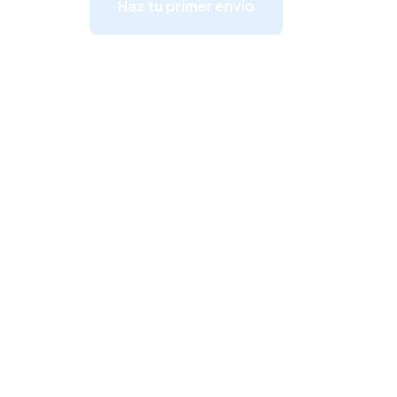
Haz tu primer envío