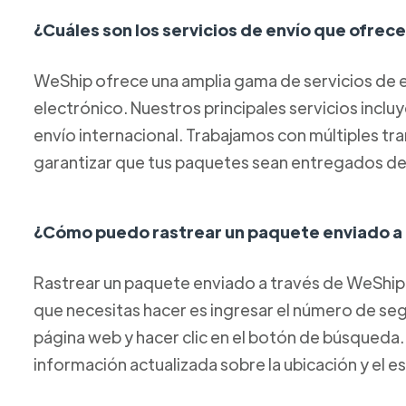
¿Cuáles son los servicios de envío que ofre
WeShip ofrece una amplia gama de servicios de e
electrónico. Nuestros principales servicios inclu
envío internacional. Trabajamos con múltiples tr
garantizar que tus paquetes sean entregados de
¿Cómo puedo rastrear un paquete enviado a
Rastrear un paquete enviado a través de WeShip 
que necesitas hacer es ingresar el número de s
página web y hacer clic en el botón de búsqueda
información actualizada sobre la ubicación y el 