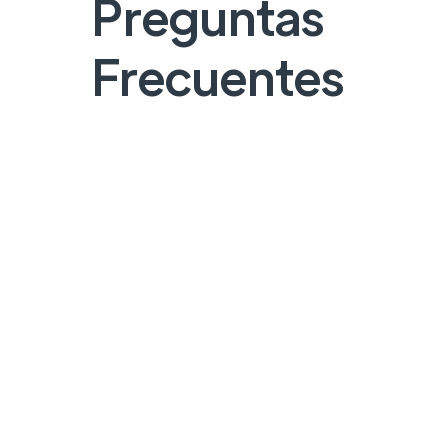
Preguntas
Frecuentes