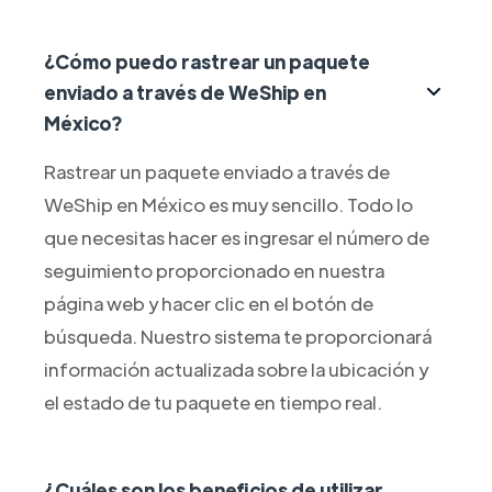
¿Cómo puedo rastrear un paquete
enviado a través de WeShip en
México?
Rastrear un paquete enviado a través de
WeShip en México es muy sencillo. Todo lo
que necesitas hacer es ingresar el número de
seguimiento proporcionado en nuestra
página web y hacer clic en el botón de
búsqueda. Nuestro sistema te proporcionará
información actualizada sobre la ubicación y
el estado de tu paquete en tiempo real.
¿Cuáles son los beneficios de utilizar