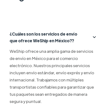
¿Cuáles son los servicios de envío
que ofrece WeShip en México??
WeShip ofrece una amplia gama de servicios
de envío en México para el comercio
electrónico. Nuestros principales servicios
incluyen envío estándar, envío exprés y envío
internacional. Trabajamos con múltiples
transportistas confiables para garantizar que
tus paquetes sean entregados de manera
segura y puntual.