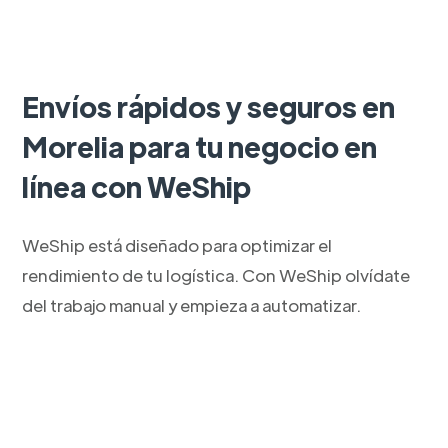
Envíos rápidos y seguros en
Morelia para tu negocio en
línea con WeShip
WeShip está diseñado para optimizar el
rendimiento de tu logística. Con WeShip olvídate
del trabajo manual y empieza a automatizar.