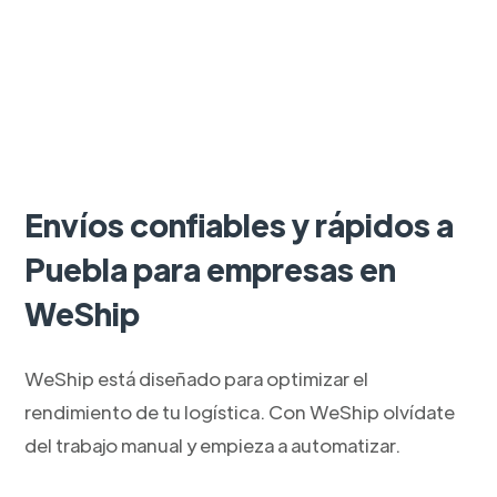
Envíos confiables y rápidos a
Puebla para empresas en
WeShip
WeShip está diseñado para optimizar el
rendimiento de tu logística. Con WeShip olvídate
del trabajo manual y empieza a automatizar.