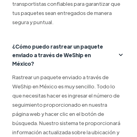
transportistas confiables para garantizar que
tus paquetes sean entregados de manera
segura y puntual.
¿Cómo puedo rastrear un paquete
enviado a través de WeShip en
México?
Rastrear un paquete enviado a través de
WeShip en México es muy sencillo. Todo lo
que necesitas hacer es ingresar el número de
seguimiento proporcionado en nuestra
página web y hacer clic en el botón de
búsqueda. Nuestro sistema te proporcionará
información actualizada sobre la ubicación y