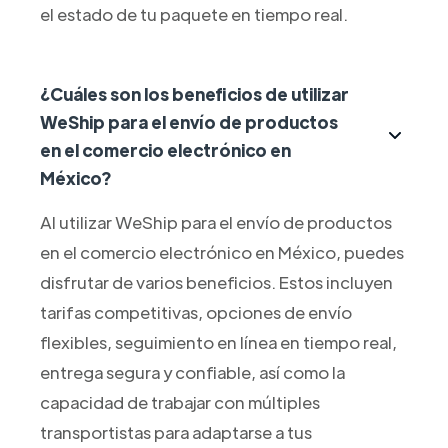
el estado de tu paquete en tiempo real.
¿Cuáles son los beneficios de utilizar
WeShip para el envío de productos
en el comercio electrónico en
México?
Al utilizar WeShip para el envío de productos
en el comercio electrónico en México, puedes
disfrutar de varios beneficios. Estos incluyen
tarifas competitivas, opciones de envío
flexibles, seguimiento en línea en tiempo real,
entrega segura y confiable, así como la
capacidad de trabajar con múltiples
transportistas para adaptarse a tus