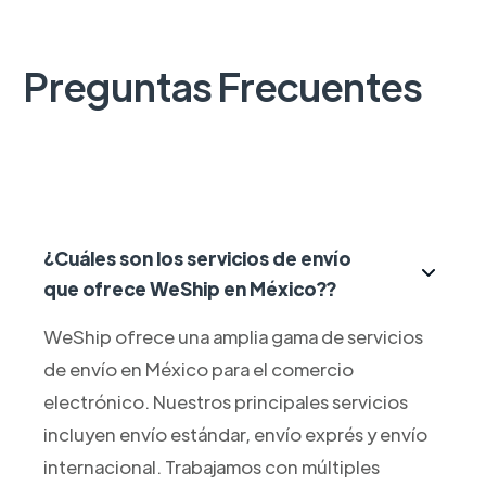
Preguntas Frecuentes
¿Cuáles son los servicios de envío
que ofrece WeShip en México??
WeShip ofrece una amplia gama de servicios
de envío en México para el comercio
electrónico. Nuestros principales servicios
incluyen envío estándar, envío exprés y envío
internacional. Trabajamos con múltiples