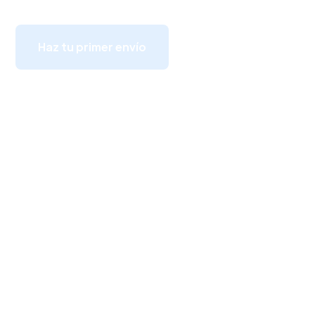
Haz tu primer envío