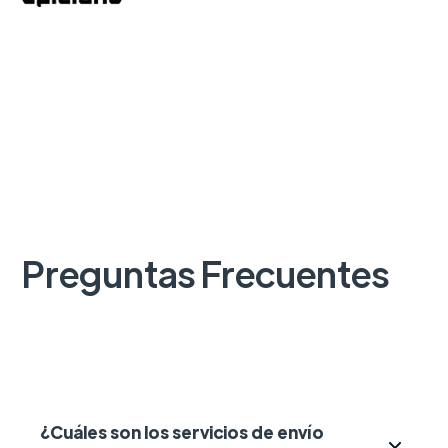
Preguntas Frecuentes
¿Cuáles son los servicios de envío