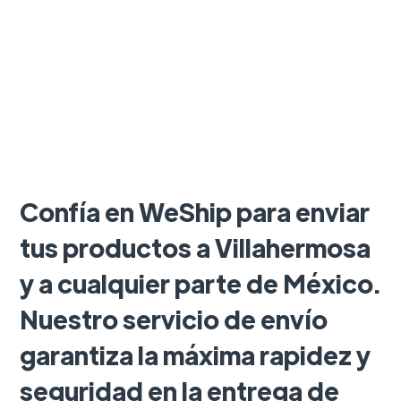
Confía en WeShip para enviar
tus productos a Villahermosa
y a cualquier parte de México.
Nuestro servicio de envío
garantiza la máxima rapidez y
seguridad en la entrega de