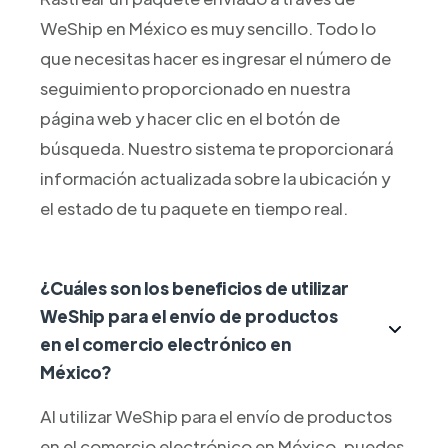
WeShip en México es muy sencillo. Todo lo
que necesitas hacer es ingresar el número de
seguimiento proporcionado en nuestra
página web y hacer clic en el botón de
búsqueda. Nuestro sistema te proporcionará
información actualizada sobre la ubicación y
el estado de tu paquete en tiempo real.
¿Cuáles son los beneficios de utilizar
WeShip para el envío de productos
en el comercio electrónico en
México?
Al utilizar WeShip para el envío de productos
en el comercio electrónico en México, puedes