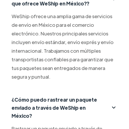
que ofrece WeShip en México??
WeShip ofrece una amplia gama de servicios
de envío en México para el comercio
electrónico. Nuestros principales servicios
incluyen envío estándar, envío exprés y envío
internacional. Trabajamos con múltiples
transportistas confiables para garantizar que
tus paquetes sean entregados de manera
segura y puntual.
¿Cómo puedo rastrear un paquete
enviado a través de WeShip en
México?
Rastrear un paquete enviado a través de