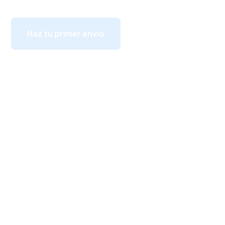
Haz tu primer envío