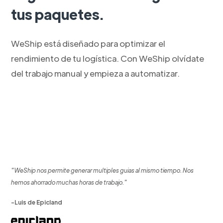
tus paquetes.
WeShip está diseñado para optimizar el
rendimiento de tu logística. Con WeShip olvídate
del trabajo manual y empieza a automatizar.
"WeShip nos permite generar multiples guias al mismo tiempo. Nos
hemos ahorrado muchas horas de trabajo."
-Luis de Epicland