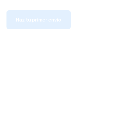
Haz tu primer envío