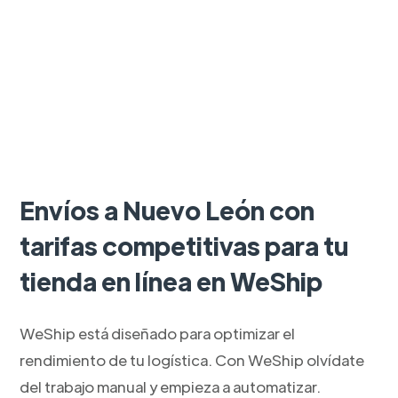
Envíos a Nuevo León con
tarifas competitivas para tu
tienda en línea en WeShip
WeShip está diseñado para optimizar el
rendimiento de tu logística. Con WeShip olvídate
del trabajo manual y empieza a automatizar.