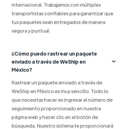
internacional. Trabajamos con múltiples
transportistas confiables para garantizar que
tus paquetes sean entregados de manera
segura y puntual.
¿Cómo puedo rastrear un paquete
enviado a través de WeShip en
México?
Rastrear un paquete enviado a través de
WeShip en México es muy sencillo. Todo lo
que necesitas hacer es ingresar el número de
seguimiento proporcionado en nuestra
página web y hacer clic en el botón de
búsqueda. Nuestro sistema te proporcionará