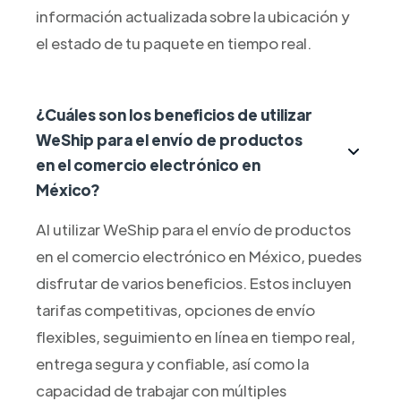
información actualizada sobre la ubicación y
el estado de tu paquete en tiempo real.
¿Cuáles son los beneficios de utilizar
WeShip para el envío de productos
en el comercio electrónico en
México?
Al utilizar WeShip para el envío de productos
en el comercio electrónico en México, puedes
disfrutar de varios beneficios. Estos incluyen
tarifas competitivas, opciones de envío
flexibles, seguimiento en línea en tiempo real,
entrega segura y confiable, así como la
capacidad de trabajar con múltiples