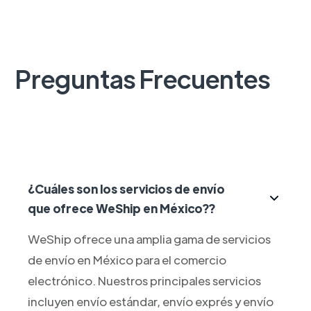
Preguntas Frecuentes
¿Cuáles son los servicios de envío
que ofrece WeShip en México??
WeShip ofrece una amplia gama de servicios
de envío en México para el comercio
electrónico. Nuestros principales servicios
incluyen envío estándar, envío exprés y envío