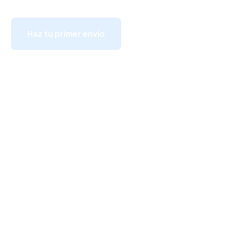
Haz tu primer envío