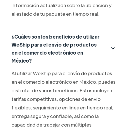
información actualizada sobre la ubicación y
el estado de tu paquete en tiempo real.
¿Cuáles son los beneficios de utilizar
WeShip para el envío de productos
en el comercio electrónico en
México?
Al utilizar WeShip para el envío de productos
en el comercio electrónico en México, puedes
disfrutar de varios beneficios. Estos incluyen
tarifas competitivas, opciones de envío
flexibles, seguimiento en línea en tiempo real,
entrega segura y confiable, así como la
capacidad de trabajar con múltiples