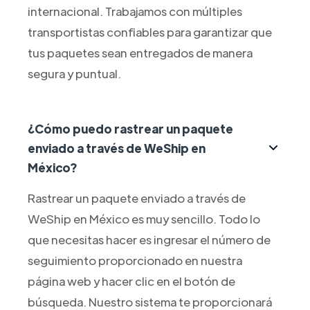
internacional. Trabajamos con múltiples
transportistas confiables para garantizar que
tus paquetes sean entregados de manera
segura y puntual.
¿Cómo puedo rastrear un paquete
enviado a través de WeShip en
México?
Rastrear un paquete enviado a través de
WeShip en México es muy sencillo. Todo lo
que necesitas hacer es ingresar el número de
seguimiento proporcionado en nuestra
página web y hacer clic en el botón de
búsqueda. Nuestro sistema te proporcionará