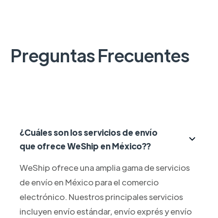
Preguntas Frecuentes
¿Cuáles son los servicios de envío
que ofrece WeShip en México??
WeShip ofrece una amplia gama de servicios
de envío en México para el comercio
electrónico. Nuestros principales servicios
incluyen envío estándar, envío exprés y envío