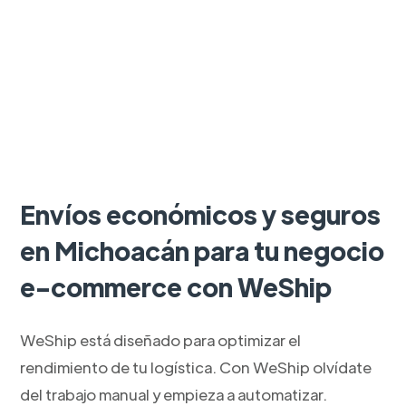
Envíos económicos y seguros
en Michoacán para tu negocio
e-commerce con WeShip
WeShip está diseñado para optimizar el
rendimiento de tu logística. Con WeShip olvídate
del trabajo manual y empieza a automatizar.