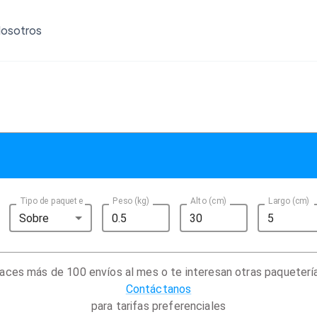
osotros
Tipo de paquete
Peso (kg)
Alto (cm)
Largo (cm)
Sobre
aces más de 100 envíos al mes o te interesan otras paqueterí
Contáctanos
para tarifas preferenciales