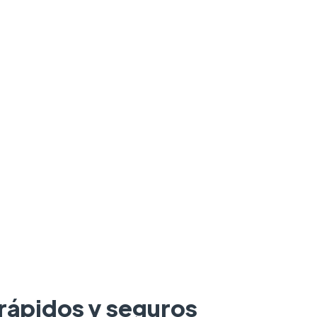
 rápidos y seguros