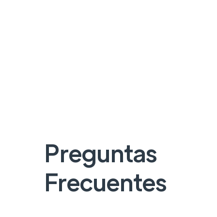
Preguntas
Frecuentes