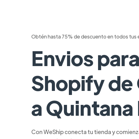
Obtén hasta 75% de descuento en todos tus 
Envios par
Shopify de
a Quintana
Con WeShip conecta tu tienda y comienza 