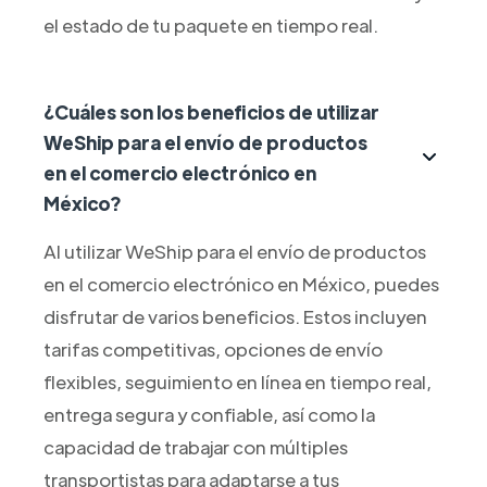
el estado de tu paquete en tiempo real.
¿Cuáles son los beneficios de utilizar
WeShip para el envío de productos
en el comercio electrónico en
México?
Al utilizar WeShip para el envío de productos
en el comercio electrónico en México, puedes
disfrutar de varios beneficios. Estos incluyen
tarifas competitivas, opciones de envío
flexibles, seguimiento en línea en tiempo real,
entrega segura y confiable, así como la
capacidad de trabajar con múltiples
transportistas para adaptarse a tus