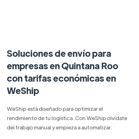
Soluciones de envío para
empresas en Quintana Roo
con tarifas económicas en
WeShip
WeShip está diseñado para optimizar el
rendimiento de tu logística. Con WeShip olvídate
del trabajo manual y empieza a automatizar.