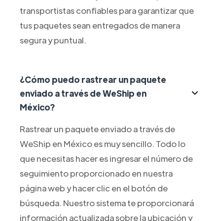
transportistas confiables para garantizar que
tus paquetes sean entregados de manera
segura y puntual.
¿Cómo puedo rastrear un paquete
enviado a través de WeShip en
México?
Rastrear un paquete enviado a través de
WeShip en México es muy sencillo. Todo lo
que necesitas hacer es ingresar el número de
seguimiento proporcionado en nuestra
página web y hacer clic en el botón de
búsqueda. Nuestro sistema te proporcionará
información actualizada sobre la ubicación y