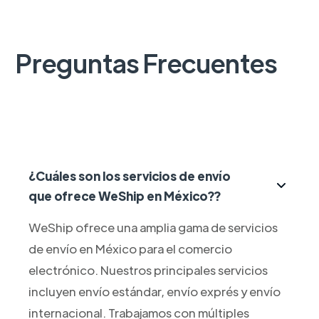
Preguntas Frecuentes
¿Cuáles son los servicios de envío
que ofrece WeShip en México??
WeShip ofrece una amplia gama de servicios
de envío en México para el comercio
electrónico. Nuestros principales servicios
incluyen envío estándar, envío exprés y envío
internacional. Trabajamos con múltiples