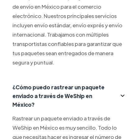
de envío en México para el comercio
electrónico. Nuestros principales servicios
incluyen envío estándar, envío exprés y envío
internacional. Trabajamos con múltiples
transportistas confiables para garantizar que
tus paquetes sean entregados de manera
segura y puntual.
¿Cómo puedo rastrear un paquete
enviado a través de WeShip en
México?
Rastrear un paquete enviado a través de
WeShip en México es muy sencillo. Todo lo
que necesitas hacer es ingresar el número de