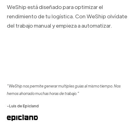
WeShip está diseñado para optimizar el
rendimiento de tu logística. Con WeShip olvídate
del trabajo manual y empieza a automatizar.
"WeShip nos permite generar multiples guias al mismo tiempo. Nos
hemos ahorrado muchas horas de trabajo."
-Luis de Epicland