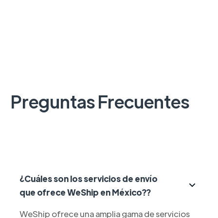
Preguntas Frecuentes
¿Cuáles son los servicios de envío
que ofrece WeShip en México??
WeShip ofrece una amplia gama de servicios