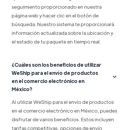
seguimiento proporcionado en nuestra
página web y hacer clic en el botón de
búsqueda. Nuestro sistema te proporcionará
información actualizada sobre la ubicación y
el estado de tu paquete en tiempo real.
¿Cuáles son los beneficios de utilizar
WeShip para el envío de productos
en el comercio electrónico en
México?
Al utilizar WeShip para el envío de productos
en el comercio electrónico en México, puedes
disfrutar de varios beneficios. Estos incluyen
tarifas competitivas, opciones de envío