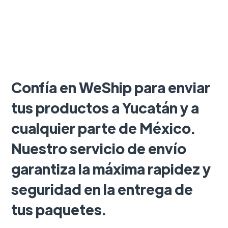
Confía en WeShip para enviar
tus productos a Yucatán y a
cualquier parte de México.
Nuestro servicio de envío
garantiza la máxima rapidez y
seguridad en la entrega de
tus paquetes.