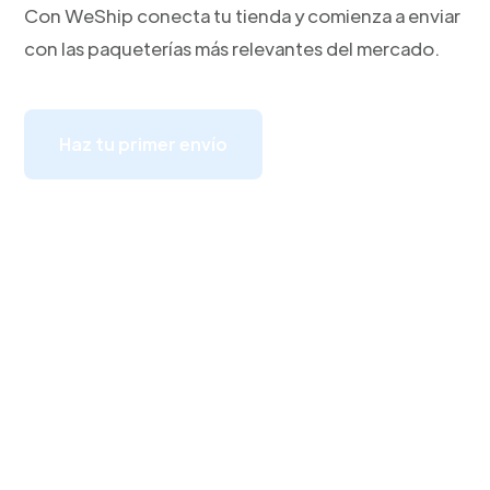
Con WeShip conecta tu tienda y comienza a enviar
con las paqueterías más relevantes del mercado.
Haz tu primer envío