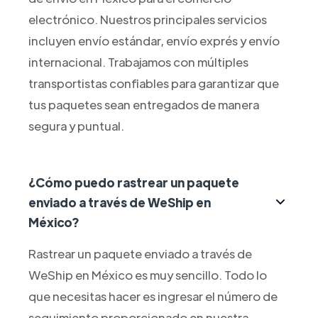
electrónico. Nuestros principales servicios
incluyen envío estándar, envío exprés y envío
internacional. Trabajamos con múltiples
transportistas confiables para garantizar que
tus paquetes sean entregados de manera
segura y puntual.
¿Cómo puedo rastrear un paquete
enviado a través de WeShip en
México?
Rastrear un paquete enviado a través de
WeShip en México es muy sencillo. Todo lo
que necesitas hacer es ingresar el número de
seguimiento proporcionado en nuestra