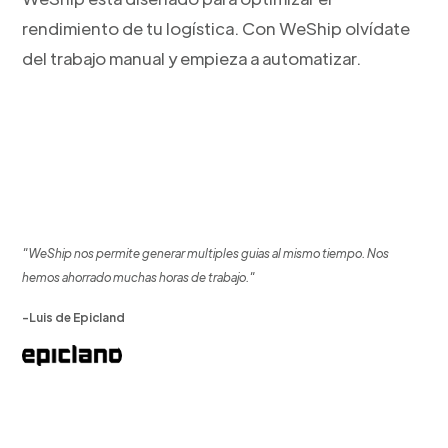
rendimiento de tu logística. Con WeShip olvídate
del trabajo manual y empieza a automatizar.
"WeShip nos permite generar multiples guias al mismo tiempo. Nos
hemos ahorrado muchas horas de trabajo."
-Luis de Epicland