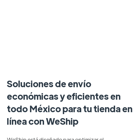
Soluciones de envío
económicas y eficientes en
todo México para tu tienda en
línea con WeShip
WeShip está diseñado para optimizar el