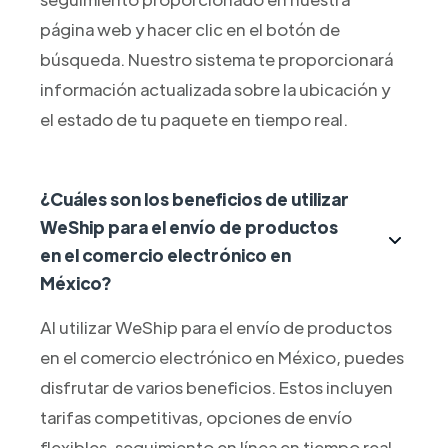
página web y hacer clic en el botón de
búsqueda. Nuestro sistema te proporcionará
información actualizada sobre la ubicación y
el estado de tu paquete en tiempo real.
¿Cuáles son los beneficios de utilizar
WeShip para el envío de productos
en el comercio electrónico en
México?
Al utilizar WeShip para el envío de productos
en el comercio electrónico en México, puedes
disfrutar de varios beneficios. Estos incluyen
tarifas competitivas, opciones de envío
flexibles, seguimiento en línea en tiempo real,