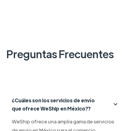
Preguntas Frecuentes
¿Cuáles son los servicios de envío
que ofrece WeShip en México??
WeShip ofrece una amplia gama de servicios
de envío en México para el comercio