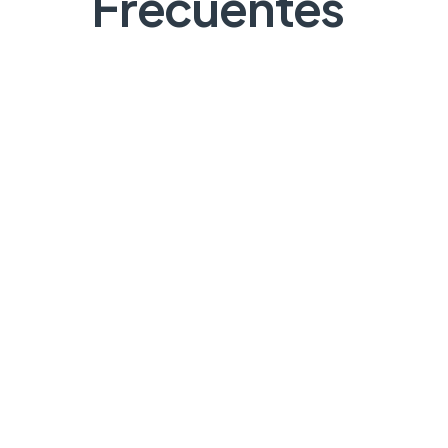
Frecuentes