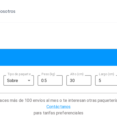
osotros
Tipo de paquete
Peso (kg)
Alto (cm)
Largo (cm)
Sobre
aces más de 100 envíos al mes o te interesan otras paqueterí
Contáctanos
para tarifas preferenciales