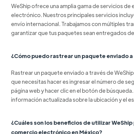
WeShip ofrece una amplia gama de servicios de e
electrónico. Nuestros principales servicios inclu
envío internacional. Trabajamos con múltiples tr
garantizar que tus paquetes sean entregados de
¿Cómo puedo rastrear un paquete enviado a
Rastrear un paquete enviado a través de WeShip 
que necesitas hacer es ingresar el número de s
página web y hacer clic en el botón de búsqueda
información actualizada sobre la ubicación y el 
¿Cuáles son los beneficios de utilizar WeShip
comercio electrónico en México?