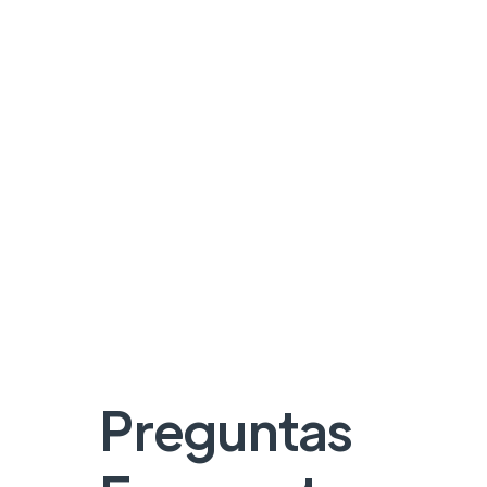
Preguntas