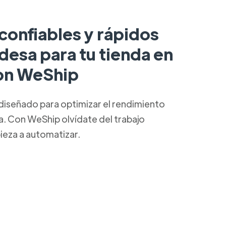
confiables y rápidos
desa para tu tienda en
con WeShip
diseñado para optimizar el rendimiento
ca. Con WeShip olvídate del trabajo
ieza a automatizar.