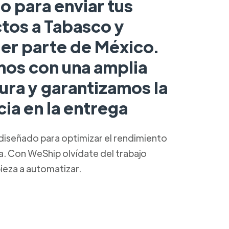
o para enviar tus
tos a Tabasco y
ier parte de México.
os con una amplia
ura y garantizamos la
cia en la entrega
diseñado para optimizar el rendimiento
ca. Con WeShip olvídate del trabajo
ieza a automatizar.