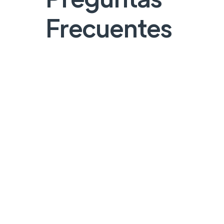
Frecuentes