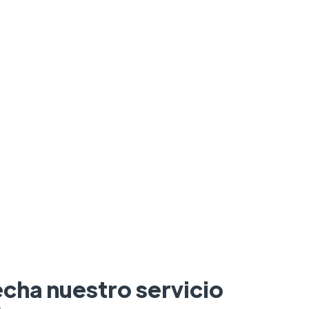
cha nuestro servicio