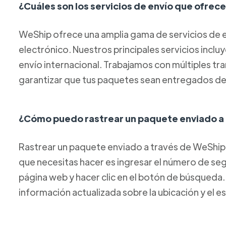
¿Cuáles son los servicios de envío que ofre
WeShip ofrece una amplia gama de servicios de e
electrónico. Nuestros principales servicios inclu
envío internacional. Trabajamos con múltiples tr
garantizar que tus paquetes sean entregados de
¿Cómo puedo rastrear un paquete enviado a
Rastrear un paquete enviado a través de WeShip 
que necesitas hacer es ingresar el número de s
página web y hacer clic en el botón de búsqueda
información actualizada sobre la ubicación y el 