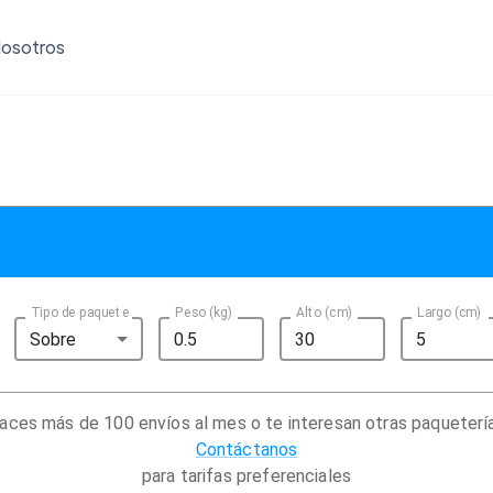
osotros
Tipo de paquete
Peso (kg)
Alto (cm)
Largo (cm)
Sobre
aces más de 100 envíos al mes o te interesan otras paqueterí
Contáctanos
para tarifas preferenciales