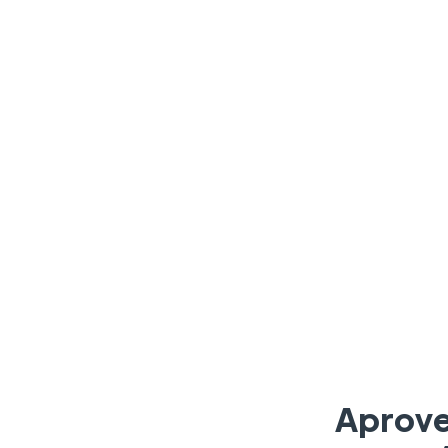
Aprove