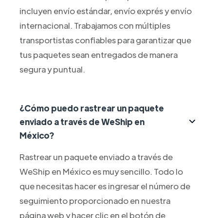
incluyen envío estándar, envío exprés y envío
internacional. Trabajamos con múltiples
transportistas confiables para garantizar que
tus paquetes sean entregados de manera
segura y puntual.
¿Cómo puedo rastrear un paquete
enviado a través de WeShip en
México?
Rastrear un paquete enviado a través de
WeShip en México es muy sencillo. Todo lo
que necesitas hacer es ingresar el número de
seguimiento proporcionado en nuestra
página web y hacer clic en el botón de