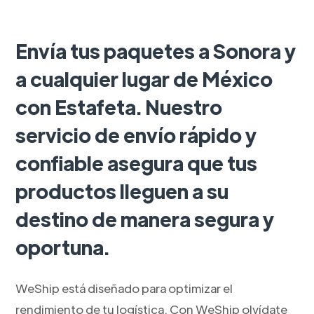
Envía tus paquetes a Sonora y
a cualquier lugar de México
con Estafeta. Nuestro
servicio de envío rápido y
confiable asegura que tus
productos lleguen a su
destino de manera segura y
oportuna.
WeShip está diseñado para optimizar el
rendimiento de tu logística. Con WeShip olvídate