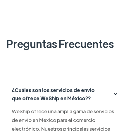
Preguntas Frecuentes
¿Cuáles son los servicios de envío
que ofrece WeShip en México??
WeShip ofrece una amplia gama de servicios
de envío en México para el comercio
electrónico. Nuestros principales servicios