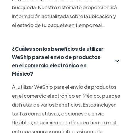
búsqueda. Nuestro sistema te proporcionará
información actualizada sobre la ubicación y
el estado de tu paquete en tiempo real.
¿Cuáles son los beneficios de utilizar
WeShip para el envío de productos
en el comercio electrónico en
México?
Al utilizar WeShip para el envío de productos
en el comercio electrónico en México, puedes
disfrutar de varios beneficios. Estos incluyen
tarifas competitivas, opciones de envío
flexibles, seguimiento en línea en tiempo real,
entrega segura y confiable, así como la