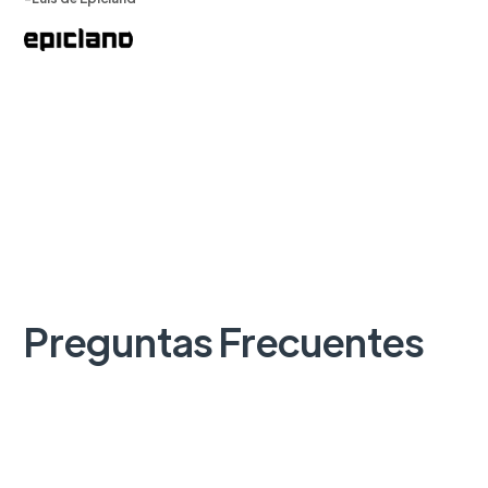
Preguntas Frecuentes