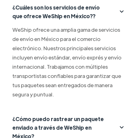
¿Cuáles son los servicios de envío
que ofrece WeShip en México??
WeShip ofrece una amplia gama de servicios
de envío en México para el comercio
electrónico. Nuestros principales servicios
incluyen envío estándar, envío exprés y envío
internacional. Trabajamos con múltiples
transportistas confiables para garantizar que
tus paquetes sean entregados de manera
segura y puntual.
¿Cómo puedo rastrear un paquete
enviado a través de WeShip en
México?