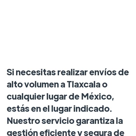
Si necesitas realizar envíos de
alto volumen a Tlaxcala o
cualquier lugar de México,
estás en el lugar indicado.
Nuestro servicio garantiza la
gestión eficiente y segura de