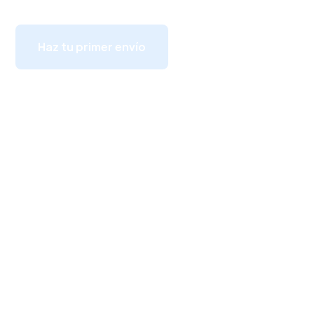
Haz tu primer envío