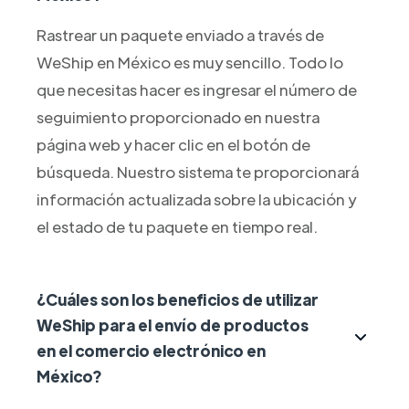
Rastrear un paquete enviado a través de
WeShip en México es muy sencillo. Todo lo
que necesitas hacer es ingresar el número de
seguimiento proporcionado en nuestra
página web y hacer clic en el botón de
búsqueda. Nuestro sistema te proporcionará
información actualizada sobre la ubicación y
el estado de tu paquete en tiempo real.
¿Cuáles son los beneficios de utilizar
WeShip para el envío de productos
en el comercio electrónico en
México?