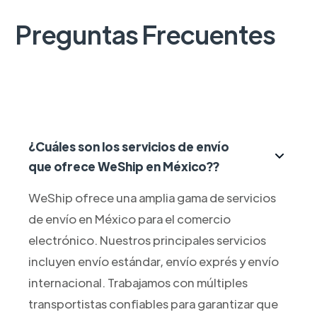
Preguntas Frecuentes
¿Cuáles son los servicios de envío
que ofrece WeShip en México??
WeShip ofrece una amplia gama de servicios
de envío en México para el comercio
electrónico. Nuestros principales servicios
incluyen envío estándar, envío exprés y envío
internacional. Trabajamos con múltiples
transportistas confiables para garantizar que