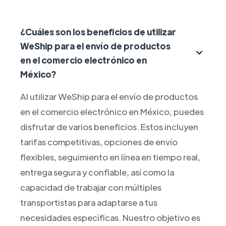
¿Cuáles son los beneficios de utilizar
WeShip para el envío de productos
en el comercio electrónico en
México?
Al utilizar WeShip para el envío de productos
en el comercio electrónico en México, puedes
disfrutar de varios beneficios. Estos incluyen
tarifas competitivas, opciones de envío
flexibles, seguimiento en línea en tiempo real,
entrega segura y confiable, así como la
capacidad de trabajar con múltiples
transportistas para adaptarse a tus
necesidades específicas. Nuestro objetivo es