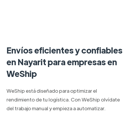
Envíos eficientes y confiables
en Nayarit para empresas en
WeShip
WeShip está diseñado para optimizar el
rendimiento de tu logística. Con WeShip olvídate
del trabajo manual y empieza a automatizar.