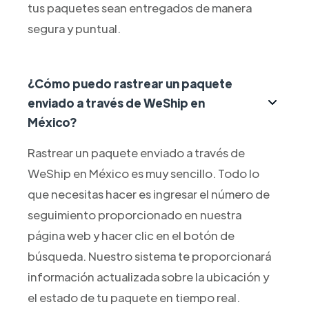
tus paquetes sean entregados de manera
segura y puntual.
¿Cómo puedo rastrear un paquete
enviado a través de WeShip en
México?
Rastrear un paquete enviado a través de
WeShip en México es muy sencillo. Todo lo
que necesitas hacer es ingresar el número de
seguimiento proporcionado en nuestra
página web y hacer clic en el botón de
búsqueda. Nuestro sistema te proporcionará
información actualizada sobre la ubicación y
el estado de tu paquete en tiempo real.